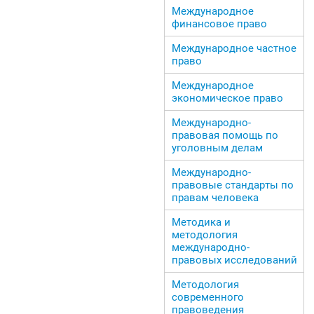
Международное
финансовое право
Международное частное
право
Международное
экономическое право
Международно-
правовая помощь по
уголовным делам
Международно-
правовые стандарты по
правам человека
Методика и
методология
международно-
правовых исследований
Методология
современного
правоведения