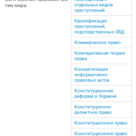
отдельных видов
тем мира.
преступлений
Квалификация
преступлений,
подследственных ОВД
Коммерческое право
Компаративная теория
права
Конкретизация
информативно-
правовых актов
Конституционная
реформа в Украине
Конституционно-
деликтное право
Конституционное право
Конституционное право