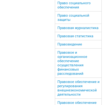
Право социального
обеспечения
Право социальной
защиты
Правовая журналистика
Правовая статистика
Правоведение
Правовое и
организационное
обеспечение
осуществления
финансовых
расследований
Правовое обеспечение и
регулирования
внешнеэкономической
деятельности
Правовое обеспечение