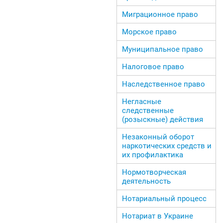
Миграционное право
Морское право
Муниципальное право
Налоговое право
Наследственное право
Негласные
следственные
(розыскные) действия
Незаконный оборот
наркотических средств и
их профилактика
Нормотворческая
деятельность
Нотариальный процесс
Нотариат в Украине