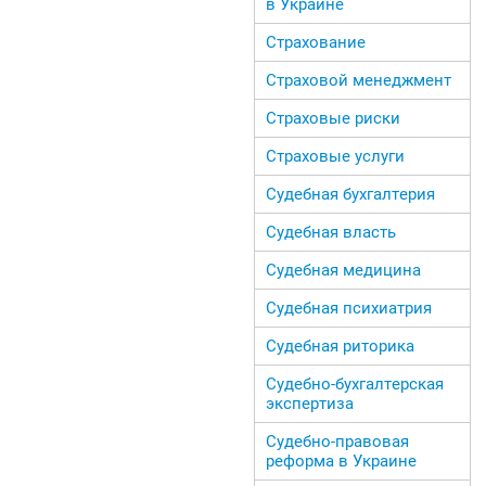
в Украине
Страхование
Страховой менеджмент
Страховые риски
Страховые услуги
Судебная бухгалтерия
Судебная власть
Судебная медицина
Судебная психиатрия
Судебная риторика
Судебно-бухгалтерская
экспертиза
Судебно-правовая
реформа в Украине