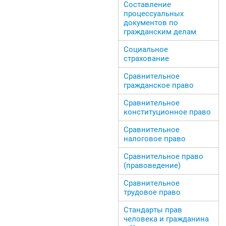
Составление
процессуальных
документов по
гражданским делам
Социальное
страхование
Сравнительное
гражданское право
Сравнительное
конституционное право
Сравнительное
налоговое право
Сравнительное право
(правоведение)
Сравнительное
трудовое право
Стандарты прав
человека и гражданина