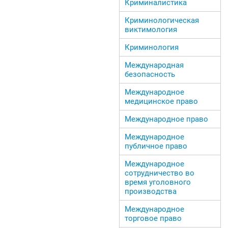
Криминалистика
Криминологическая
виктимология
Криминология
Международная
безопасность
Международное
медицинское право
Международное право
Международное
публичное право
Международное
сотрудничество во
время уголовного
производства
Международное
торговое право