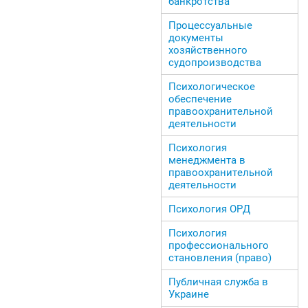
банкротства
Процессуальные
документы
хозяйственного
судопроизводства
Психологическое
обеспечение
правоохранительной
деятельности
Психология
менеджмента в
правоохранительной
деятельности
Психология ОРД
Психология
профессионального
становления (право)
Публичная служба в
Украине