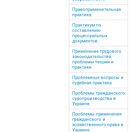
Правоприменительная
практика
Практикум по
составлению
процессуальных
документов
Применение трудового
законодательства:
проблемы теории и
практики
Проблемные вопросы и
судебная практика
Проблемы гражданского
судопроизводства в
Украине
Проблемы применения
гражданского и
хозяйственного права в
Украине