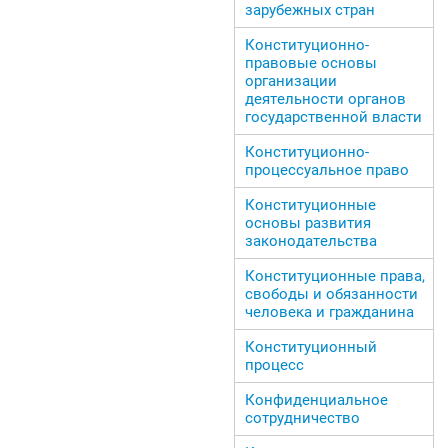
зарубежных стран
Конституционно-
правовые основы
организации
деятельности органов
государственной власти
Конституционно-
процессуальное право
Конституционные
основы развития
законодательства
Конституционные права,
свободы и обязанности
человека и гражданина
Конституционный
процесс
Конфиденциальное
сотрудничество