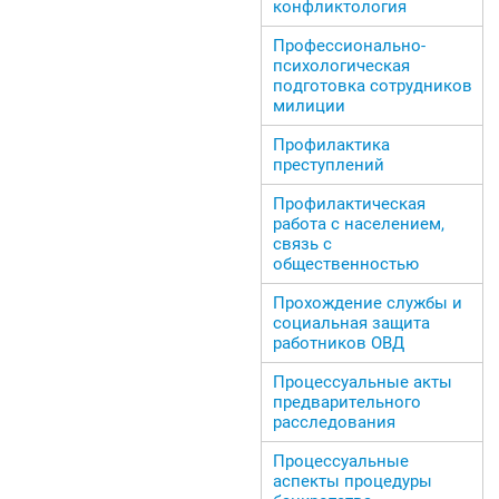
конфликтология
Профессионально-
психологическая
подготовка сотрудников
милиции
Профилактика
преступлений
Профилактическая
работа с населением,
связь с
общественностью
Прохождение службы и
социальная защита
работников ОВД
Процессуальные акты
предварительного
расследования
Процессуальные
аспекты процедуры