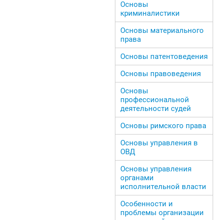
Основы
криминалистики
Основы материального
права
Основы патентоведения
Основы правоведения
Основы
профессиональной
деятельности судей
Основы римского права
Основы управления в
ОВД
Основы управления
органами
исполнительной власти
Особенности и
проблемы организации