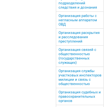
подразделений
следствия и дознания
Организация работы с
негласным аппаратом
ОВД
Организация раскрытия
и расследования
преступлений
Организация связей с
общественностью
(государственных
служащих)
Организация службы
участковых инспекторов
милиции и связь с
общественностью
Организация судебных и
правоохранительных
органов