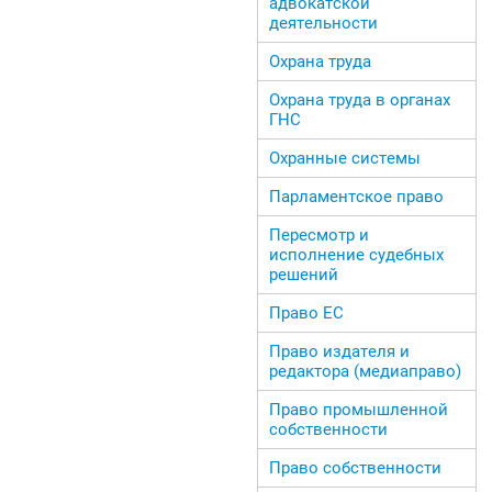
адвокатской
деятельности
Охрана труда
Охрана труда в органах
ГНС
Охранные системы
Парламентское право
Пересмотр и
исполнение судебных
решений
Право ЕС
Право издателя и
редактора (медиаправо)
Право промышленной
собственности
Право собственности