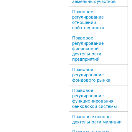
земельных участков
Правовое
регулирование
отношений
собственности
Правовое
регулирование
финансовой
деятельности
предприятий
Правовое
регулирование
фондового рынка
Правовое
регулирование
функционирования
банковской системы
Правовые основы
деятельности милиции