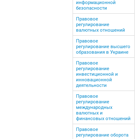
информационной
безопасности
Правовое
регулирование
валютных отношений
Правовое
регулирование высшего
образования в Украине
Правовое
регулирование
инвестиционной и
инновационной
деятельности
Правовое
регулирование
международных
валютных и
финансовых отношений
Правовое
регулирование оборота