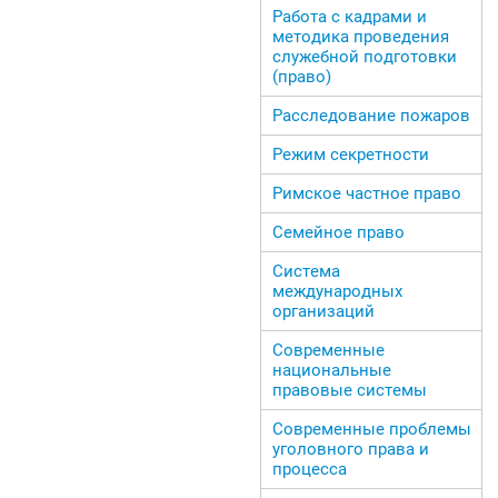
Работа с кадрами и
методика проведения
служебной подготовки
(право)
Расследование пожаров
Режим секретности
Римское частное право
Семейное право
Система
международных
организаций
Современные
национальные
правовые системы
Современные проблемы
уголовного права и
процесса