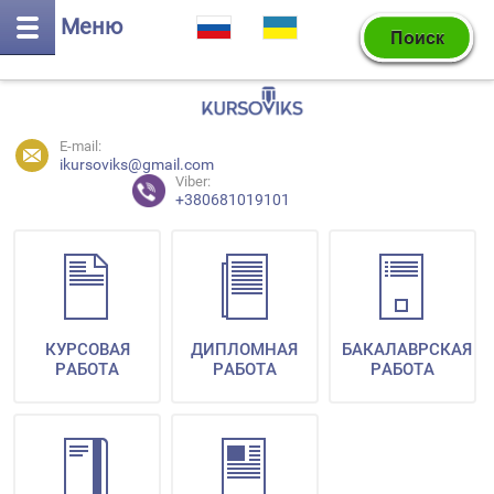
Меню
E-mail:
ikursoviks@gmail.com
Viber:
+380681019101
КУРСОВАЯ
ДИПЛОМНАЯ
БАКАЛАВРСКАЯ
РАБОТА
РАБОТА
РАБОТА