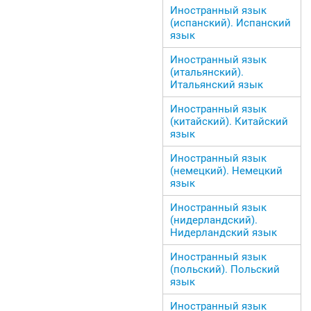
Иностранный язык
(испанский). Испанский
язык
Иностранный язык
(итальянский).
Итальянский язык
Иностранный язык
(китайский). Китайский
язык
Иностранный язык
(немецкий). Немецкий
язык
Иностранный язык
(нидерландский).
Нидерландский язык
Иностранный язык
(польский). Польский
язык
Иностранный язык