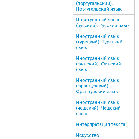
(португальский).
Португальский язык
Иностранный язык
(русский). Русский язык
Иностранный язык
(турецкий). Турецкий
язык
Иностранный язык
(финский). Финский
язык
Иностранный язык
(французский).
Французский язык
Иностранный язык
(чешский). Чешский
язык
Интерпретация текста
Искусство