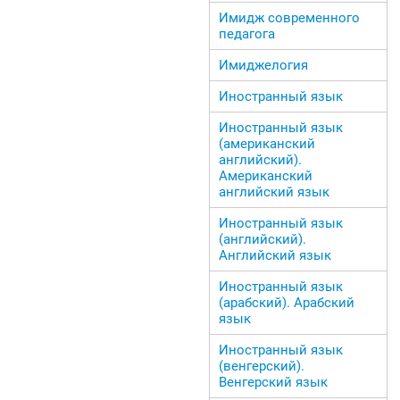
Имидж современного
педагога
Имиджелогия
Иностранный язык
Иностранный язык
(американский
английский).
Американский
английский язык
Иностранный язык
(английский).
Английский язык
Иностранный язык
(арабский). Арабский
язык
Иностранный язык
(венгерский).
Венгерский язык