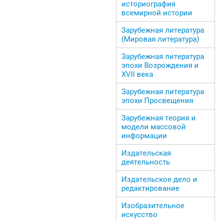
историография
всемирной истории
Зарубежная литература
(Мировая литература)
Зарубежная литература
эпохи Возрождения и
ХVII века
Зарубежная литература
эпохи Просвещения
Зарубежная теория и
модели массовой
информации
Издательская
деятельность
Издательское дело и
редактирование
Изобразительное
искусство