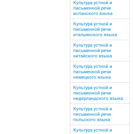
Культура устной и
письменной речи
испанского языка
Культура устной и
письменной речи
итальянского языка
Культура устной и
письменной речи
китайского языка
Культура устной и
письменной речи
немецкого языка
Культура устной и
письменной речи
нидерландского языка
Культура устной и
письменной речи
польского языка
Культура устной и