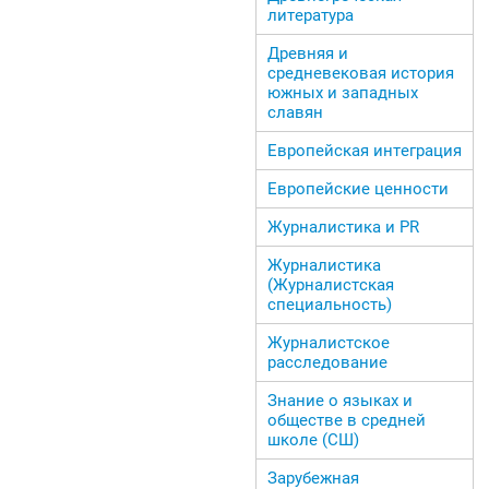
литература
Древняя и
средневековая история
южных и западных
славян
Европейская интеграция
Европейские ценности
Журналистика и PR
Журналистика
(Журналистская
специальность)
Журналистское
расследование
Знание о языках и
обществе в средней
школе (СШ)
Зарубежная