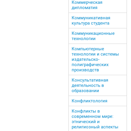
Коммерческая
дипломатия
Коммуникативная
культура студента
Коммуникационные
технологии
Компьютерные
технологии и системы
издательско-
полиграфических
производств
Консультативная
деятельность в
образовании
Конфликтология
Конфликты в
современном мире:
этнический и
религиозный аспекты