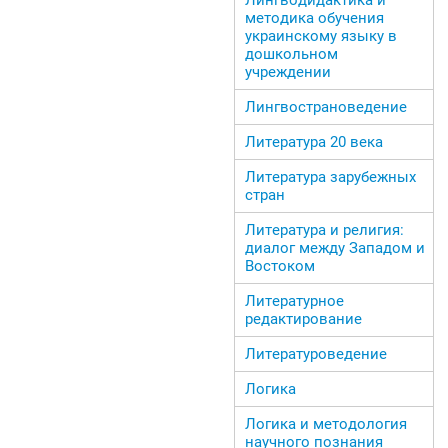
методика обучения
украинскому языку в
дошкольном
учреждении
Лингвострановедение
Литература 20 века
Литература зарубежных
стран
Литература и религия:
диалог между Западом и
Востоком
Литературное
редактирование
Литературоведение
Логика
Логика и методология
научного познания