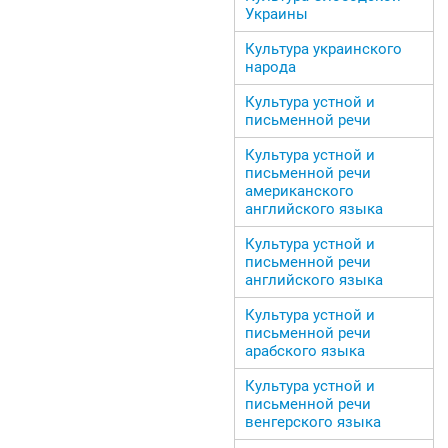
Украины
Культура украинского
народа
Культура устной и
письменной речи
Культура устной и
письменной речи
американского
английского языка
Культура устной и
письменной речи
английского языка
Культура устной и
письменной речи
арабского языка
Культура устной и
письменной речи
венгерского языка