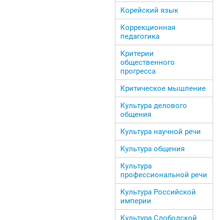
Корейский язык
Коррекционная
педагогика
Критерии
общественного
прогресса
Критическое мышление
Культура делового
общения
Культура научной речи
Культура общения
Культура
профессиональной речи
Культура Российской
империи
Культура Слободской