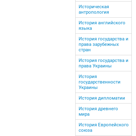
Историческая
антропология
История английского
языка
История государства и
права зарубежных
стран
История государства и
права Украины
История
государственности
Украины
История дипломатии
История древнего
мира
История Европейского
союза