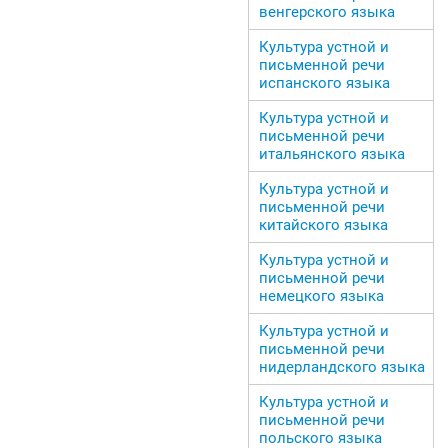
венгерского языка
Культура устной и
письменной речи
испанского языка
Культура устной и
письменной речи
итальянского языка
Культура устной и
письменной речи
китайского языка
Культура устной и
письменной речи
немецкого языка
Культура устной и
письменной речи
нидерландского языка
Культура устной и
письменной речи
польского языка