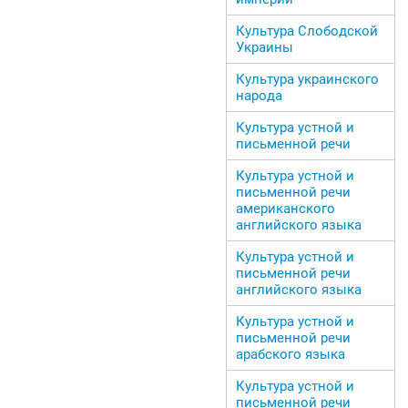
Культура Слободской
Украины
Культура украинского
народа
Культура устной и
письменной речи
Культура устной и
письменной речи
американского
английского языка
Культура устной и
письменной речи
английского языка
Культура устной и
письменной речи
арабского языка
Культура устной и
письменной речи