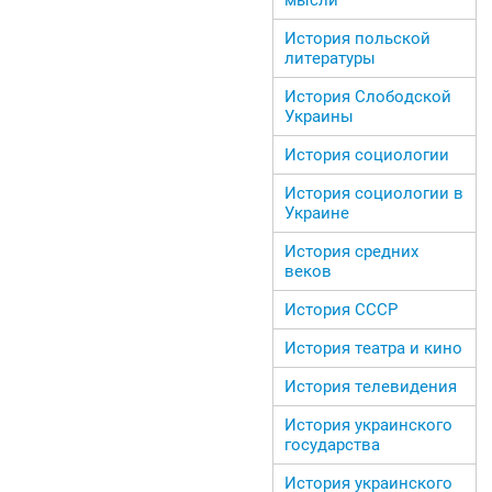
История польской
литературы
История Слободской
Украины
История социологии
История социологии в
Украине
История средних
веков
История СССР
История театра и кино
История телевидения
История украинского
государства
История украинского