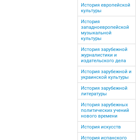
История европейской
культуры
История
западноевропейской
музыкальной
культуры
История зарубежной
журналистики и
издательского дела
История зарубежной и
украинской культуры
История зарубежной
литературы
История зарубежных
политических учений
нового времени
История искусств
История испанского