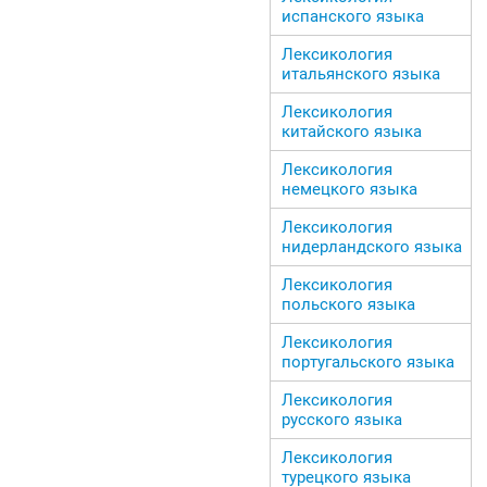
испанского языка
Лексикология
итальянского языка
Лексикология
китайского языка
Лексикология
немецкого языка
Лексикология
нидерландского языка
Лексикология
польского языка
Лексикология
португальского языка
Лексикология
русского языка
Лексикология
турецкого языка