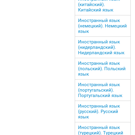
(китайский).
Китайский язык
Иностранный язык
(немецкий). Немецкий
язык
Иностранный язык
(нидерландский).
Нидерландский язык
Иностранный язык
(польский). Польский
язык
Иностранный язык
(португальский).
Португальский язык
Иностранный язык
(русский). Русский
язык
Иностранный язык
(турецкий). Турецкий