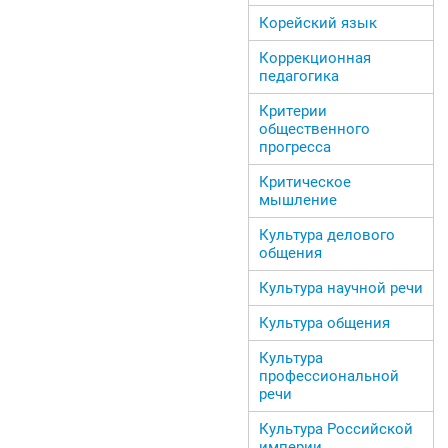
Корейский язык
Коррекционная
педагогика
Критерии
общественного
прогресса
Критическое
мышление
Культура делового
общения
Культура научной речи
Культура общения
Культура
профессиональной
речи
Культура Российской
империи