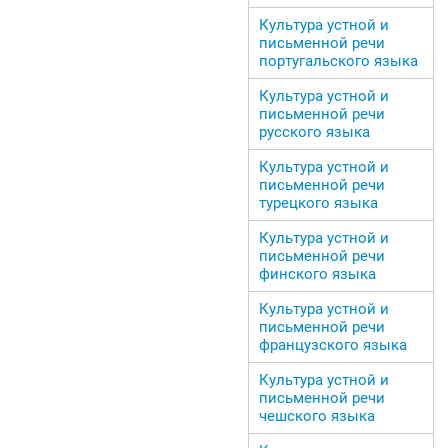
Культура устной и
письменной речи
португальского языка
Культура устной и
письменной речи
русского языка
Культура устной и
письменной речи
турецкого языка
Культура устной и
письменной речи
финского языка
Культура устной и
письменной речи
французского языка
Культура устной и
письменной речи
чешского языка