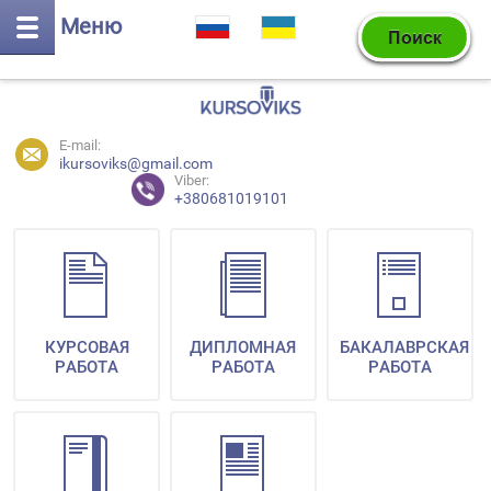
Меню
E-mail:
ikursoviks@gmail.com
Viber:
+380681019101
КУРСОВАЯ
ДИПЛОМНАЯ
БАКАЛАВРСКАЯ
РАБОТА
РАБОТА
РАБОТА