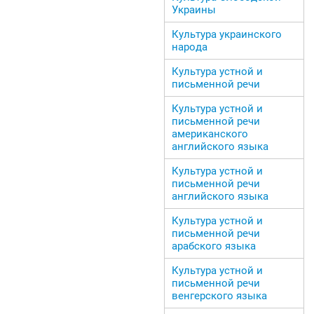
Украины
Культура украинского
народа
Культура устной и
письменной речи
Культура устной и
письменной речи
американского
английского языка
Культура устной и
письменной речи
английского языка
Культура устной и
письменной речи
арабского языка
Культура устной и
письменной речи
венгерского языка