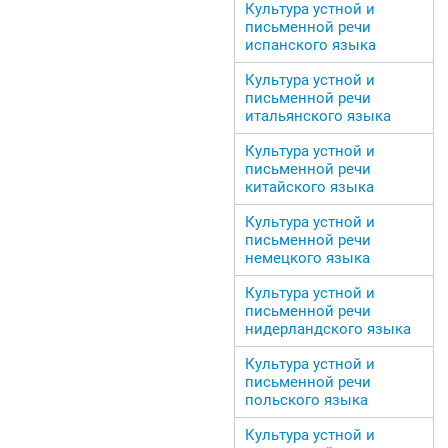
Культура устной и
письменной речи
испанского языка
Культура устной и
письменной речи
итальянского языка
Культура устной и
письменной речи
китайского языка
Культура устной и
письменной речи
немецкого языка
Культура устной и
письменной речи
нидерландского языка
Культура устной и
письменной речи
польского языка
Культура устной и