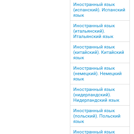
Иностранный язык
(испанский). Испанский
язык
Иностранный язык
(итальянский).
Итальянский язык
Иностранный язык
(китайский). Китайский
язык
Иностранный язык
(немецкий). Немецкий
язык
Иностранный язык
(нидерландский).
Нидерландский язык
Иностранный язык
(польский). Польский
язык
Иностранный язык