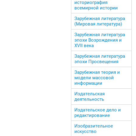
историография
всемирной истории
Зарубежная литература
(Мировая литература)
Зарубежная литература
эпохи Возрождения и
ХVII века
Зарубежная литература
эпохи Просвещения
Зарубежная теория и
модели массовой
информации
Издательская
деятельность
Издательское дело и
редактирование
Изобразительное
искусство