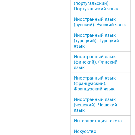
(португальский).
Португальский язык
Иностранный язык
(русский). Русский язык
Иностранный язык
(турецкий). Турецкий
язык
Иностранный язык
(финский). Финский
язык
Иностранный язык
(французский).
Французский язык
Иностранный язык
(чешский). Чешский
язык
Интерпретация текста
Искусство