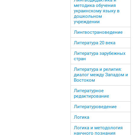
методика обучения
украинскому языку в
дошкольном
учреждении
Лингвострановедение
Литература 20 века
Литература зарубежных
стран
Литература и религия:
диалог между Западом и
Востоком
Литературное
редактирование
Литературоведение
Логика
Логика и методология
научного познания