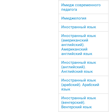
Имидж современного
педагога
Имиджелогия
Иностранный язык
Иностранный язык
(американский
английский).
Американский
английский язык
Иностранный язык
(английский).
Английский язык
Иностранный язык
(арабский). Арабский
язык
Иностранный язык
(венгерский).
Венгерский язык