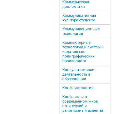
Коммерческая
дипломатия
Коммуникативная
культура студента
Коммуникационные
технологии
Компьютерные
технологии и системы
издательско-
полиграфических
производств
Консультативная
деятельность в
образовании
Конфликтология
Конфликты в
современном мире:
этнический и
религиозный аспекты