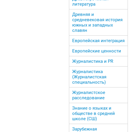
литература
Древняя и
средневековая история
южных и западных
славян
Европейская интеграция
Европейские ценности
Журналистика и PR
Журналистика
(Журналистская
специальность)
Журналистское
расследование
Знание о языках и
обществе в средней
школе (СШ)
Зарубежная