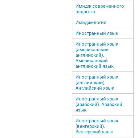
Имидж современного
педагога
Имиджелогия
Иностранный язык
Иностранный язык
(американский
английский).
Американский
английский язык
Иностранный язык
(английский).
Английский язык
Иностранный язык
(арабский). Арабский
язык
Иностранный язык
(венгерский).
Венгерский язык