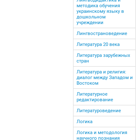
методика обучения
украинскому языку в
дошкольном
учреждении
Лингвострановедение
Литература 20 века
Литература зарубежных
стран
Литература и религия:
диалог между Западом и
Востоком
Литературное
редактирование
Литературоведение
Логика
Логика и методология
научного познания