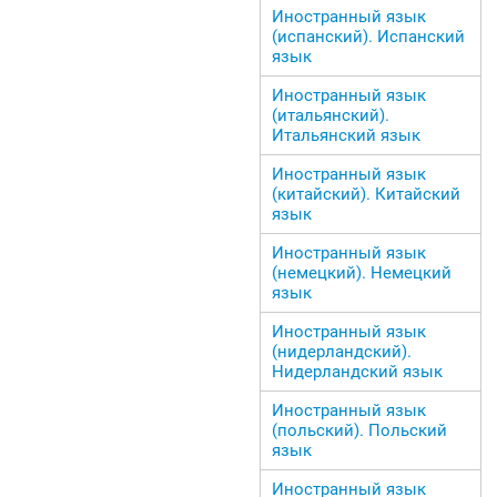
Иностранный язык
(испанский). Испанский
язык
Иностранный язык
(итальянский).
Итальянский язык
Иностранный язык
(китайский). Китайский
язык
Иностранный язык
(немецкий). Немецкий
язык
Иностранный язык
(нидерландский).
Нидерландский язык
Иностранный язык
(польский). Польский
язык
Иностранный язык