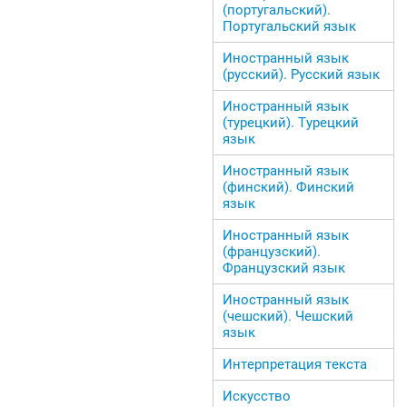
(португальский).
Португальский язык
Иностранный язык
(русский). Русский язык
Иностранный язык
(турецкий). Турецкий
язык
Иностранный язык
(финский). Финский
язык
Иностранный язык
(французский).
Французский язык
Иностранный язык
(чешский). Чешский
язык
Интерпретация текста
Искусство