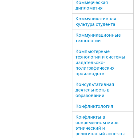
Коммерческая
дипломатия
Коммуникативная
культура студента
Коммуникационные
технологии
Компьютерные
технологии и системы
издательско-
полиграфических
производств
Консультативная
деятельность в
образовании
Конфликтология
Конфликты в
современном мире:
этнический и
религиозный аспекты