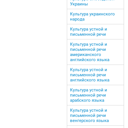
Украины
Культура украинского
народа
Культура устной и
письменной речи
Культура устной и
письменной речи
американского
английского языка
Культура устной и
письменной речи
английского языка
Культура устной и
письменной речи
арабского языка
Культура устной и
письменной речи
венгерского языка