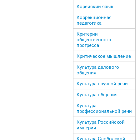
Корейский язык
Коррекционная
педагогика
Критерии
общественного
прогресса
Критическое мышление
Культура делового
общения
Культура научной речи
Культура общения
Культура
профессиональной речи
Культура Российской
империи
Культура Слободской