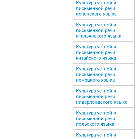
Культура устной и
письменной речи
испанского языка
Культура устной и
письменной речи
итальянского языка
Культура устной и
письменной речи
китайского языка
Культура устной и
письменной речи
немецкого языка
Культура устной и
письменной речи
нидерландского языка
Культура устной и
письменной речи
польского языка
Культура устной и