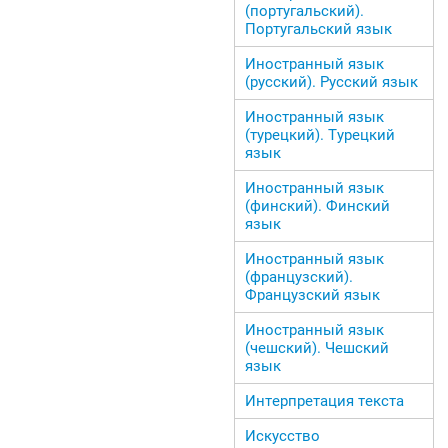
(португальский).
Португальский язык
Иностранный язык
(русский). Русский язык
Иностранный язык
(турецкий). Турецкий
язык
Иностранный язык
(финский). Финский
язык
Иностранный язык
(французский).
Французский язык
Иностранный язык
(чешский). Чешский
язык
Интерпретация текста
Искусство