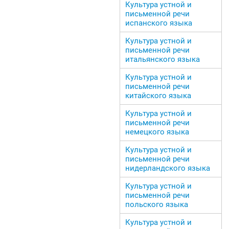
Культура устной и
письменной речи
испанского языка
Культура устной и
письменной речи
итальянского языка
Культура устной и
письменной речи
китайского языка
Культура устной и
письменной речи
немецкого языка
Культура устной и
письменной речи
нидерландского языка
Культура устной и
письменной речи
польского языка
Культура устной и