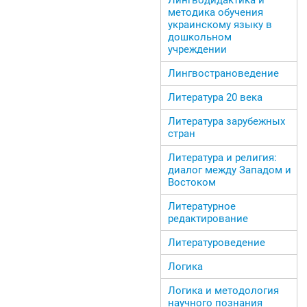
методика обучения
украинскому языку в
дошкольном
учреждении
Лингвострановедение
Литература 20 века
Литература зарубежных
стран
Литература и религия:
диалог между Западом и
Востоком
Литературное
редактирование
Литературоведение
Логика
Логика и методология
научного познания