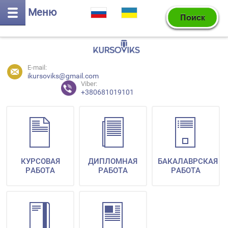
Меню
E-mail:
ikursoviks@gmail.com
Viber:
+380681019101
КУРСОВАЯ
ДИПЛОМНАЯ
БАКАЛАВРСКАЯ
РАБОТА
РАБОТА
РАБОТА