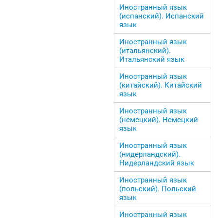
Иностранный язык
(испанский). Испанский
язык
Иностранный язык
(итальянский).
Итальянский язык
Иностранный язык
(китайский). Китайский
язык
Иностранный язык
(немецкий). Немецкий
язык
Иностранный язык
(нидерландский).
Нидерландский язык
Иностранный язык
(польский). Польский
язык
Иностранный язык