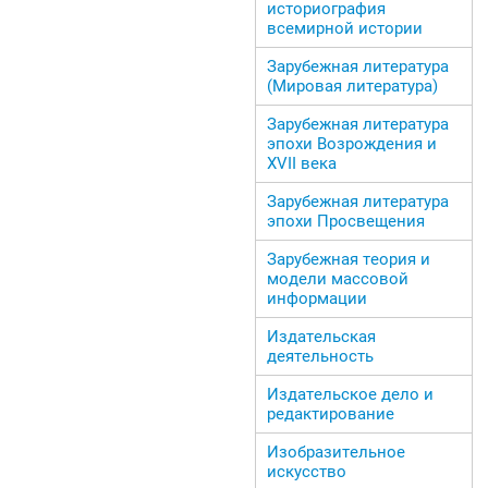
историография
всемирной истории
Зарубежная литература
(Мировая литература)
Зарубежная литература
эпохи Возрождения и
ХVII века
Зарубежная литература
эпохи Просвещения
Зарубежная теория и
модели массовой
информации
Издательская
деятельность
Издательское дело и
редактирование
Изобразительное
искусство