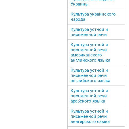
Украины
Культура украинского
народа
Культура устной и
письменной речи
Культура устной и
письменной речи
американского
английского языка
Культура устной и
письменной речи
английского языка
Культура устной и
письменной речи
арабского языка
Культура устной и
письменной речи
венгерского языка