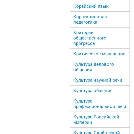
Корейский язык
Коррекционная
педагогика
Критерии
общественного
прогресса
Критическое мышление
Культура делового
общения
Культура научной речи
Культура общения
Культура
профессиональной речи
Культура Российской
империи
Культура Слободской