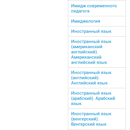
Имидж современного
педагога
Имиджелогия
Иностранный язык
Иностранный язык
(американский
английский).
Американский
английский язык
Иностранный язык
(английский).
Английский язык
Иностранный язык
(арабский). Арабский
язык
Иностранный язык
(венгерский).
Венгерский язык