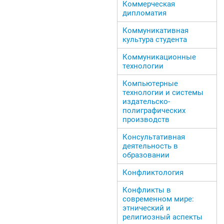
Коммерческая
дипломатия
Коммуникативная
культура студента
Коммуникационные
технологии
Компьютерные
технологии и системы
издательско-
полиграфических
производств
Консультативная
деятельность в
образовании
Конфликтология
Конфликты в
современном мире:
этнический и
религиозный аспекты