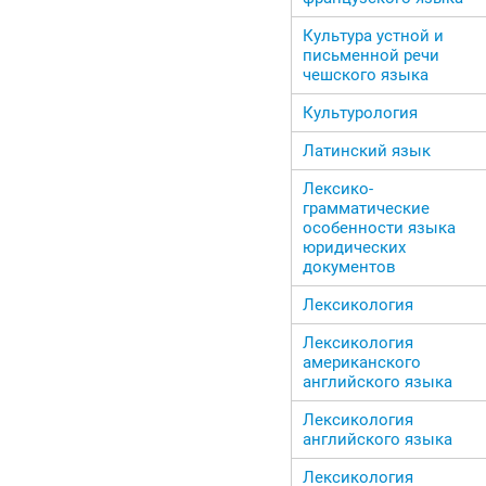
Культура устной и
письменной речи
чешского языка
Культурология
Латинский язык
Лексико-
грамматические
особенности языка
юридических
документов
Лексикология
Лексикология
американского
английского языка
Лексикология
английского языка
Лексикология