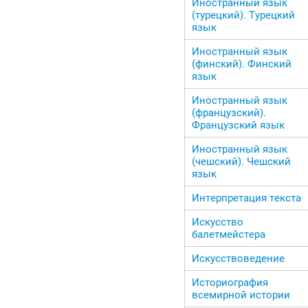
Иностранный язык
(турецкий). Турецкий
язык
Иностранный язык
(финский). Финский
язык
Иностранный язык
(французский).
Французский язык
Иностранный язык
(чешский). Чешский
язык
Интерпретация текста
Искусство
балетмейстера
Искусствоведение
Историография
всемирной истории