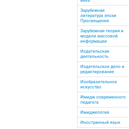
века
Зарубежная
литература эпохи
Просвещения
Зарубежная теория и
модели массовой
информации
Издательская
деятельность
Издательское дело и
редактирование
Изобразительное
искусство
Имидж современного
педагога
Имиджелогия
Иностранный язык