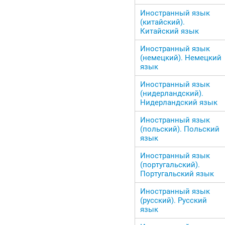
Иностранный язык
(китайский).
Китайский язык
Иностранный язык
(немецкий). Немецкий
язык
Иностранный язык
(нидерландский).
Нидерландский язык
Иностранный язык
(польский). Польский
язык
Иностранный язык
(португальский).
Португальский язык
Иностранный язык
(русский). Русский
язык