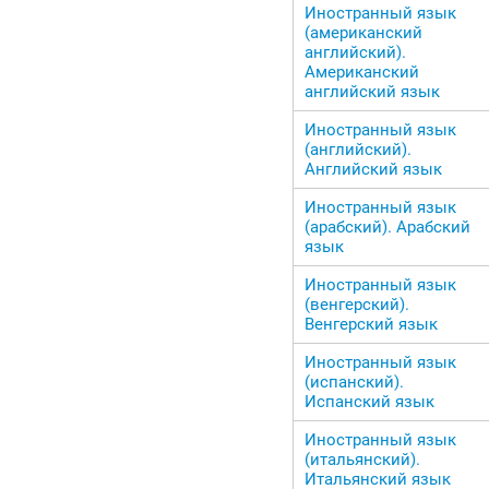
Иностранный язык
(американский
английский).
Американский
английский язык
Иностранный язык
(английский).
Английский язык
Иностранный язык
(арабский). Арабский
язык
Иностранный язык
(венгерский).
Венгерский язык
Иностранный язык
(испанский).
Испанский язык
Иностранный язык
(итальянский).
Итальянский язык