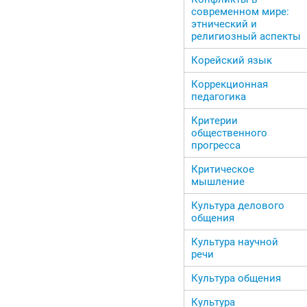
современном мире:
этнический и
религиозный аспекты
Корейский язык
Коррекционная
педагогика
Критерии
общественного
прогресса
Критическое
мышление
Культура делового
общения
Культура научной
речи
Культура общения
Культура