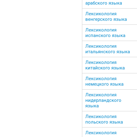
арабского языка
Лексикология
венгерского языка
Лексикология
испанского языка
Лексикология
итальянского языка
Лексикология
китайского языка
Лексикология
немецкого языка
Лексикология
нидерландского
языка
Лексикология
польского языка
Лексикология