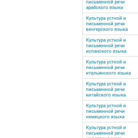
письменной речи
арабского языка
Культура устной и
письменной речи
венгерского языка
Культура устной и
письменной речи
испанского языка
Культура устной и
письменной речи
итальянского языка
Культура устной и
письменной речи
китайского языка
Культура устной и
письменной речи
немецкого языка
Культура устной и
письменной речи