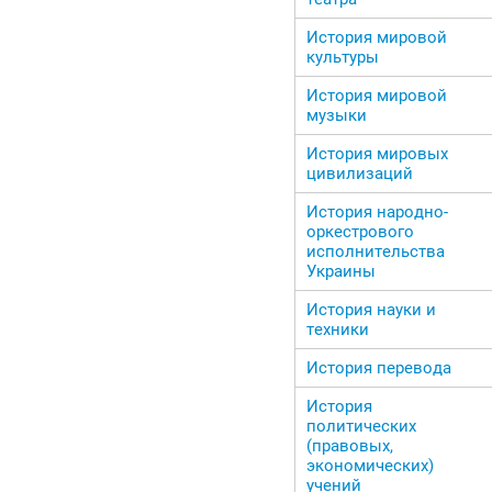
История мировой
культуры
История мировой
музыки
История мировых
цивилизаций
История народно-
оркестрового
исполнительства
Украины
История науки и
техники
История перевода
История
политических
(правовых,
экономических)
учений