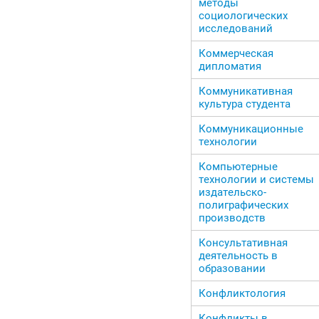
методы
социологических
исследований
Коммерческая
дипломатия
Коммуникативная
культура студента
Коммуникационные
технологии
Компьютерные
технологии и системы
издательско-
полиграфических
производств
Консультативная
деятельность в
образовании
Конфликтология
Конфликты в