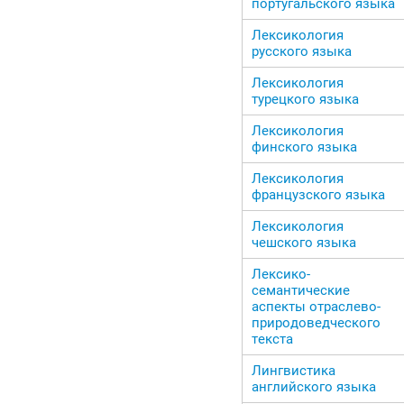
португальского языка
Лексикология
русского языка
Лексикология
турецкого языка
Лексикология
финского языка
Лексикология
французского языка
Лексикология
чешского языка
Лексико-
семантические
аспекты отраслево-
природоведческого
текста
Лингвистика
английского языка