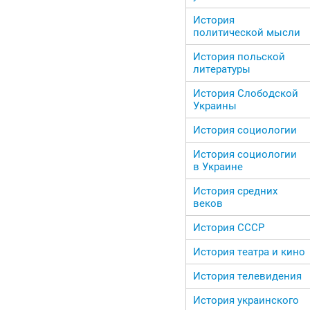
История
политической мысли
История польской
литературы
История Слободской
Украины
История социологии
История социологии
в Украине
История средних
веков
История СССР
История театра и кино
История телевидения
История украинского