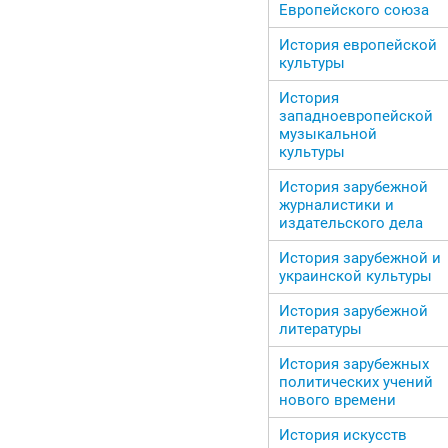
Европейского союза
История европейской
культуры
История
западноевропейской
музыкальной
культуры
История зарубежной
журналистики и
издательского дела
История зарубежной и
украинской культуры
История зарубежной
литературы
История зарубежных
политических учений
нового времени
История искусств