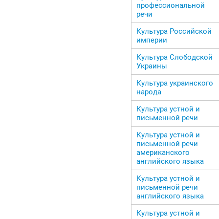
профессиональной
речи
Культура Российской
империи
Культура Слободской
Украины
Культура украинского
народа
Культура устной и
письменной речи
Культура устной и
письменной речи
американского
английского языка
Культура устной и
письменной речи
английского языка
Культура устной и