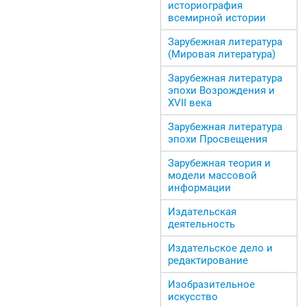
историография
всемирной истории
Зарубежная литература
(Мировая литература)
Зарубежная литература
эпохи Возрождения и
ХVII века
Зарубежная литература
эпохи Просвещения
Зарубежная теория и
модели массовой
информации
Издательская
деятельность
Издательское дело и
редактирование
Изобразительное
искусство