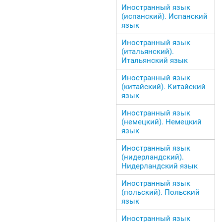
Иностранный язык
(испанский). Испанский
язык
Иностранный язык
(итальянский).
Итальянский язык
Иностранный язык
(китайский). Китайский
язык
Иностранный язык
(немецкий). Немецкий
язык
Иностранный язык
(нидерландский).
Нидерландский язык
Иностранный язык
(польский). Польский
язык
Иностранный язык