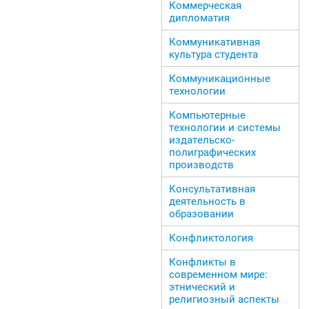
Коммерческая
дипломатия
Коммуникативная
культура студента
Коммуникационные
технологии
Компьютерные
технологии и системы
издательско-
полиграфических
производств
Консультативная
деятельность в
образовании
Конфликтология
Конфликты в
современном мире:
этнический и
религиозный аспекты