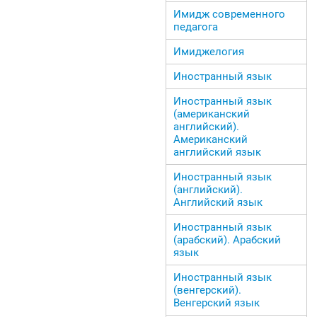
Имидж современного
педагога
Имиджелогия
Иностранный язык
Иностранный язык
(американский
английский).
Американский
английский язык
Иностранный язык
(английский).
Английский язык
Иностранный язык
(арабский). Арабский
язык
Иностранный язык
(венгерский).
Венгерский язык