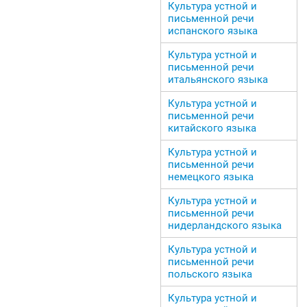
Культура устной и
письменной речи
испанского языка
Культура устной и
письменной речи
итальянского языка
Культура устной и
письменной речи
китайского языка
Культура устной и
письменной речи
немецкого языка
Культура устной и
письменной речи
нидерландского языка
Культура устной и
письменной речи
польского языка
Культура устной и