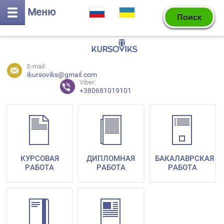
Меню
E-mail:
ikursoviks@gmail.com
Viber:
+380681019101
КУРСОВАЯ
ДИПЛОМНАЯ
БАКАЛАВРСКАЯ
РАБОТА
РАБОТА
РАБОТА