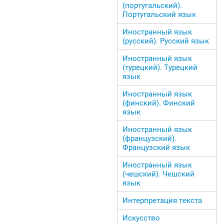
(португальский).
Португальский язык
Иностранный язык
(русский). Русский язык
Иностранный язык
(турецкий). Турецкий
язык
Иностранный язык
(финский). Финский
язык
Иностранный язык
(французский).
Французский язык
Иностранный язык
(чешский). Чешский
язык
Интерпретация текста
Искусство