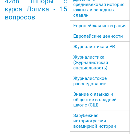
4288. Шпоры с
средневековая история
курса Логика - 15
южных и западных
славян
вопросов
Европейская интеграция
Европейские ценности
Журналистика и PR
Журналистика
(Журналистская
специальность)
Журналистское
расследование
Знание о языках и
обществе в средней
школе (СШ)
Зарубежная
историография
всемирной истории