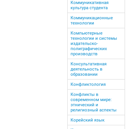
Коммуникативная
культура студента
Коммуникационные
технологии
Компьютерные
технологии и системы
издательско-
полиграфических
производств
Консультативная
деятельность в
образовании
Конфликтология
Конфликты в
современном мире:
этнический и
религиозный аспекты
Корейский язык