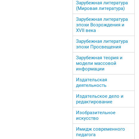
Зарубежная литература
(Мировая литература)
Зарубежная литература
эпохи Возрождения и
ХVII века
Зарубежная литература
эпохи Просвещения
Зарубежная теория и
модели массовой
информации
Издательская
деятельность
Издательское дело и
редактирование
Изобразительное
искусство
Имидж современного
педагога