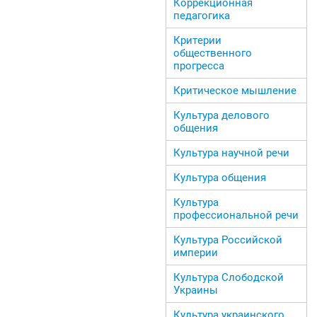
Коррекционная
педагогика
Критерии
общественного
прогресса
Критическое мышление
Культура делового
общения
Культура научной речи
Культура общения
Культура
профессиональной речи
Культура Российской
империи
Культура Слободской
Украины
Культура украинского