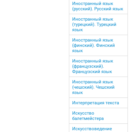
Иностранный язык
(русский). Русский язык
Иностранный язык
(турецкий). Турецкий
язык
Иностранный язык
(финский). Финский
язык
Иностранный язык
(французский).
Французский язык
Иностранный язык
(чешский). Чешский
язык
Интерпретация текста
Искусство
балетмейстера
Искусствоведение