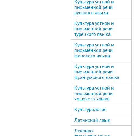
Культура устной и
письменной речи
русского языка
Культура устной и
письменной речи
турецкого языка
Культура устной и
письменной речи
финского языка
Культура устной и
письменной речи
французского языка
Культура устной и
письменной речи
чешского языка
Культурология
Латинский язык
Лексико-