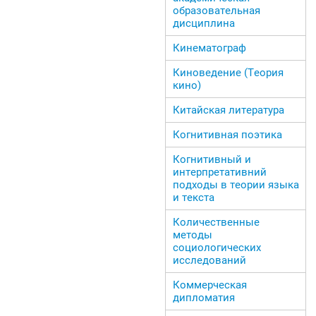
образовательная
дисциплина
Кинематограф
Киноведение (Теория
кино)
Китайская литература
Когнитивная поэтика
Когнитивный и
интерпретативний
подходы в теории языка
и текста
Количественные
методы
социологических
исследований
Коммерческая
дипломатия