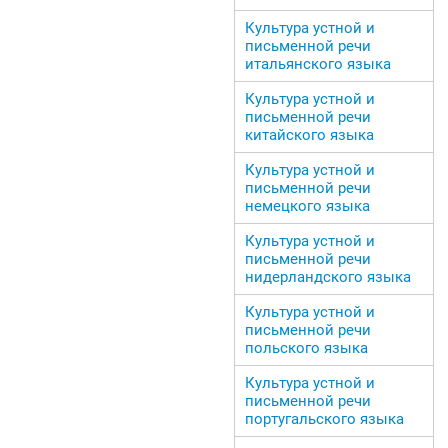
Культура устной и
письменной речи
итальянского языка
Культура устной и
письменной речи
китайского языка
Культура устной и
письменной речи
немецкого языка
Культура устной и
письменной речи
нидерландского языка
Культура устной и
письменной речи
польского языка
Культура устной и
письменной речи
португальского языка