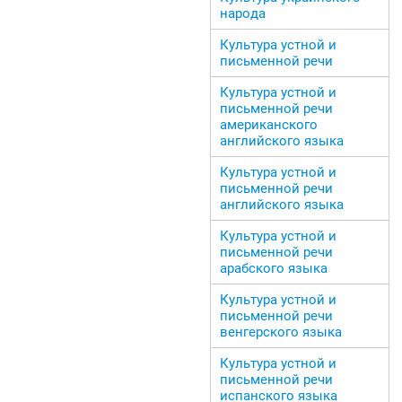
народа
Культура устной и
письменной речи
Культура устной и
письменной речи
американского
английского языка
Культура устной и
письменной речи
английского языка
Культура устной и
письменной речи
арабского языка
Культура устной и
письменной речи
венгерского языка
Культура устной и
письменной речи
испанского языка