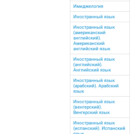
Имиджелогия
Иностранный язык
Иностранный язык
(американский
английский).
Американский
английский язык
Иностранный язык
(английский).
Английский язык
Иностранный язык
(арабский). Арабский
язык
Иностранный язык
(венгерский).
Венгерский язык
Иностранный язык
(испанский). Испанский
язык