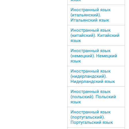
Иностранный язык
(итальянский).
Итальянский язык
Иностранный язык
(китайский). Китайский
язык
Иностранный язык
(немецкий). Немецкий
язык
Иностранный язык
(нидерландский).
Нидерландский язык
Иностранный язык
(польский). Польский
язык
Иностранный язык
(португальский).
Португальский язык