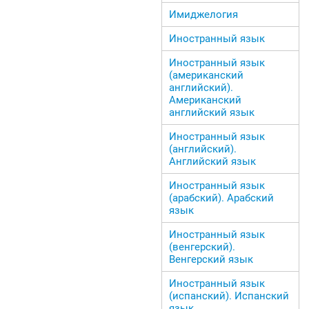
Имиджелогия
Иностранный язык
Иностранный язык
(американский
английский).
Американский
английский язык
Иностранный язык
(английский).
Английский язык
Иностранный язык
(арабский). Арабский
язык
Иностранный язык
(венгерский).
Венгерский язык
Иностранный язык
(испанский). Испанский
язык