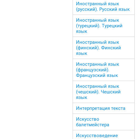
Иностранный язык
(русский). Русский язык
Иностранный язык
(турецкий). Турецкий
язык
Иностранный язык
(финский). Финский
язык
Иностранный язык
(французский).
Французский язык
Иностранный язык
(чешский). Чешский
язык
Интерпретация текста
Искусство
балетмейстера
Искусствоведение