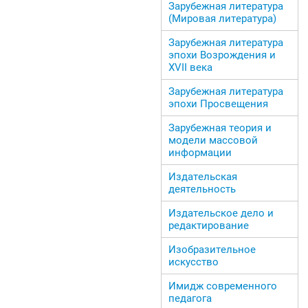
Зарубежная литература
(Мировая литература)
Зарубежная литература
эпохи Возрождения и
ХVII века
Зарубежная литература
эпохи Просвещения
Зарубежная теория и
модели массовой
информации
Издательская
деятельность
Издательское дело и
редактирование
Изобразительное
искусство
Имидж современного
педагога