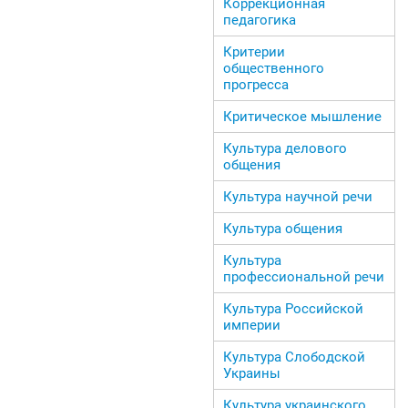
Коррекционная
педагогика
Критерии
общественного
прогресса
Критическое мышление
Культура делового
общения
Культура научной речи
Культура общения
Культура
профессиональной речи
Культура Российской
империи
Культура Слободской
Украины
Культура украинского