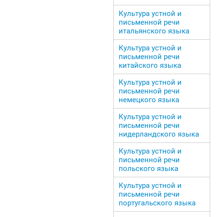
Культура устной и
письменной речи
итальянского языка
Культура устной и
письменной речи
китайского языка
Культура устной и
письменной речи
немецкого языка
Культура устной и
письменной речи
нидерландского языка
Культура устной и
письменной речи
польского языка
Культура устной и
письменной речи
португальского языка