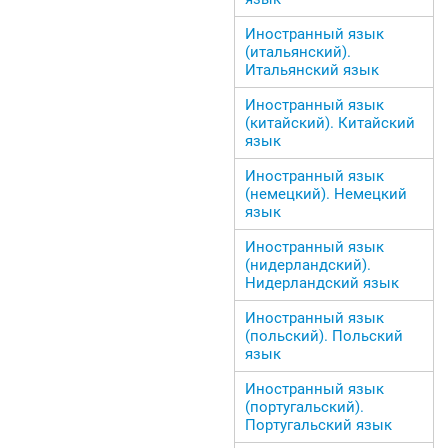
Иностранный язык
(итальянский).
Итальянский язык
Иностранный язык
(китайский). Китайский
язык
Иностранный язык
(немецкий). Немецкий
язык
Иностранный язык
(нидерландский).
Нидерландский язык
Иностранный язык
(польский). Польский
язык
Иностранный язык
(португальский).
Португальский язык