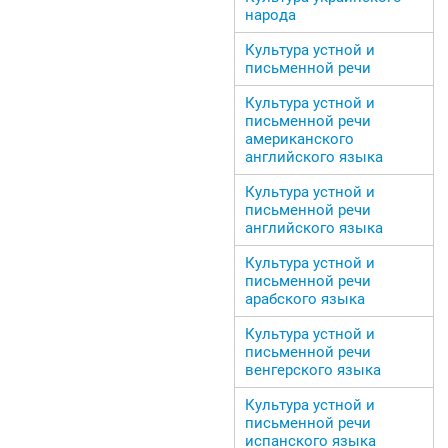
народа
Культура устной и
письменной речи
Культура устной и
письменной речи
американского
английского языка
Культура устной и
письменной речи
английского языка
Культура устной и
письменной речи
арабского языка
Культура устной и
письменной речи
венгерского языка
Культура устной и
письменной речи
испанского языка