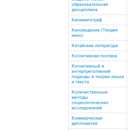
образовательная
дисциплина
Кинематограф
Киноведение (Теория
кино)
Китайская литература
Когнитивная поэтика
Когнитивный и
интерпретативний
подходы в теории языка
и текста
Количественные
методы
социологических
исследований
Коммерческая
дипломатия