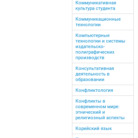
Коммуникативная
культура студента
Коммуникационные
технологии
Компьютерные
технологии и системы
издательско-
полиграфических
производств
Консультативная
деятельность в
образовании
Конфликтология
Конфликты в
современном мире:
этнический и
религиозный аспекты
Корейский язык