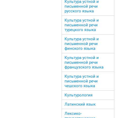
Культура устной и
письменной речи
русского языка
Культура устной и
письменной речи
турецкого языка
Культура устной и
письменной речи
финского языка
Культура устной и
письменной речи
французского языка
Культура устной и
письменной речи
чешского языка
Культурология
Латинский язык
Лексико-