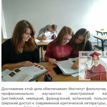
Достижение этой цели обеспечивает Институт филологии,
профессионально изучаются
иностранные яз
(английский, немецкий, французский, испанский, польск
Широкий доступ к современной критической литературы,