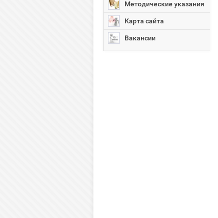
Методические указания
Карта сайта
Вакансии