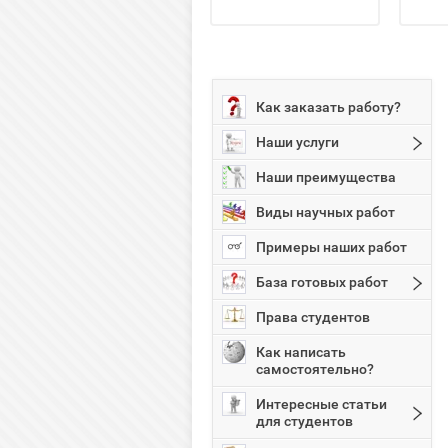
Как заказать работу?
Наши услуги
Наши преимущества
Виды научных работ
Примеры наших работ
База готовых работ
Права студентов
Как написать
самостоятельно?
Интересные статьи
для студентов