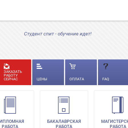
Студент спит - обучение идет!
ЗАКАЗАТЬ
РАБОТУ
СЕЙЧАС
ЦЕНЫ
ОПЛАТА
FAQ
ИПЛОМНАЯ
БАКАЛАВРСКАЯ
МАГИСТЕРС
РАБОТА
РАБОТА
РАБОТА