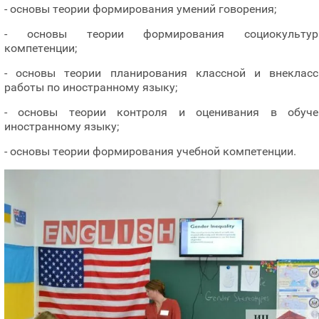
- основы теории формирования умений говорения;
- основы теории формирования социокультур
компетенции;
- основы теории планирования классной и внекласс
работы по иностранному языку;
- основы теории контроля и оценивания в обуче
иностранному языку;
- основы теории формирования учебной компетенции.