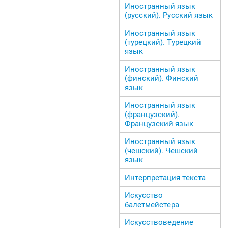
Иностранный язык
(русский). Русский язык
Иностранный язык
(турецкий). Турецкий
язык
Иностранный язык
(финский). Финский
язык
Иностранный язык
(французский).
Французский язык
Иностранный язык
(чешский). Чешский
язык
Интерпретация текста
Искусство
балетмейстера
Искусствоведение