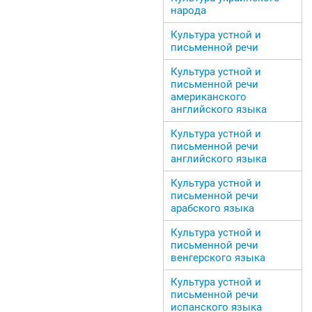
народа
Культура устной и
письменной речи
Культура устной и
письменной речи
американского
английского языка
Культура устной и
письменной речи
английского языка
Культура устной и
письменной речи
арабского языка
Культура устной и
письменной речи
венгерского языка
Культура устной и
письменной речи
испанского языка