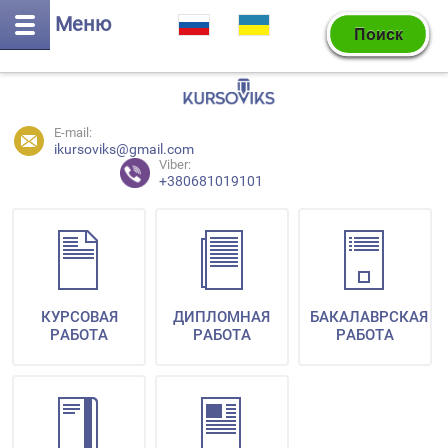
Меню
E-mail:
ikursoviks@gmail.com
Viber:
+380681019101
КУРСОВАЯ
ДИПЛОМНАЯ
БАКАЛАВРСКАЯ
РАБОТА
РАБОТА
РАБОТА