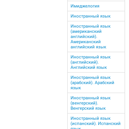
Имиджелогия
Иностранный язык
Иностранный язык
(американский
английский).
Американский
английский язык
Иностранный язык
(английский).
Английский язык
Иностранный язык
(арабский). Арабский
язык
Иностранный язык
(венгерский).
Венгерский язык
Иностранный язык
(испанский). Испанский
язык