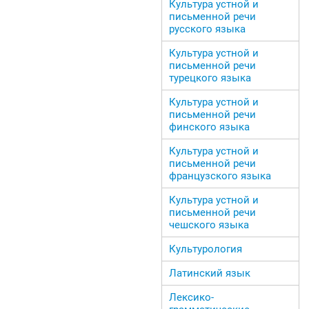
Культура устной и
письменной речи
русского языка
Культура устной и
письменной речи
турецкого языка
Культура устной и
письменной речи
финского языка
Культура устной и
письменной речи
французского языка
Культура устной и
письменной речи
чешского языка
Культурология
Латинский язык
Лексико-