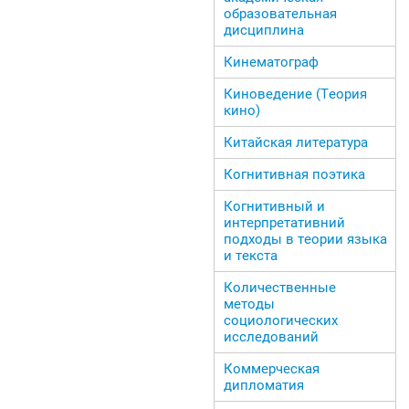
образовательная
дисциплина
Кинематограф
Киноведение (Теория
кино)
Китайская литература
Когнитивная поэтика
Когнитивный и
интерпретативний
подходы в теории языка
и текста
Количественные
методы
социологических
исследований
Коммерческая
дипломатия