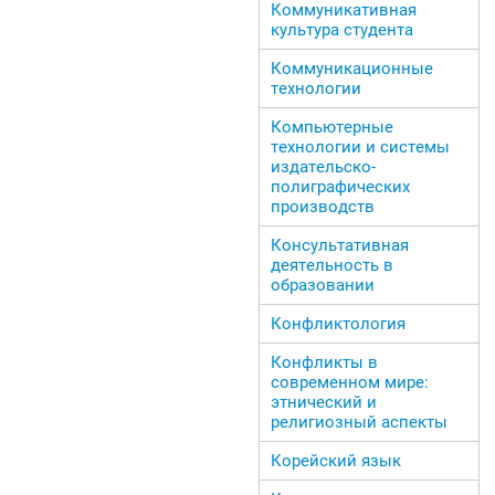
Коммуникативная
культура студента
Коммуникационные
технологии
Компьютерные
технологии и системы
издательско-
полиграфических
производств
Консультативная
деятельность в
образовании
Конфликтология
Конфликты в
современном мире:
этнический и
религиозный аспекты
Корейский язык