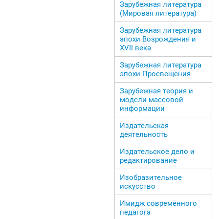
Зарубежная литература
(Мировая литература)
Зарубежная литература
эпохи Возрождения и
ХVII века
Зарубежная литература
эпохи Просвещения
Зарубежная теория и
модели массовой
информации
Издательская
деятельность
Издательское дело и
редактирование
Изобразительное
искусство
Имидж современного
педагога