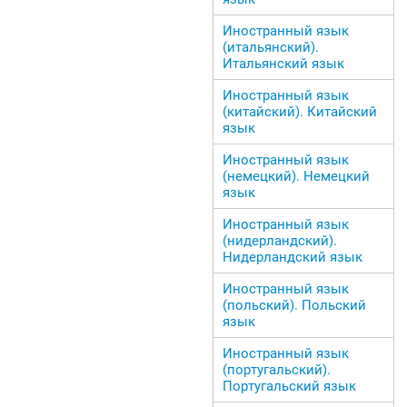
Иностранный язык
(итальянский).
Итальянский язык
Иностранный язык
(китайский). Китайский
язык
Иностранный язык
(немецкий). Немецкий
язык
Иностранный язык
(нидерландский).
Нидерландский язык
Иностранный язык
(польский). Польский
язык
Иностранный язык
(португальский).
Португальский язык