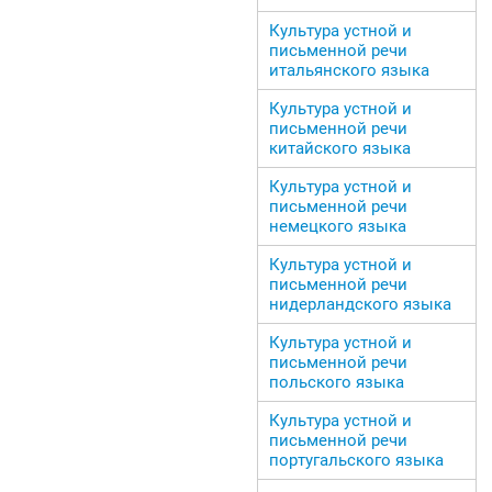
Культура устной и
письменной речи
итальянского языка
Культура устной и
письменной речи
китайского языка
Культура устной и
письменной речи
немецкого языка
Культура устной и
письменной речи
нидерландского языка
Культура устной и
письменной речи
польского языка
Культура устной и
письменной речи
португальского языка