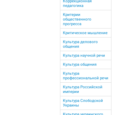
Коррекционная
педагогика
Критерии
общественного
прогресса
Критическое мышление
Культура делового
общения
Культура научной речи
Культура общения
Культура
профессиональной речи
Культура Российской
империи
Культура Слободской
Украины
Культура украинского