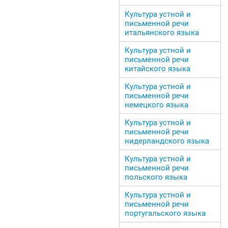
Культура устной и
письменной речи
итальянского языка
Культура устной и
письменной речи
китайского языка
Культура устной и
письменной речи
немецкого языка
Культура устной и
письменной речи
нидерландского языка
Культура устной и
письменной речи
польского языка
Культура устной и
письменной речи
португальского языка