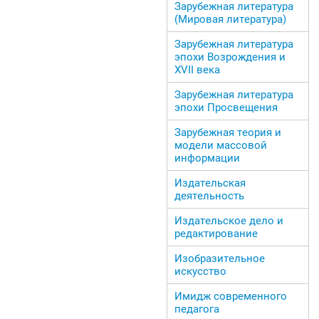
Зарубежная литература
(Мировая литература)
Зарубежная литература
эпохи Возрождения и
ХVII века
Зарубежная литература
эпохи Просвещения
Зарубежная теория и
модели массовой
информации
Издательская
деятельность
Издательское дело и
редактирование
Изобразительное
искусство
Имидж современного
педагога