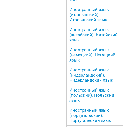
Иностранный язык
(итальянский).
Итальянский язык
Иностранный язык
(китайский). Китайский
язык
Иностранный язык
(немецкий). Немецкий
язык
Иностранный язык
(нидерландский).
Нидерландский язык
Иностранный язык
(польский). Польский
язык
Иностранный язык
(португальский).
Португальский язык