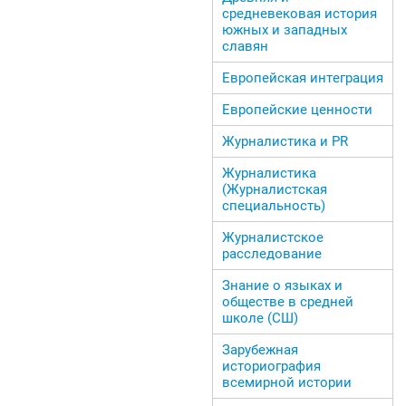
средневековая история
южных и западных
славян
Европейская интеграция
Европейские ценности
Журналистика и PR
Журналистика
(Журналистская
специальность)
Журналистское
расследование
Знание о языках и
обществе в средней
школе (СШ)
Зарубежная
историография
всемирной истории