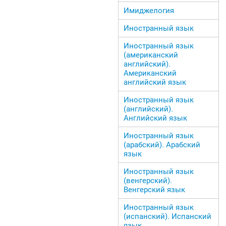
Имиджелогия
Иностранный язык
Иностранный язык
(американский
английский).
Американский
английский язык
Иностранный язык
(английский).
Английский язык
Иностранный язык
(арабский). Арабский
язык
Иностранный язык
(венгерский).
Венгерский язык
Иностранный язык
(испанский). Испанский
язык