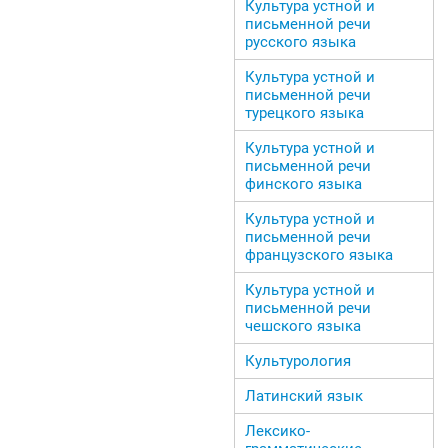
Культура устной и
письменной речи
русского языка
Культура устной и
письменной речи
турецкого языка
Культура устной и
письменной речи
финского языка
Культура устной и
письменной речи
французского языка
Культура устной и
письменной речи
чешского языка
Культурология
Латинский язык
Лексико-