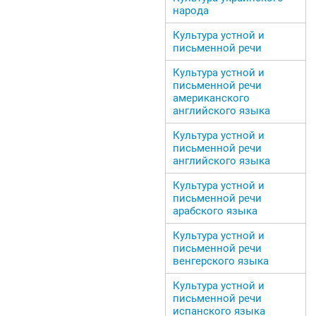
народа
Культура устной и
письменной речи
Культура устной и
письменной речи
американского
английского языка
Культура устной и
письменной речи
английского языка
Культура устной и
письменной речи
арабского языка
Культура устной и
письменной речи
венгерского языка
Культура устной и
письменной речи
испанского языка