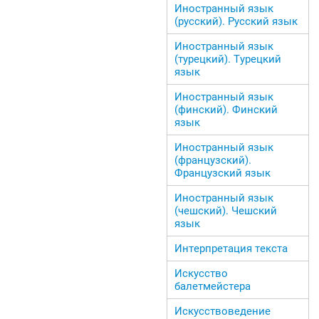
Иностранный язык
(русский). Русский язык
Иностранный язык
(турецкий). Турецкий
язык
Иностранный язык
(финский). Финский
язык
Иностранный язык
(французский).
Французский язык
Иностранный язык
(чешский). Чешский
язык
Интерпретация текста
Искусство
балетмейстера
Искусствоведение