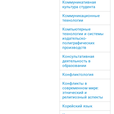
Коммуникативная
культура студента
Коммуникационные
технологии
Компьютерные
технологии и системы
издательско-
полиграфических
производств
Консультативная
деятельность в
образовании
Конфликтология
Конфликты в
современном мире:
этнический и
религиозный аспекты
Корейский язык