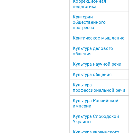
Коррекционная
педагогика
Критерии
общественного
прогресса
Критическое мышление
Культура делового
общения
Культура научной речи
Культура общения
Культура
профессиональной речи
Культура Российской
империи
Культура Слободской
Украины
Культура украинского