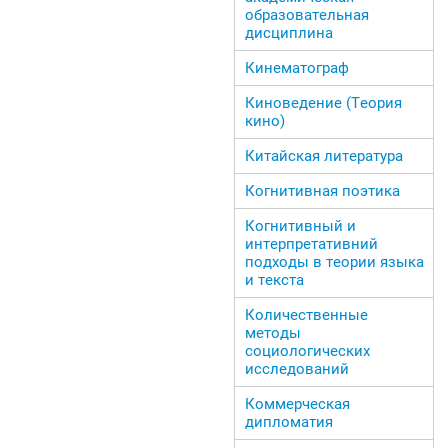
образовательная
дисциплина
Кинематограф
Киноведение (Теория
кино)
Китайская литература
Когнитивная поэтика
Когнитивный и
интерпретативний
подходы в теории языка
и текста
Количественные
методы
социологических
исследований
Коммерческая
дипломатия