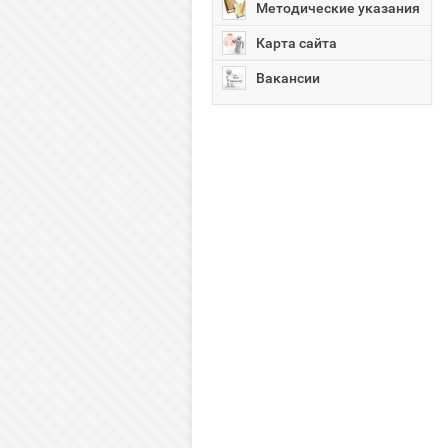
Методические указания
Карта сайта
Вакансии