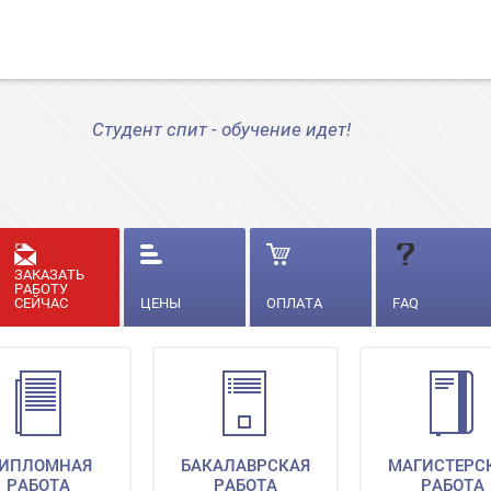
Студент спит - обучение идет!
ЗАКАЗАТЬ
РАБОТУ
СЕЙЧАС
ЦЕНЫ
ОПЛАТА
FAQ
ИПЛОМНАЯ
БАКАЛАВРСКАЯ
МАГИСТЕРС
РАБОТА
РАБОТА
РАБОТА