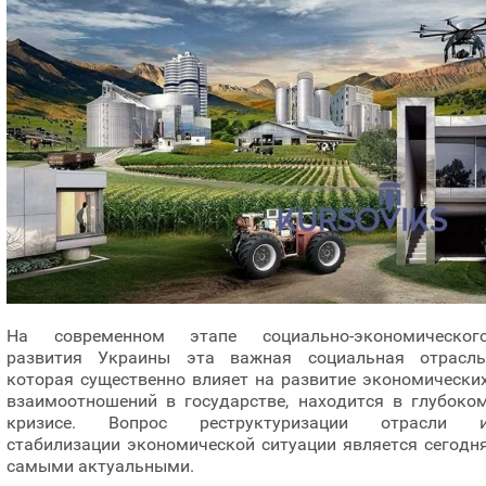
На современном этапе социально-экономическог
развития Украины эта важная социальная отрасль
которая существенно влияет на развитие экономически
взаимоотношений в государстве, находится в глубоко
кризисе. Вопрос реструктуризации отрасли 
стабилизации экономической ситуации является сегодн
самыми актуальными.