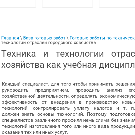
Главная
 \ 
База готовых работ
 \ 
Готовые работы по техничес
технологии отраслей городского хозяйства
Техника и технологии отрас
хозяйства как учебная дисцип
Каждый специалист, для того чтобы принимать решения
руководить предприятием, проводить анализ ег
хозяйственной деятельности, определять экономическу
эффективность от внедрения в производство новы
технологий, контролировать уплату налогов и т. п.
должен знать основы технологий. Поэтому подготовк
специалистов различного профиля немыслима без знани
технологий изготовления того или иного вида продукции
оказания тех или иных услуг.