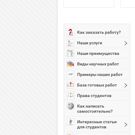
Как заказать работу?
Наши услуги
Наши преимущества
Виды научных работ
Примеры наших работ
База готовых работ
Права студентов
Как написать
самостоятельно?
Интересные статьи
для студентов