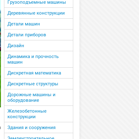
Грузоподъемные машины
Деревянные конструкции
Детали машин
Детали приборов
Дизайн
Динамика и прочность
машин
Дискретная математика
Дискретные структуры
Дорожные машины и
оборудование
Железобетонные
конструкции
я
Здания и сооружения
Землеустроительное