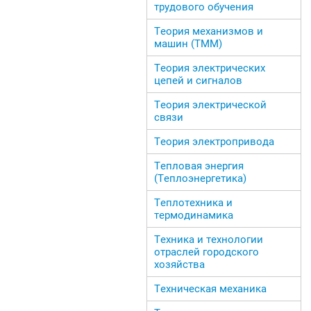
трудового обучения
Теория механизмов и
машин (ТММ)
Теория электрических
цепей и сигналов
Теория электрической
связи
Теория электропривода
Тепловая энергия
(Теплоэнергетика)
Теплотехника и
термодинамика
Техника и технологии
отраслей городского
хозяйства
Техническая механика