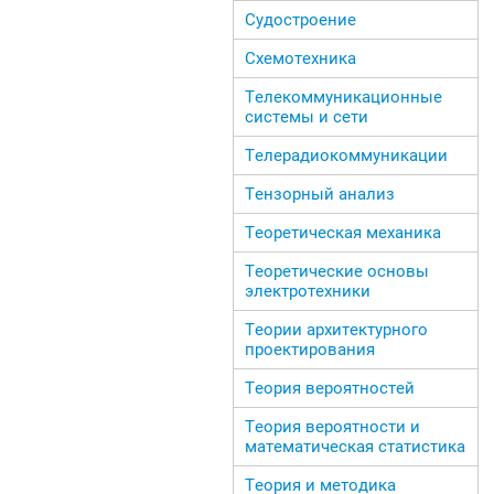
Судостроение
Схемотехника
Телекоммуникационные
системы и сети
Телерадиокоммуникации
Тензорный анализ
Теоретическая механика
Теоретические основы
электротехники
Теории архитектурного
проектирования
Теория вероятностей
Теория вероятности и
математическая статистика
Теория и методика