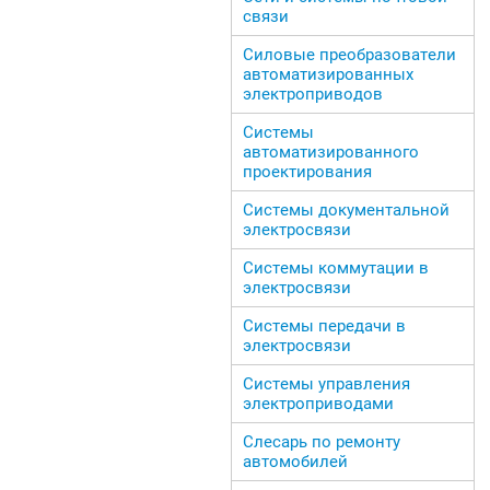
связи
Силовые преобразователи
автоматизированных
электроприводов
Системы
автоматизированного
проектирования
Системы документальной
электросвязи
Системы коммутации в
электросвязи
Системы передачи в
электросвязи
Системы управления
электроприводами
Слесарь по ремонту
автомобилей