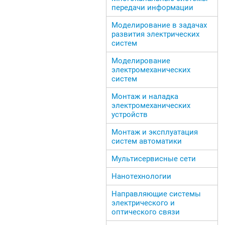
передачи информации
Моделирование в задачах
развития электрических
систем
Моделирование
электромеханических
систем
Монтаж и наладка
электромеханических
устройств
Монтаж и эксплуатация
систем автоматики
Мультисервисные сети
Нанотехнологии
Направляющие системы
электрического и
оптического связи