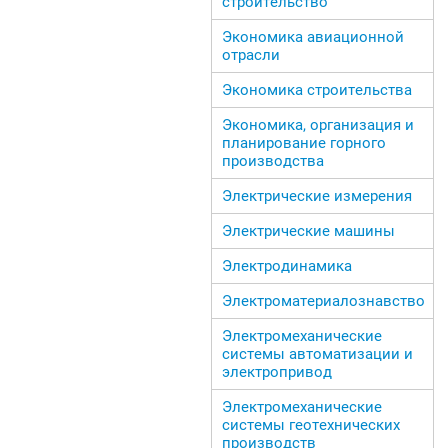
строительство
Экономика авиационной
отрасли
Экономика строительства
Экономика, организация и
планирование горного
производства
Электрические измерения
Электрические машины
Электродинамика
Электроматериалознавство
Электромеханические
системы автоматизации и
электропривод
Электромеханические
системы геотехнических
производств