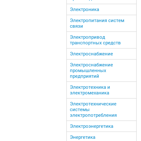
Электроника
Электропитания систем
связи
Электропривод
транспортных средств
Электроснабжение
Электроснабжение
промышленных
предприятий
Электротехника и
электромеханика
Электротехнические
системы
электропотребления
Электроэнергетика
Энергетика