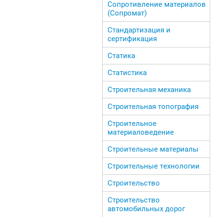
Сопротивление материалов
(Сопромат)
Стандартизация и
сертификация
Статика
Статистика
Строительная механика
Строительная топография
Строительное
материаловедение
Строительные материалы
Строительные технологии
Строительство
Строительство
автомобильных дорог