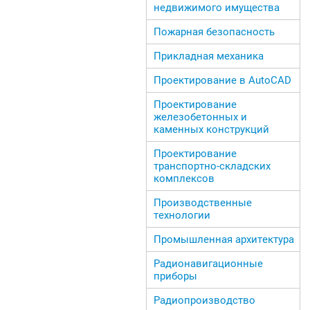
недвижимого имущества
Пожарная безопасность
Прикладная механика
Проектирование в AutoCAD
Проектирование
железобетонных и
каменных конструкций
Проектирование
транспортно-складских
комплексов
Производственные
технологии
Промышленная архитектура
Радионавигационные
приборы
Радиопроизводство