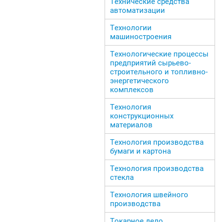
Технические средства
автоматизации
Технологии
машиностроения
Технологические процессы
предприятий сырьево-
строительного и топливно-
энергетического
комплексов
Технология
конструкционных
материалов
Технология производства
бумаги и картона
Технология производства
стекла
Технология швейного
производства
Токарное дело