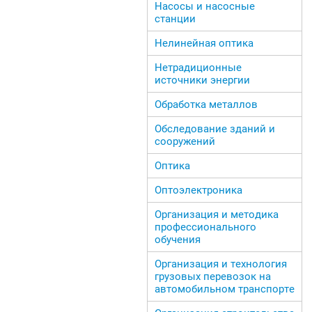
Насосы и насосные
станции
Нелинейная оптика
Нетрадиционные
источники энергии
Обработка металлов
Обследование зданий и
сооружений
Оптика
Оптоэлектроника
Организация и методика
профессионального
обучения
Организация и технология
грузовых перевозок на
автомобильном транспорте