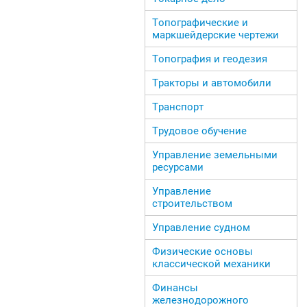
Топографические и
маркшейдерские чертежи
Топография и геодезия
Тракторы и автомобили
Транспорт
Трудовое обучение
Управление земельными
ресурсами
Управление
строительством
Управление судном
Физические основы
классической механики
Финансы
железнодорожного