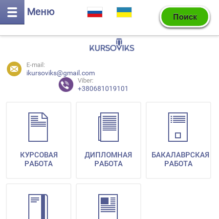
Меню
E-mail:
ikursoviks@gmail.com
Viber:
+380681019101
КУРСОВАЯ
ДИПЛОМНАЯ
БАКАЛАВРСКАЯ
РАБОТА
РАБОТА
РАБОТА