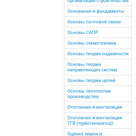
Организация строительства
Основания и фундаменты
Основы почтовой связи
Основы САПР
Основы схемотехники
Основы теории надежности
Основы теории
направляющих систем
Основы теории цепей
Основы технологии
производства
Отопление и вентиляция
Отопление и вентиляция
ТГВ (турбогенератор)
Оценка земли и