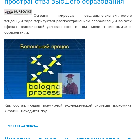
пространства высшего образования
Сегодня мировые социально-экономические
тенденции характеризуются распространением глобализации во всех
сферах человеческой деятельности, в том числе в экономике и
образовании.
Как составляющая всемирной экономической системы экономика
Украины находится под........
читать дальше...