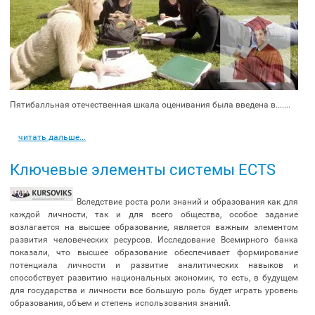
Пятибалльная отечественная шкала оценивания была введена в.......
читать дальше...
Ключевые элементы системы ЕСТS
Вследствие роста роли знаний и образования как для
каждой личности, так и для всего общества, особое задание
возлагается на высшее образование, является важным элементом
развития человеческих ресурсов. Исследование Всемирного банка
показали, что высшее образование обеспечивает формирование
потенциала личности и развитие аналитических навыков и
способствует развитию национальных экономик, то есть, в будущем
для государства и личности все большую роль будет играть уровень
образования, объем и степень использования знаний.