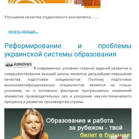
Улучшение качества студенческого контингента.........
читать дальше...
Реформирование и проблемы
украинской системы образования
В современных условиях главной задачей развития и
совершенствования высшей школы является дальнейшее повышение
качества подготовки специалистов. Поэтому подготовка
высококвалифицированных специалистов является не только
условием, но и активным фактором прогрессивных изменений
элементов производительных сил и ускорения научно-технического
прогресса и развития производства страны.