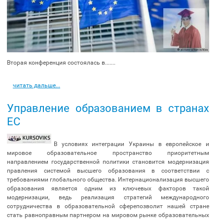
Вторая конференция состоялась в.......
читать дальше...
Управление образованием в странах
ЕС
В условиях интеграции Украины в европейское и
мировое образовательное пространство приоритетным
направлением государственной политики становится модернизация
правления системой высшего образования в соответствии с
требованиями глобального общества. Интернационализация высшего
образования является одним из ключевых факторов такой
модернизации, ведь реализация стратегий международного
сотрудничества в образовательной сферепозволит нашей стране
стать равноправным партнером на мировом рынке образовательных