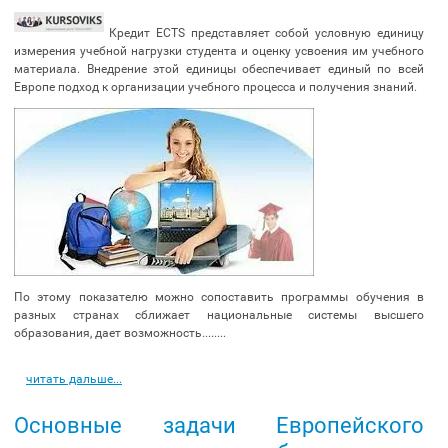
Кредит ЕCTS представляет собой условную единицу
измерения учебной нагрузки студента и оценку усвоения им учебного
материала. Внедрение этой единицы обеспечивает единый по всей
Европе подход к организации учебного процесса и получения знаний.
По этому показателю можно сопоставить программы обучения в
разных странах сближает национальные системы высшего
образования, дает возможность........
читать дальше...
Основные задачи Европейского