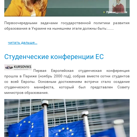
Первоочередными задачами государственной политики развития
образования в Украине на нынешнем этапе должны быть:.......
читать дальше...
Студенческие конференции ЕС
Первая Европейская студенческая конференция
прошла в Париже (ноябрь 2000 год), собрав вместе сотни студентов
со всей Европы. Основным достижением встречи стало создание
студенческого манифеста, который был представлен Совету
министров образования.