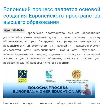
Болонский процесс является основой
создания Европейского пространства
высшего образования
Европейское пространство высшего образования
должно обеспечить широкий доступ к качественному высшему
образованию, которая базируется на принципах демократии и
независимости университетов, их научной и исследовательской
самостоятельности; активизировать мобильность студентов и
научно-педагогических кадров; подготовить молодежь к активной
жизни в демократическом обществе, заложить основы для
профессиональной карьеры и личного развития.
Болонский процесс является общеевропейской стратегии