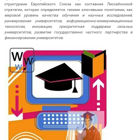
структурами Европейского Союза как составная Лиссабонской
стратегии, которая определяется такими ключевыми понятиями, как
мировой
уровень качества обучения и научных исследований,
ранжирование университетов, информационно-коммуникационные
технологии, инновации, приоритетная поддержка сильных
университетов, развитие государственно частного партнерства в
финансировании университетов.