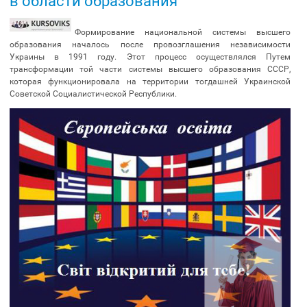
в области образования
Формирование национальной системы высшего
образования началось после провозглашения независимости
Украины в 1991 году. Этот процесс осуществлялся Путем
трансформации той части системы высшего образования СССР,
которая функционировала на территории тогдашней Украинской
Советской Социалистической Республики.