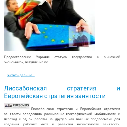
Предоставление Украине статуса государства с рыночной
экономикой, вступление во........
читать дальше...
Лиссабонская стратегия и
Европейская стратегия занятости
Лиссабонская стратегия и Европейская стратегия
занятости определила расширение географической мобильности и
переход с одной работы на другую как важные предпосылки для
создания рабочих мест и развития возможности занятости,