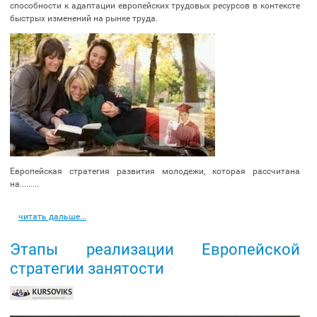
способности к адаптации европейских трудовых ресурсов в контексте
быстрых изменений на рынке труда.
Европейская стратегия развития молодежи, которая рассчитана
на.........
читать дальше...
Этапы реализации Европейской
стратегии занятости