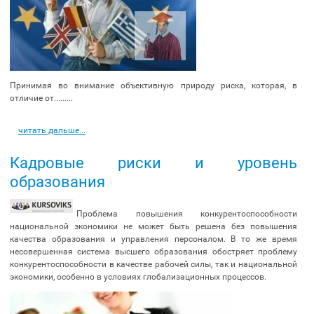
Принимая во внимание объективную природу риска, которая, в
отличие от.........
читать дальше...
Кадровые риски и уровень
образования
Проблема повышения конкурентоспособности
национальной экономики не может быть решена без повышения
качества образования и управления персоналом. В то же время
несовершенная система высшего образования обостряет проблему
конкурентоспособности в качестве рабочей силы, так и национальной
экономики, особенно в условиях глобализационных процессов.