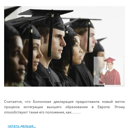
Считается, что Болонская декларация предоставила новый виток
процесса интеграции высшего образования в Европе. Этому
способствуют такие его положения, как:..........
читать дальше...