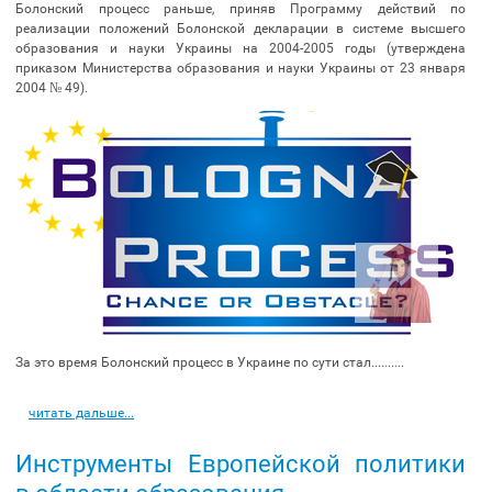
Болонский процесс раньше, приняв Программу действий по
реализации положений Болонской декларации в системе высшего
образования и науки Украины на 2004-2005 годы (утверждена
приказом Министерства образования и науки Украины от 23 января
2004 № 49).
За это время Болонский процесс в Украине по сути стал..........
читать дальше...
Инструменты Европейской политики