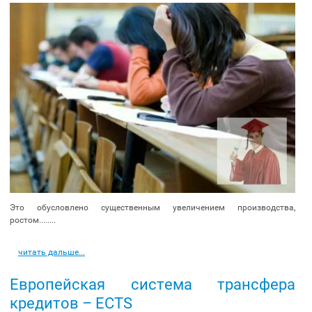
Это обусловлено существенным увеличением производства,
ростом........
читать дальше...
Европейская система трансфера
кредитов – ECTS