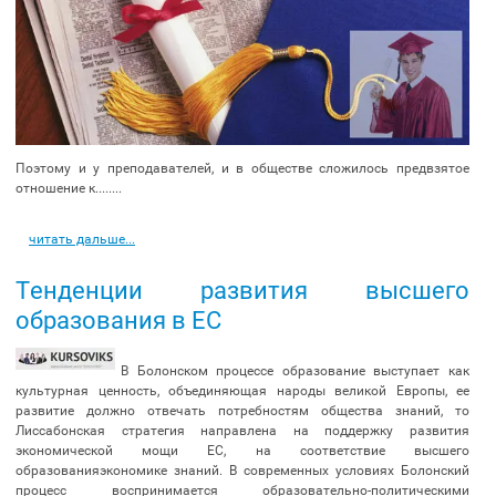
Поэтому и у преподавателей, и в обществе сложилось предвзятое
отношение к........
читать дальше...
Тенденции развития высшего
образования в ЕС
В Болонском процессе образование выступает как
культурная ценность, объединяющая народы великой Европы, ее
развитие должно отвечать потребностям общества знаний, то
Лиссабонская стратегия направлена на поддержку развития
экономической мощи ЕС, на соответствие высшего
образованияэкономике знаний. В современных условиях Болонский
процесс воспринимается образовательно-политическими