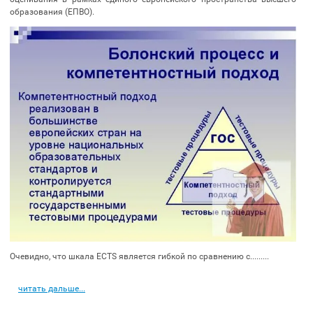
образования (ЕПВО).
Очевидно, что шкала ECTS является гибкой по сравнению с.........
читать дальше...