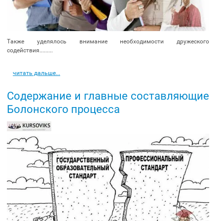
Также уделялось внимание необходимости дружеского
содействия.........
читать дальше...
Содержание и главные составляющие
Болонского процесса