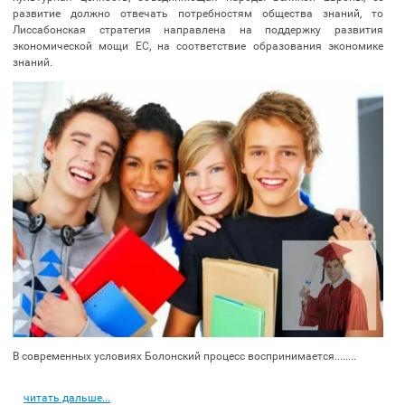
развитие должно отвечать потребностям общества знаний, то
Лиссабонская стратегия направлена на поддержку развития
экономической мощи ЕС, на соответствие образования экономике
знаний.
В современных условиях Болонский процесс воспринимается........
читать дальше...