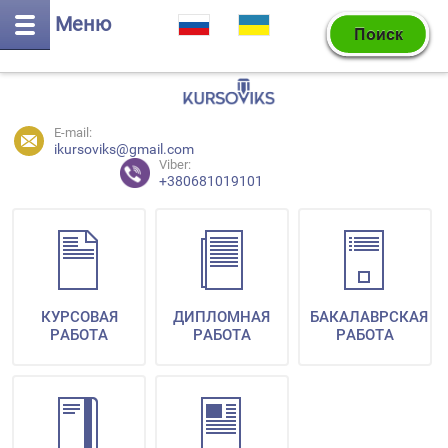
Меню
E-mail:
ikursoviks@gmail.com
Viber:
+380681019101
КУРСОВАЯ
ДИПЛОМНАЯ
БАКАЛАВРСКАЯ
РАБОТА
РАБОТА
РАБОТА