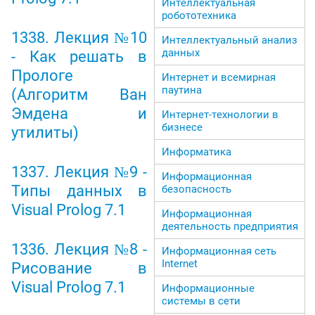
Интеллектуальная
робототехника
1338. Лекция №10
Интеллектуальный анализ
данных
- Как решать в
Прологе
Интернет и всемирная
паутина
(Алгоритм Ван
Эмдена и
Интернет-технологии в
бизнесе
утилиты)
Информатика
1337. Лекция №9 -
Информационная
Типы данных в
безопасность
Visual Prolog 7.1
Информационная
деятельность предприятия
1336. Лекция №8 -
Информационная сеть
Internet
Рисование в
Visual Prolog 7.1
Информационные
системы в сети