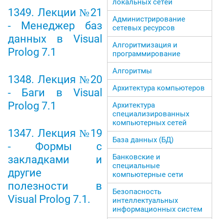
локальных сетей
1349. Лекции №21
Администрирование
- Менеджер баз
сетевых ресурсов
данных в Visual
Алгоритмизация и
Prolog 7.1
программирование
Алгоритмы
1348. Лекция №20
Архитектура компьютеров
- Баги в Visual
Prolog 7.1
Архитектура
специализированных
компьютерных сетей
1347. Лекция №19
База данных (БД)
- Формы с
Банковские и
закладками и
специальные
другие
компьютерные сети
полезности в
Безопасность
Visual Prolog 7.1.
интеллектуальных
информационных систем