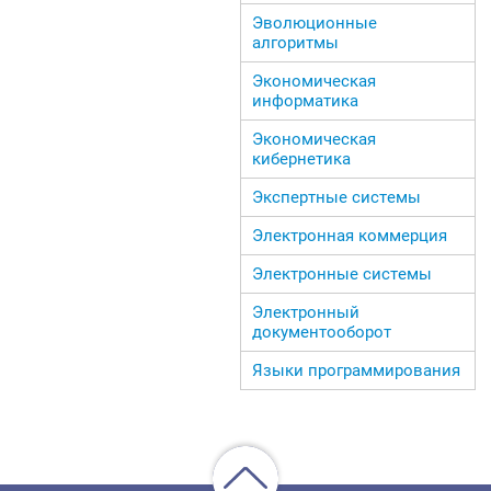
Эволюционные
алгоритмы
Экономическая
информатика
Экономическая
кибернетика
Экспертные системы
Электронная коммерция
Электронные системы
Электронный
документооборот
Языки программирования