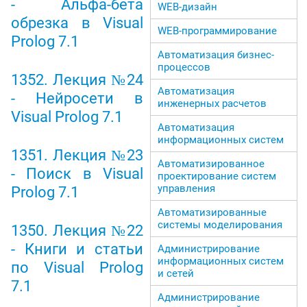
- Альфа-бета
WEB-дизайн
обрезка в Visual
WEB-программирование
Prolog 7.1
Автоматизация бизнес-
процессов
1352. Лекция №24
Автоматизация
- Нейросети в
инженерных расчетов
Visual Prolog 7.1
Автоматизация
информационных систем
1351. Лекция №23
Автоматизированное
- Поиск в Visual
проектирование систем
управления
Prolog 7.1
Автоматизированные
системы моделирования
1350. Лекция №22
- Книги и статьи
Администрирование
информационных систем
по Visual Prolog
и сетей
7.1
Администрирование