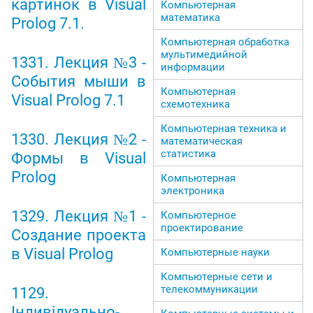
картинок в Visual
Компьютерная
математика
Prolog 7.1.
Компьютерная обработка
мультимедийной
1331. Лекция №3 -
информации
События мыши в
Компьютерная
Visual Prolog 7.1
схемотехника
Компьютерная техника и
1330. Лекция №2 -
математическая
статистика
Формы в Visual
Prolog
Компьютерная
электроника
1329. Лекция №1 -
Компьютерное
проектирование
Создание проекта
в Visual Prolog
Компьютерные науки
Компьютерные сети и
телекоммуникации
1129.
Індивідуально-