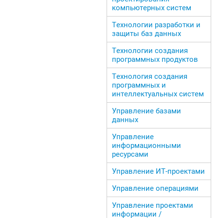
компьютерных систем
Технологии разработки и
защиты баз данных
Технологии создания
программных продуктов
Технология создания
программных и
интеллектуальных систем
Управление базами
данных
Управление
информационными
ресурсами
Управление ИТ-проектами
Управление операциями
Управление проектами
информации /