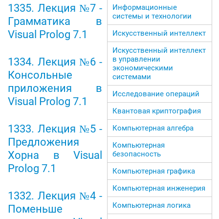
1335. Лекция №7 -
Информационные
системы и технологии
Грамматика в
Visual Prolog 7.1
Искусственный интеллект
Искусственный интеллект
в управлении
1334. Лекция №6 -
экономическими
Консольные
системами
приложения в
Исследование операций
Visual Prolog 7.1
Квантовая криптография
1333. Лекция №5 -
Компьютерная алгебра
Предложения
Компьютерная
Хорна в Visual
безопасность
Prolog 7.1
Компьютерная графика
Компьютерная инженерия
1332. Лекция №4 -
Компьютерная логика
Поменьше