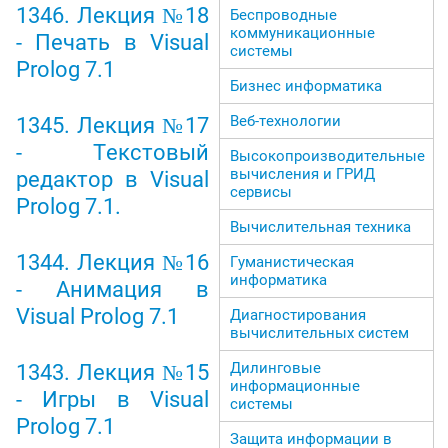
1346. Лекция №18
Беспроводные
коммуникационные
- Печать в Visual
системы
Prolog 7.1
Бизнес информатика
Веб-технологии
1345. Лекция №17
- Текстовый
Высокопроизводительные
вычисления и ГРИД
редактор в Visual
сервисы
Prolog 7.1.
Вычислительная техника
1344. Лекция №16
Гуманистическая
информатика
- Анимация в
Visual Prolog 7.1
Диагностирования
вычислительных систем
Дилинговые
1343. Лекция №15
информационные
- Игры в Visual
системы
Prolog 7.1
Защита информации в