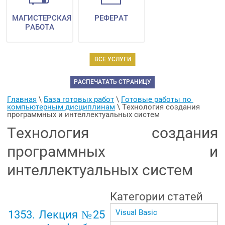
МАГИСТЕРСКАЯ
РЕФЕРАТ
РАБОТА
ВСЕ УСЛУГИ
РАСПЕЧАТАТЬ СТРАНИЦУ
Главная
 \ 
База готовых работ
 \ 
Готовые работы по 
компьютерным дисциплинам
 \ 
Технология создания 
программных и интеллектуальных систем
Технология создания
программных и
интеллектуальных систем
Категории статей
Visual Basic
1353. Лекция №25