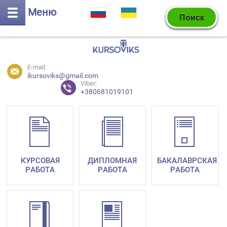
Меню
E-mail:
ikursoviks@gmail.com
Viber:
+380681019101
КУРСОВАЯ
ДИПЛОМНАЯ
БАКАЛАВРСКАЯ
РАБОТА
РАБОТА
РАБОТА