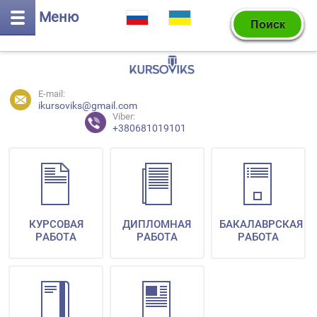
Меню
E-mail:
ikursoviks@gmail.com
Viber:
+380681019101
КУРСОВАЯ
ДИПЛОМНАЯ
БАКАЛАВРСКАЯ
РАБОТА
РАБОТА
РАБОТА