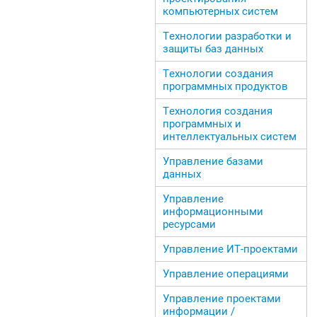
компьютерных систем
Технологии разработки и
защиты баз данных
Технологии создания
программных продуктов
Технология создания
программных и
интеллектуальных систем
Управление базами
данных
Управление
информационными
ресурсами
Управление ИТ-проектами
Управление операциями
Управление проектами
информации /