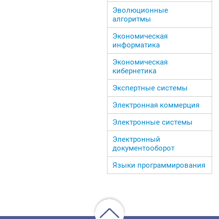
Эволюционные
алгоритмы
Экономическая
информатика
Экономическая
кибернетика
Экспертные системы
Электронная коммерция
Электронные системы
Электронный
документооборот
Языки программирования