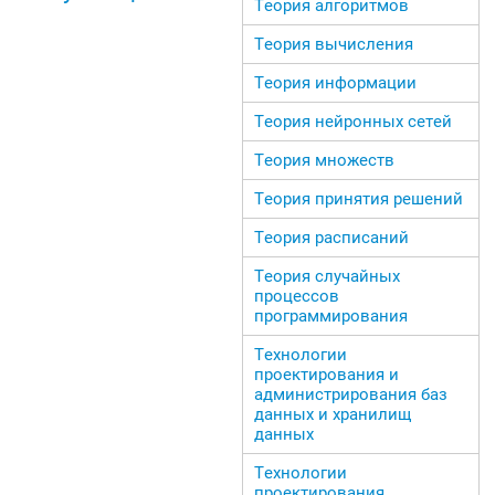
Теория алгоритмов
Теория вычисления
Теория информации
Теория нейронных сетей
Теория множеств
Теория принятия решений
Теория расписаний
Теория случайных
процессов
программирования
Технологии
проектирования и
администрирования баз
данных и хранилищ
данных
Технологии
проектирования