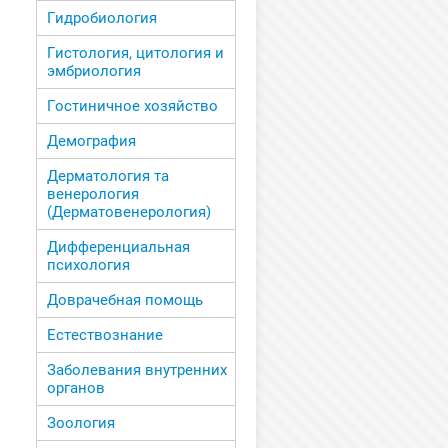
Гидробиология
Гистология, цитология и
эмбриология
Гостиничное хозяйство
Демография
Дерматология та
венерология
(Дерматовенерология)
Дифференциальная
психология
Доврачебная помощь
Естествознание
Заболевания внутренних
органов
Зоология