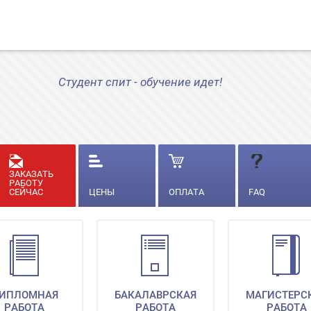
Студент спит - обучение идет!
ЗАКАЗАТЬ
РАБОТУ
СЕЙЧАС
ЦЕНЫ
ОПЛАТА
FAQ
ИПЛОМНАЯ
БАКАЛАВРСКАЯ
МАГИСТЕРС
РАБОТА
РАБОТА
РАБОТА