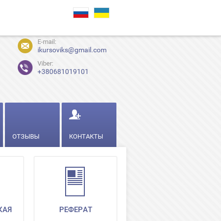
E-mail:
ikursoviks@gmail.com
Viber:
+380681019101
ОТЗЫВЫ
КОНТАКТЫ
КАЯ
РЕФЕРАТ