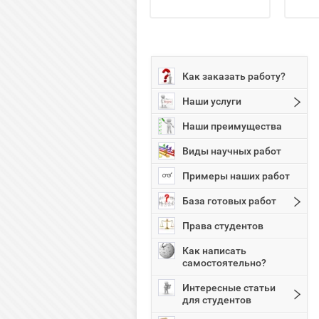
Как заказать работу?
Наши услуги
Наши преимущества
Виды научных работ
Примеры наших работ
База готовых работ
Права студентов
Как написать
самостоятельно?
Интересные статьи
для студентов