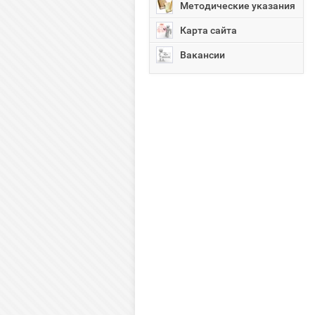
Методические указания
Карта сайта
Вакансии