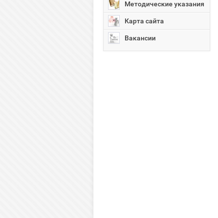
Методические указания
Карта сайта
Вакансии