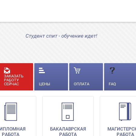
Студент спит - обучение идет!
ЗАКАЗАТЬ
РАБОТУ
СЕЙЧАС
ЦЕНЫ
ОПЛАТА
FAQ
ИПЛОМНАЯ
БАКАЛАВРСКАЯ
МАГИСТЕРС
РАБОТА
РАБОТА
РАБОТА