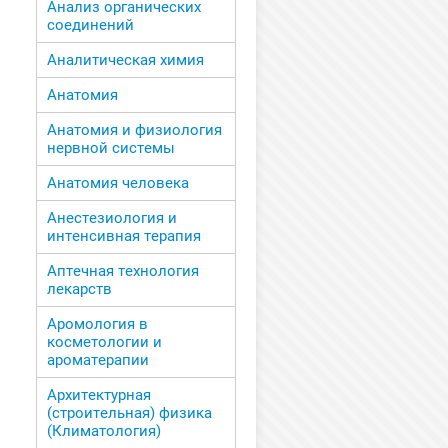
Анализ органических
соединений
Аналитическая химия
Анатомия
Анатомия и физиология
нервной системы
Анатомия человека
Анестезиология и
интенсивная терапия
Аптечная технология
лекарств
Аромология в
косметологии и
ароматерапии
Архитектурная
(строительная) физика
(Климатология)