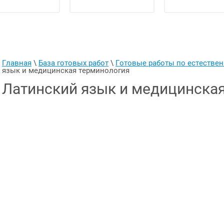
Главная
 \ 
База готовых работ
 \ 
Готовые работы по естеств
язык и медицинская терминология
Латинский язык и медицинска