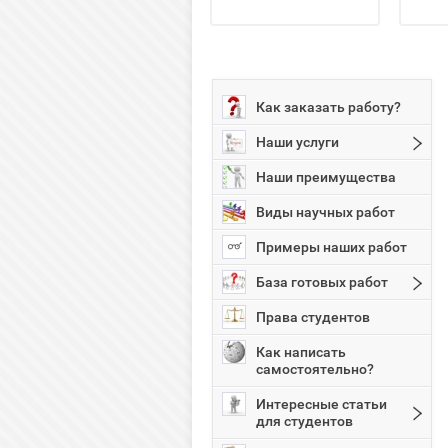
Как заказать работу?
Наши услуги
Наши преимущества
Виды научных работ
Примеры наших работ
База готовых работ
Права студентов
Как написать
самостоятельно?
Интересные статьи
для студентов