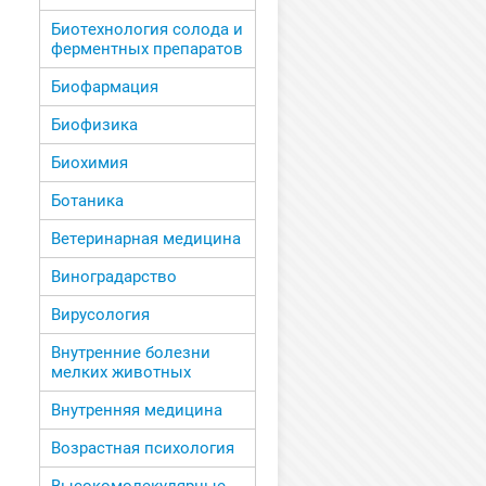
Биотехнология солода и
ферментных препаратов
Биофармация
Биофизика
Биохимия
Ботаника
Ветеринарная медицина
Виноградарство
Вирусология
Внутренние болезни
мелких животных
Внутренняя медицина
Возрастная психология