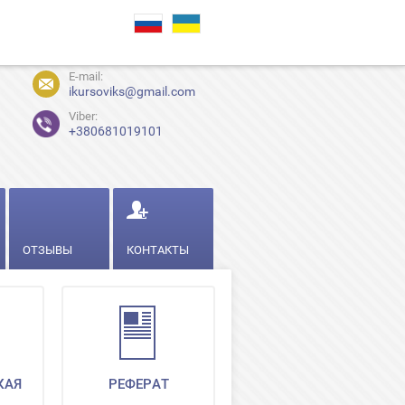
E-mail:
ikursoviks@gmail.com
Viber:
+380681019101
ОТЗЫВЫ
КОНТАКТЫ
КАЯ
РЕФЕРАТ