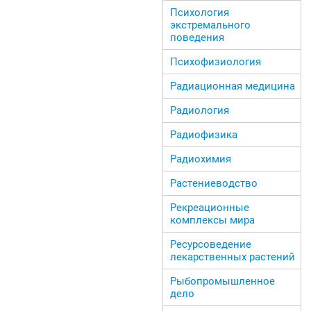
Психология
экстремального
поведения
Психофизиология
Радиационная медицина
Радиология
Радиофизика
Радиохимия
Растениеводство
Рекреационные
комплексы мира
Ресурсоведение
лекарственных растений
Рыбопромышленное
дело