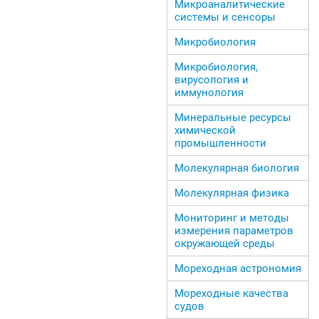
Микроаналитические
системы и сенсоры
Микробиология
Микробиология,
вирусология и
иммунология
Минеральные ресурсы
химической
промышленности
Молекулярная биология
Молекулярная физика
Мониторинг и методы
измерения параметров
окружающей среды
Мореходная астрономия
Мореходные качества
судов