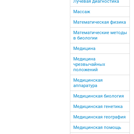
Лучевая диагностика
Массаж
Математическая физика
Математические методы
в биологии
Медицина
Медицина
чрезвычайных
положений
Медицинская
аппаратура
Медицинская биология
Медицинская генетика
Медицинская география
Медицинская помощь