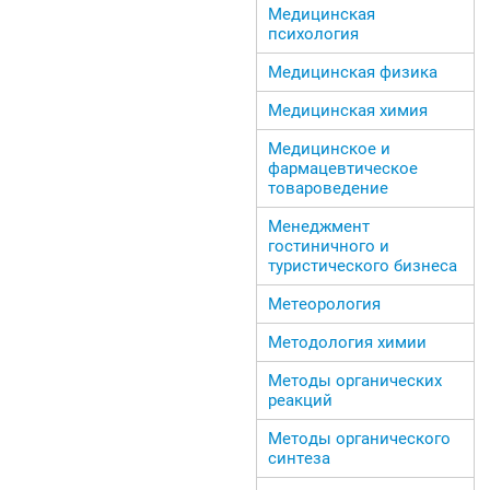
Медицинская
психология
Медицинская физика
Медицинская химия
Медицинское и
фармацевтическое
товароведение
Менеджмент
гостиничного и
туристического бизнеса
Метеорология
Методология химии
Методы органических
реакций
Методы органического
синтеза