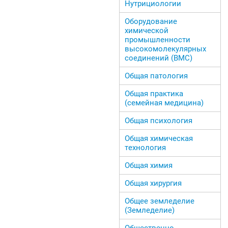
Нутрициологии
Оборудование
химической
промышленности
высокомолекулярных
соединений (ВМС)
Общая патология
Общая практика
(семейная медицина)
Общая психология
Общая химическая
технология
Общая химия
Общая хирургия
Общее земледелие
(Земледелие)
Общественно-