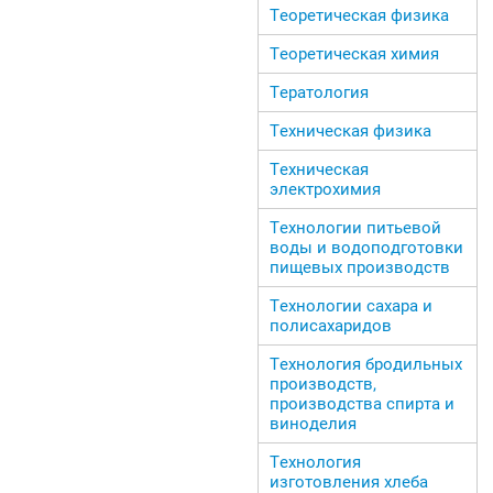
Теоретическая физика
Теоретическая химия
Тератология
Техническая физика
Техническая
электрохимия
Технологии питьевой
воды и водоподготовки
пищевых производств
Технологии сахара и
полисахаридов
Технология бродильных
производств,
производства спирта и
виноделия
Технология
изготовления хлеба