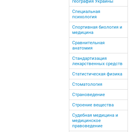
география Украины
Специальная
психология
Спортивная биология и
медицина
Сравнительная
анатомия
Стандартизация
лекарственных средств
Статистическая физика
Стоматология
Страноведение
Строение вещества
Судебная медицина и
медицинское
правоведение