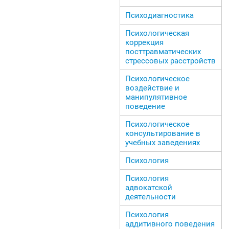
Психодиагностика
Психологическая
коррекция
посттравматических
стрессовых расстройств
Психологическое
воздействие и
манипулятивное
поведение
Психологическое
консультирование в
учебных заведениях
Психология
Психология
адвокатской
деятельности
Психология
аддитивного поведения