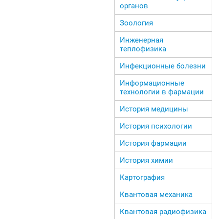
органов
Зоология
Инженерная
теплофизика
Инфекционные болезни
Информационные
технологии в фармации
История медицины
История психологии
История фармации
История химии
Картография
Квантовая механика
Квантовая радиофизика