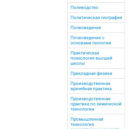
Полеводство
Политическая география
Почвоведение
Почвоведение с
основами геологии
Практическая
психология высшей
школы
Прикладная физика
Производственная
врачебная практика
Производственная
практика по химической
технологии
Промышленная
технология