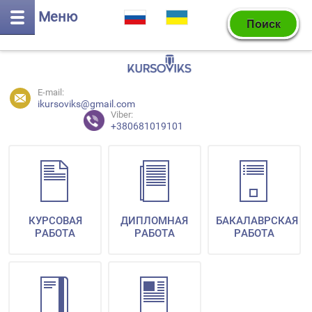
Меню
E-mail:
ikursoviks@gmail.com
Viber:
+380681019101
КУРСОВАЯ
ДИПЛОМНАЯ
БАКАЛАВРСКАЯ
РАБОТА
РАБОТА
РАБОТА