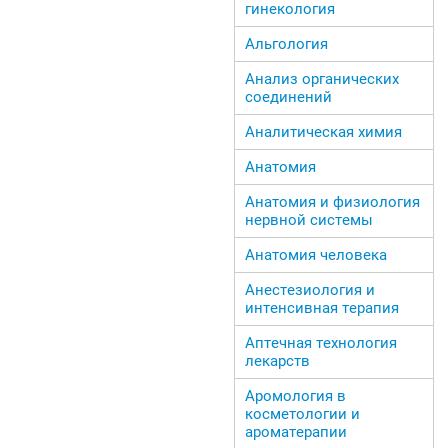
гинекология
Альгология
Анализ органических
соединений
Аналитическая химия
Анатомия
Анатомия и физиология
нервной системы
Анатомия человека
Анестезиология и
интенсивная терапия
Аптечная технология
лекарств
Аромология в
косметологии и
ароматерапии