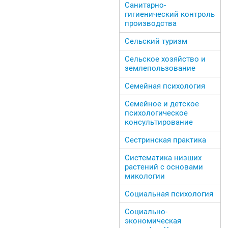
Санитарно-
гигиенический контроль
производства
Сельский туризм
Сельское хозяйство и
землепользование
Семейная психология
Семейное и детское
психологическое
консультирование
Сестринская практика
Систематика низших
растений с основами
микологии
Социальная психология
Социально-
экономическая