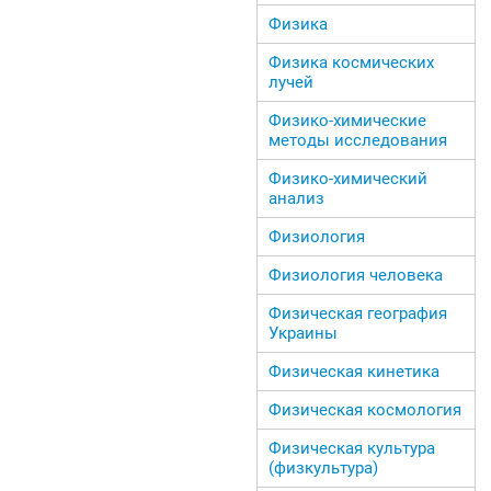
Физика
Физика космических
лучей
Физико-химические
методы исследования
Физико-химический
анализ
Физиология
Физиология человека
Физическая география
Украины
Физическая кинетика
Физическая космология
Физическая культура
(физкультура)