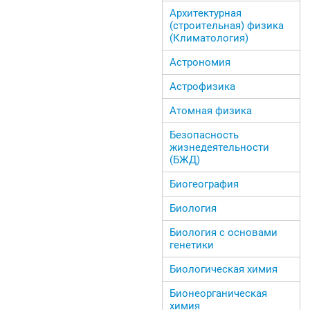
Архитектурная
(строительная) физика
(Климатология)
Астрономия
Астрофизика
Атомная физика
Безопасность
жизнедеятельности
(БЖД)
Биогеография
Биология
Биология с основами
генетики
Биологическая химия
Бионеорганическая
химия