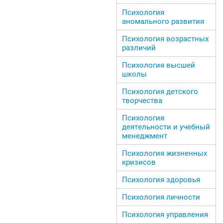
Психология
аномального развития
Психология возрастных
различий
Психология высшей
школы
Психология детского
творчества
Психология
деятельности и учебный
менеджмент
Психология жизненных
кризисов
Психология здоровья
Психология личности
Психология управления