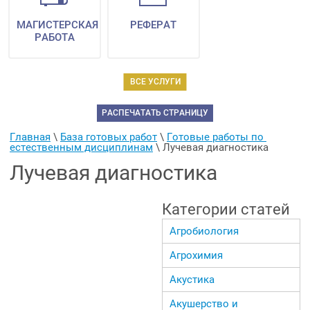
МАГИСТЕРСКАЯ
РЕФЕРАТ
РАБОТА
ВСЕ УСЛУГИ
РАСПЕЧАТАТЬ СТРАНИЦУ
Главная
 \ 
База готовых работ
 \ 
Готовые работы по 
естественным дисциплинам
 \ 
Лучевая диагностика
Лучевая диагностика
Категории статей
Агробиология
Агрохимия
Акустика
Акушерство и