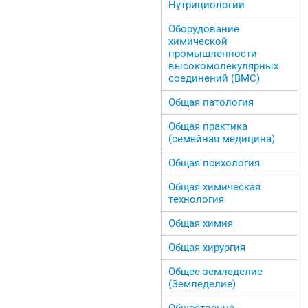
Нутрициологии
Оборудование
химической
промышленности
высокомолекулярных
соединений (ВМС)
Общая патология
Общая практика
(семейная медицина)
Общая психология
Общая химическая
технология
Общая химия
Общая хирургия
Общее земледелие
(Земледелие)
Общественно-