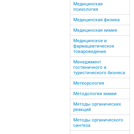
Медицинская
психология
Медицинская физика
Медицинская химия
Медицинское и
фармацевтическое
товароведение
Менеджмент
гостиничного и
туристического бизнеса
Метеорология
Методология химии
Методы органических
реакций
Методы органического
синтеза