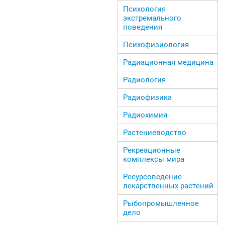
Психология
экстремального
поведения
Психофизиология
Радиационная медицина
Радиология
Радиофизика
Радиохимия
Растениеводство
Рекреационные
комплексы мира
Ресурсоведение
лекарственных растений
Рыбопромышленное
дело