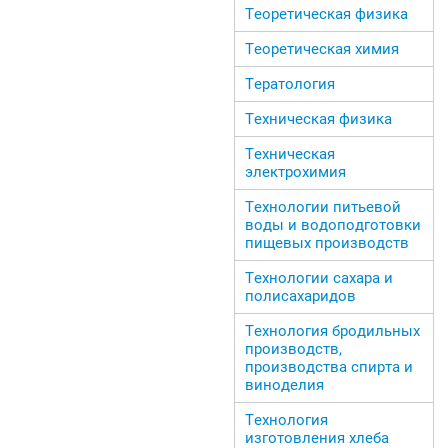
Теоретическая физика
Теоретическая химия
Тератология
Техническая физика
Техническая
электрохимия
Технологии питьевой
воды и водоподготовки
пищевых производств
Технологии сахара и
полисахаридов
Технология бродильных
производств,
производства спирта и
виноделия
Технология
изготовления хлеба