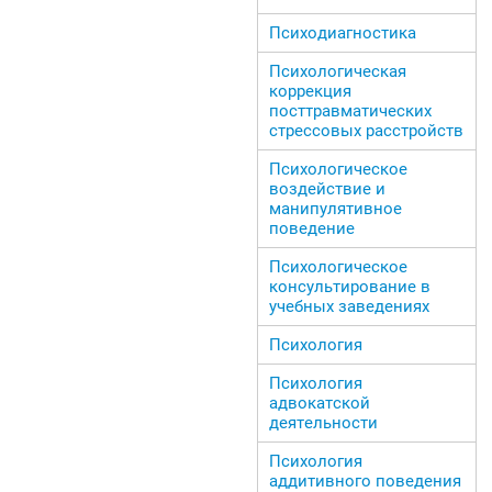
Психодиагностика
Психологическая
коррекция
посттравматических
стрессовых расстройств
Психологическое
воздействие и
манипулятивное
поведение
Психологическое
консультирование в
учебных заведениях
Психология
Психология
адвокатской
деятельности
Психология
аддитивного поведения