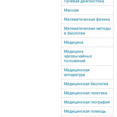
Лучевая диагностика
Массаж
Математическая физика
Математические методы
в биологии
Медицина
Медицина
чрезвычайных
положений
Медицинская
аппаратура
Медицинская биология
Медицинская генетика
Медицинская география
Медицинская помощь