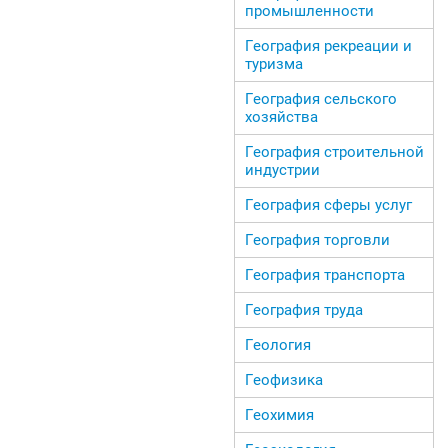
промышленности
География рекреации и
туризма
География сельского
хозяйства
География строительной
индустрии
География сферы услуг
География торговли
География транспорта
География труда
Геология
Геофизика
Геохимия