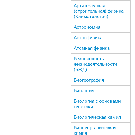
Архитектурная
(строительная) физика
(Климатология)
Астрономия
Астрофизика
Атомная физика
Безопасность
жизнедеятельности
(БЖД)
Биогеография
Биология
Биология с основами
генетики
Биологическая химия
Бионеорганическая
химия