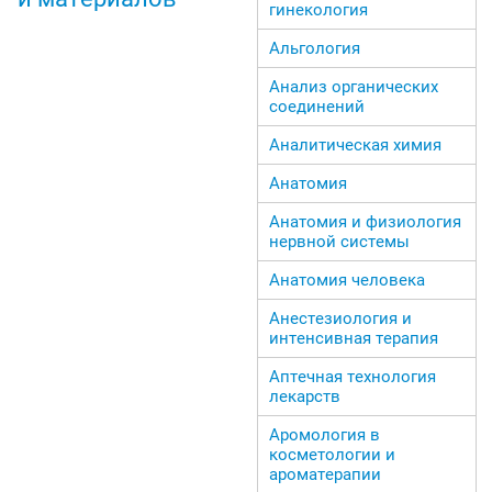
гинекология
Альгология
Анализ органических
соединений
Аналитическая химия
Анатомия
Анатомия и физиология
нервной системы
Анатомия человека
Анестезиология и
интенсивная терапия
Аптечная технология
лекарств
Аромология в
косметологии и
ароматерапии