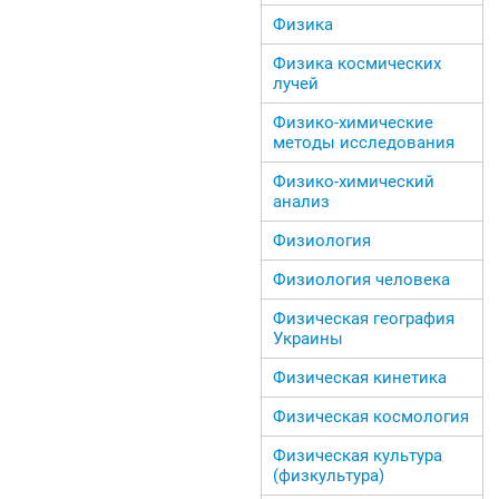
Физика
Физика космических
лучей
Физико-химические
методы исследования
Физико-химический
анализ
Физиология
Физиология человека
Физическая география
Украины
Физическая кинетика
Физическая космология
Физическая культура
(физкультура)