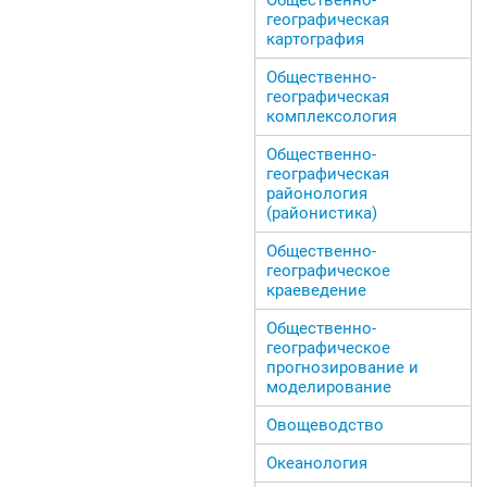
географическая
картография
Общественно-
географическая
комплексология
Общественно-
географическая
районология
(районистика)
Общественно-
географическое
краеведение
Общественно-
географическое
прогнозирование и
моделирование
Овощеводство
Океанология