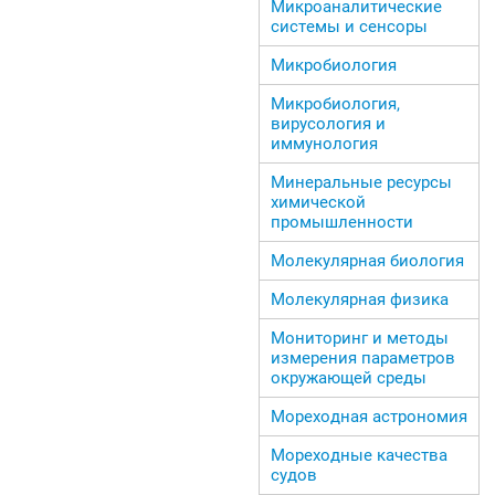
Микроаналитические
системы и сенсоры
Микробиология
Микробиология,
вирусология и
иммунология
Минеральные ресурсы
химической
промышленности
Молекулярная биология
Молекулярная физика
Мониторинг и методы
измерения параметров
окружающей среды
Мореходная астрономия
Мореходные качества
судов