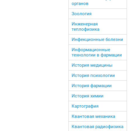
органов
Зоология
Инженерная
теплофизика
Инфекционные болезни
Информационные
технологии в фармации
История медицины
История психологии
История фармации
История химии
Картография
Квантовая механика
Квантовая радиофизика