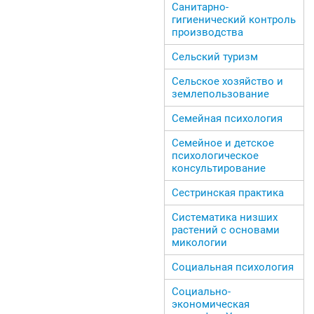
Санитарно-
гигиенический контроль
производства
Сельский туризм
Сельское хозяйство и
землепользование
Семейная психология
Семейное и детское
психологическое
консультирование
Сестринская практика
Систематика низших
растений с основами
микологии
Социальная психология
Социально-
экономическая