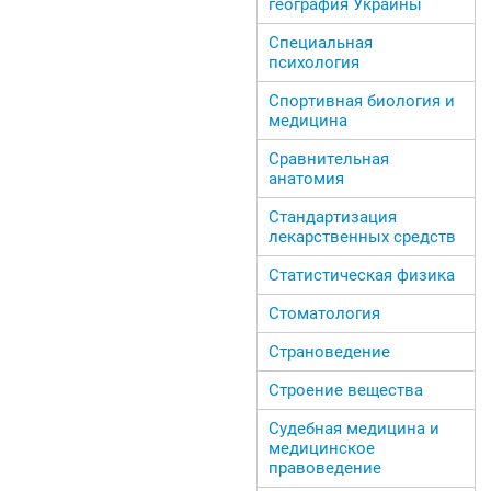
география Украины
Специальная
психология
Спортивная биология и
медицина
Сравнительная
анатомия
Стандартизация
лекарственных средств
Статистическая физика
Стоматология
Страноведение
Строение вещества
Судебная медицина и
медицинское
правоведение