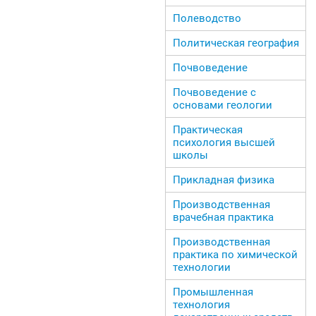
Полеводство
Политическая география
Почвоведение
Почвоведение с
основами геологии
Практическая
психология высшей
школы
Прикладная физика
Производственная
врачебная практика
Производственная
практика по химической
технологии
Промышленная
технология