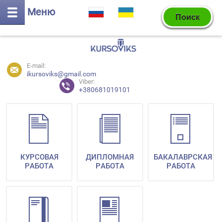
Меню
E-mail:
ikursoviks@gmail.com
Viber:
+380681019101
КУРСОВАЯ
ДИПЛОМНАЯ
БАКАЛАВРСКАЯ
РАБОТА
РАБОТА
РАБОТА