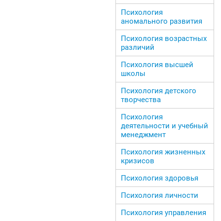
Психология
аномального развития
Психология возрастных
различий
Психология высшей
школы
Психология детского
творчества
Психология
деятельности и учебный
менеджмент
Психология жизненных
кризисов
Психология здоровья
Психология личности
Психология управления