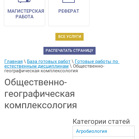
МАГИСТЕРСКАЯ
РЕФЕРАТ
РАБОТА
ВСЕ УСЛУГИ
РАСПЕЧАТАТЬ СТРАНИЦУ
Главная
 \ 
База готовых работ
 \ 
Готовые работы по 
естественным дисциплинам
 \ 
Общественно-
географическая комплексология
Общественно-
географическая
комплексология
Категории статей
Агробиология