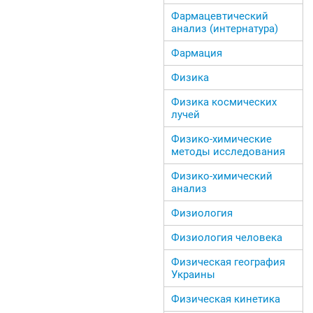
Фармацевтический
анализ (интернатура)
Фармация
Физика
Физика космических
лучей
Физико-химические
методы исследования
Физико-химический
анализ
Физиология
Физиология человека
Физическая география
Украины
Физическая кинетика