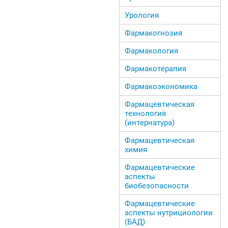
Урология
Фармакогнозия
Фармакология
Фармакотерапия
Фармакоэкономика
Фармацевтическая
технология
(интернатура)
Фармацевтическая
химия
Фармацевтические
аспекты
биобезопасности
Фармацевтические
аспекты нутрициологии
(БАД)