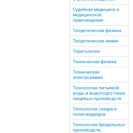
Судебная медицина и
медицинское
правоведение
Теоретическая физика
Теоретическая химия
Тератология
Техническая физика
Техническая
электрохимия
Технологии питьевой
воды и водоподготовки
пищевых производств
Технологии сахара и
полисахаридов
Технология бродильных
производств,