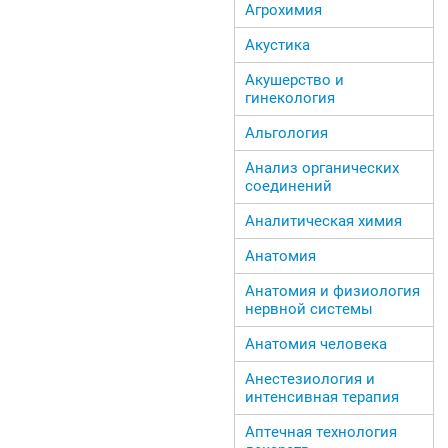
Агрохимия
Акустика
Акушерство и
гинекология
Альгология
Анализ органических
соединений
Аналитическая химия
Анатомия
Анатомия и физиология
нервной системы
Анатомия человека
Анестезиология и
интенсивная терапия
Аптечная технология