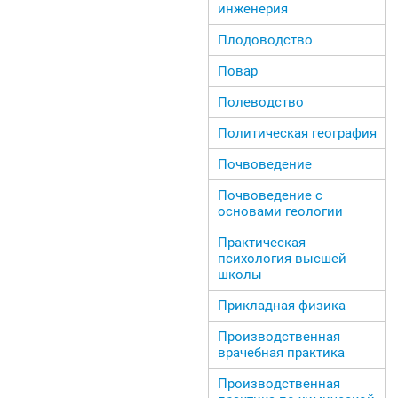
инженерия
Плодоводство
Повар
Полеводство
Политическая география
Почвоведение
Почвоведение с
основами геологии
Практическая
психология высшей
школы
Прикладная физика
Производственная
врачебная практика
Производственная