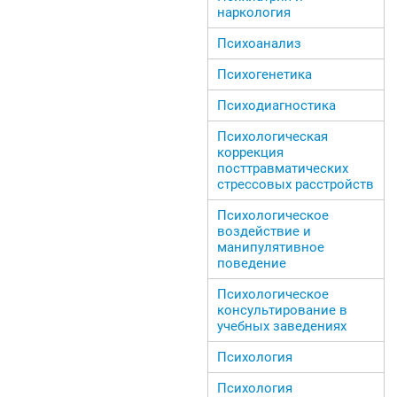
наркология
Психоанализ
Психогенетика
Психодиагностика
Психологическая
коррекция
посттравматических
стрессовых расстройств
Психологическое
воздействие и
манипулятивное
поведение
Психологическое
консультирование в
учебных заведениях
Психология
Психология