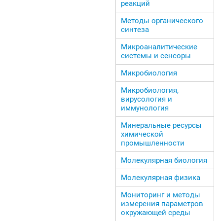
реакций
Методы органического
синтеза
Микроаналитические
системы и сенсоры
Микробиология
Микробиология,
вирусология и
иммунология
Минеральные ресурсы
химической
промышленности
Молекулярная биология
Молекулярная физика
Мониторинг и методы
измерения параметров
окружающей среды