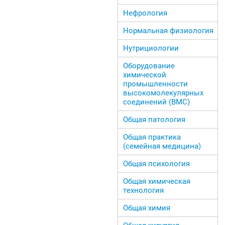
Нефрология
Нормальная физиология
Нутрициологии
Оборудование
химической
промышленности
высокомолекулярных
соединений (ВМС)
Общая патология
Общая практика
(семейная медицина)
Общая психология
Общая химическая
технология
Общая химия