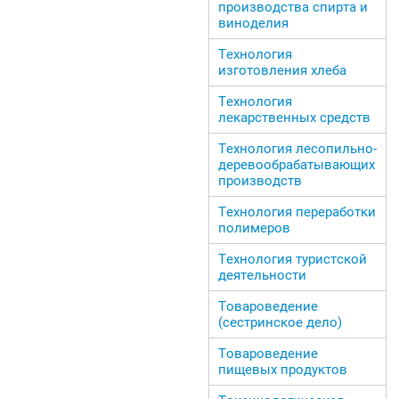
производства спирта и
виноделия
Технология
изготовления хлеба
Технология
лекарственных средств
Технология лесопильно-
деревообрабатывающих
производств
Технология переработки
полимеров
Технология туристской
деятельности
Товароведение
(сестринское дело)
Товароведение
пищевых продуктов