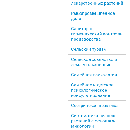
лекарственных растений
Рыбопромышленное
дело
Санитарно-
гигиенический контроль
производства
Сельский туризм
Сельское хозяйство и
землепользование
Семейная психология
Семейное и детское
психологическое
консультирование
Сестринская практика
Систематика низших
растений с основами
микологии