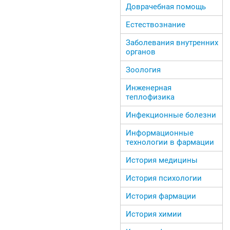
Доврачебная помощь
Естествознание
Заболевания внутренних
органов
Зоология
Инженерная
теплофизика
Инфекционные болезни
Информационные
технологии в фармации
История медицины
История психологии
История фармации
История химии