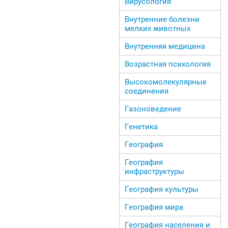
Вирусология
Внутренние болезни
мелких животных
Внутренняя медицина
Возрастная психология
Высокомолекулярные
соединения
Газоноведение
Генетика
География
География
инфраструктуры
География культуры
География мира
География населения и