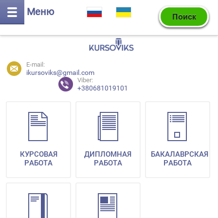
Меню
E-mail:
ikursoviks@gmail.com
Viber:
+380681019101
КУРСОВАЯ
ДИПЛОМНАЯ
БАКАЛАВРСКАЯ
РАБОТА
РАБОТА
РАБОТА