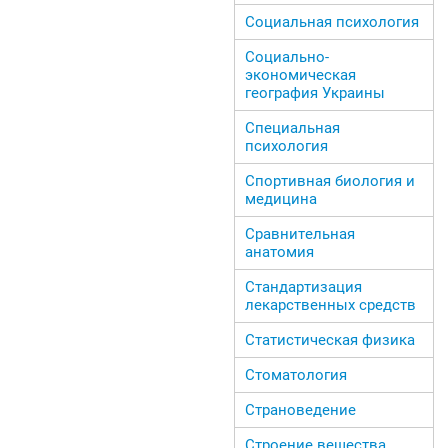
Социальная психология
Социально-
экономическая
география Украины
Специальная
психология
Спортивная биология и
медицина
Сравнительная
анатомия
Стандартизация
лекарственных средств
Статистическая физика
Стоматология
Страноведение
Строение вещества