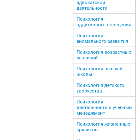
адвокатской
деятельности
Психология
аддитивного поведения
Психология
аномального развития
Психология возрастных
различий
Психология высшей
школы
Психология детского
творчества
Психология
деятельности и учебный
менеджмент
Психология жизненных
кризисов