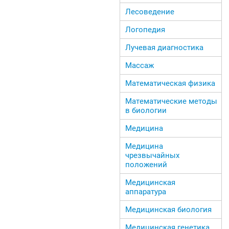
Лесоведение
Логопедия
Лучевая диагностика
Массаж
Математическая физика
Математические методы
в биологии
Медицина
Медицина
чрезвычайных
положений
Медицинская
аппаратура
Медицинская биология
Медицинская генетика