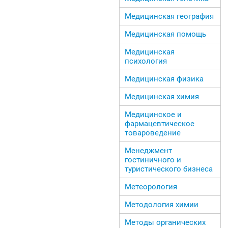
Медицинская география
Медицинская помощь
Медицинская
психология
Медицинская физика
Медицинская химия
Медицинское и
фармацевтическое
товароведение
Менеджмент
гостиничного и
туристического бизнеса
Метеорология
Методология химии
Методы органических