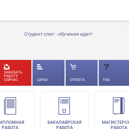
Студент спит - обучение идет!
ЗАКАЗАТЬ
РАБОТУ
СЕЙЧАС
ЦЕНЫ
ОПЛАТА
FAQ
ИПЛОМНАЯ
БАКАЛАВРСКАЯ
МАГИСТЕРС
РАБОТА
РАБОТА
РАБОТА