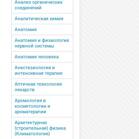
Анализ органических
соединений
Аналитическая химия
Анатомия
Анатомия и физиология
нервной системы
Анатомия человека
Анестезиология и
интенсивная терапия
Аптечная технология
лекарств
Аромология в
косметологии и
ароматерапии
Архитектурная
(строительная) физика
(Климатология)