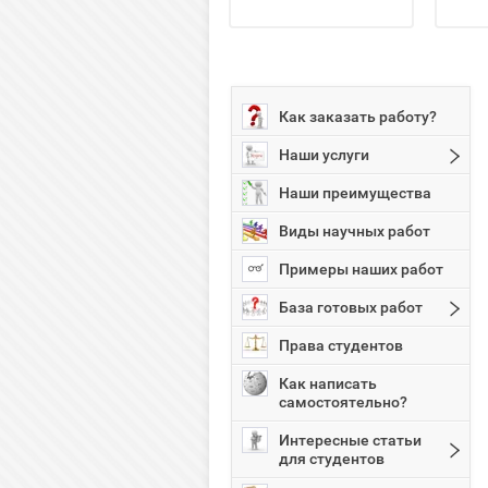
Как заказать работу?
Наши услуги
Наши преимущества
Виды научных работ
Примеры наших работ
База готовых работ
Права студентов
Как написать
самостоятельно?
Интересные статьи
для студентов