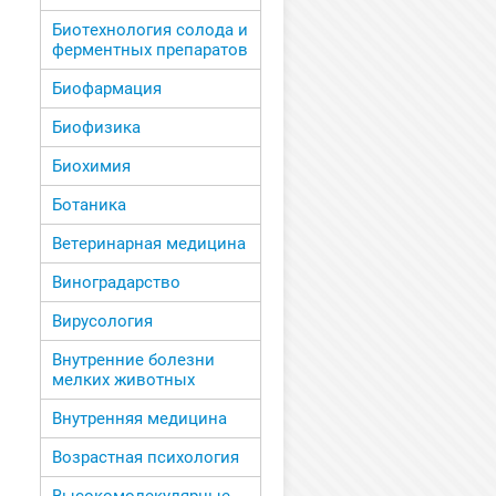
Биотехнология солода и
ферментных препаратов
Биофармация
Биофизика
Биохимия
Ботаника
Ветеринарная медицина
Виноградарство
Вирусология
Внутренние болезни
мелких животных
Внутренняя медицина
Возрастная психология