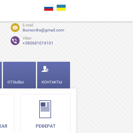
E-mail:
ikursoviks@gmail.com
Viber:
+380681019101
ОТЗЫВЫ
КОНТАКТЫ
КАЯ
РЕФЕРАТ