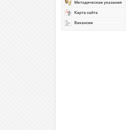
Методические указания
Карта сайта
Вакансии