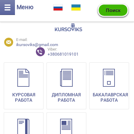
Меню
E-mail:
ikursoviks@gmail.com
Viber:
+380681019101
КУРСОВАЯ
ДИПЛОМНАЯ
БАКАЛАВРСКАЯ
РАБОТА
РАБОТА
РАБОТА