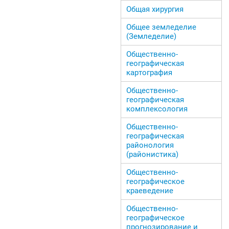
Общая хирургия
Общее земледелие
(Земледелие)
Общественно-
географическая
картография
Общественно-
географическая
комплексология
Общественно-
географическая
районология
(районистика)
Общественно-
географическое
краеведение
Общественно-
географическое
прогнозирование и