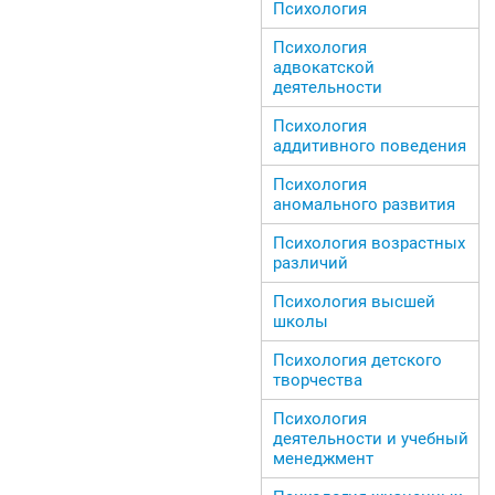
Психология
Психология
адвокатской
деятельности
Психология
аддитивного поведения
Психология
аномального развития
Психология возрастных
различий
Психология высшей
школы
Психология детского
творчества
Психология
деятельности и учебный
менеджмент