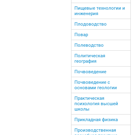
Пищевые технологии и
инженерия
Плодоводство
Повар
Полеводство
Политическая
география
Почвоведение
Почвоведение с
основами геологии
Практическая
психология высшей
школы
Прикладная физика
Производственная