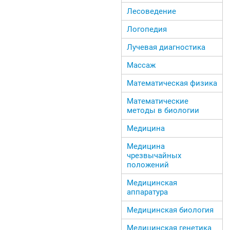
Лесоведение
Логопедия
Лучевая диагностика
Массаж
Математическая физика
Математические
методы в биологии
Медицина
Медицина
чрезвычайных
положений
Медицинская
аппаратура
Медицинская биология
Медицинская генетика