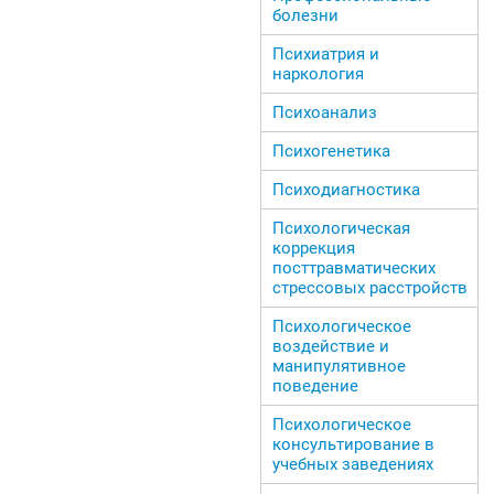
болезни
Психиатрия и
наркология
Психоанализ
Психогенетика
Психодиагностика
Психологическая
коррекция
посттравматических
стрессовых расстройств
Психологическое
воздействие и
манипулятивное
поведение
Психологическое
консультирование в
учебных заведениях