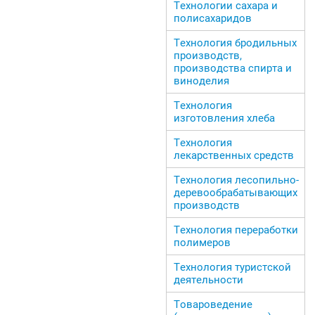
Технологии сахара и
полисахаридов
Технология бродильных
производств,
производства спирта и
виноделия
Технология
изготовления хлеба
Технология
лекарственных средств
Технология лесопильно-
деревообрабатывающих
производств
Технология переработки
полимеров
Технология туристской
деятельности
Товароведение