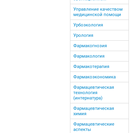
Управление качеством
медицинской помощи
Урбоэкология
Урология
Фармакогнозия
Фармакология
Фармакотерапия
Фармакоэкономика
Фармацевтическая
технология
(интернатура)
Фармацевтическая
химия
Фармацевтические
аспекты