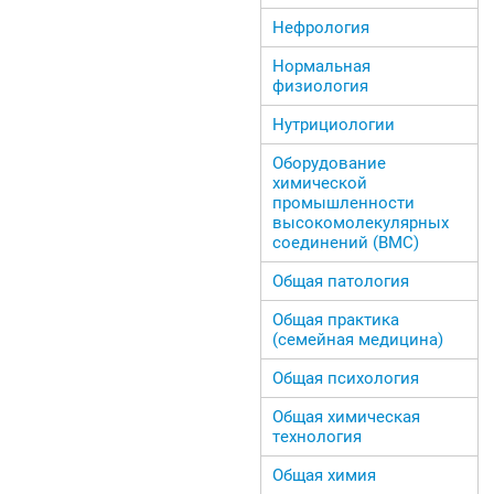
Нефрология
Нормальная
физиология
Нутрициологии
Оборудование
химической
промышленности
высокомолекулярных
соединений (ВМС)
Общая патология
Общая практика
(семейная медицина)
Общая психология
Общая химическая
технология
Общая химия