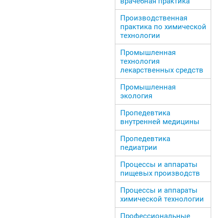
врачебная практика
Производственная
практика по химической
технологии
Промышленная
технология
лекарственных средств
Промышленная
экология
Пропедевтика
внутренней медицины
Пропедевтика
педиатрии
Процессы и аппараты
пищевых производств
Процессы и аппараты
химической технологии
Профессиональные