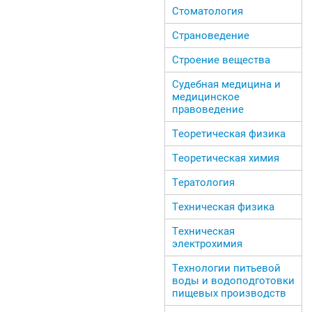
Стоматология
Страноведение
Строение вещества
Судебная медицина и
медицинское
правоведение
Теоретическая физика
Теоретическая химия
Тератология
Техническая физика
Техническая
электрохимия
Технологии питьевой
воды и водоподготовки
пищевых производств