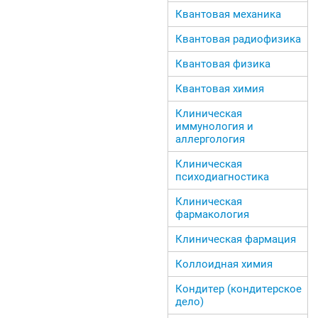
Квантовая механика
Квантовая радиофизика
Квантовая физика
Квантовая химия
Клиническая
иммунология и
аллергология
Клиническая
психодиагностика
Клиническая
фармакология
Клиническая фармация
Коллоидная химия
Кондитер (кондитерское
дело)