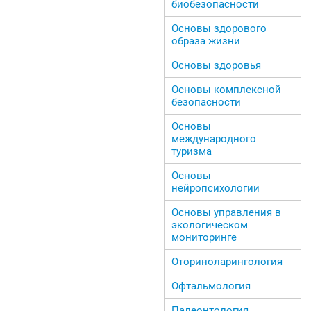
биобезопасности
Основы здорового
образа жизни
Основы здоровья
Основы комплексной
безопасности
Основы
международного
туризма
Основы
нейропсихологии
Основы управления в
экологическом
мониторинге
Оториноларингология
Офтальмология
Палеонтология