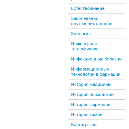
Естествознание
Заболевания
внутренних органов
Зоология
Инженерная
теплофизика
Инфекционные болезни
Информационные
технологии в фармации
История медицины
История психологии
История фармации
История химии
Картография