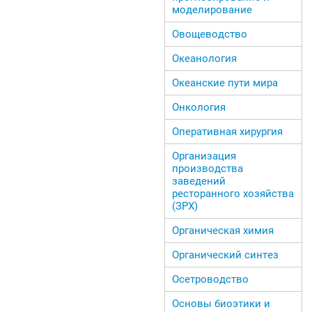
моделирование
Овощеводство
Океанология
Океанские пути мира
Онкология
Оперативная хирургия
Организация
производства
заведений
ресторанного хозяйства
(ЗРХ)
Органическая химия
Органический синтез
Осетроводство
Основы биоэтики и