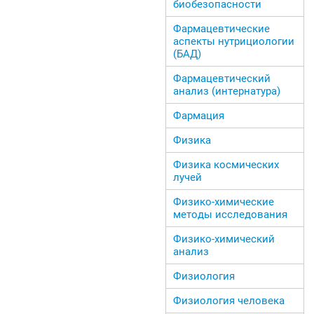
биобезопасности
Фармацевтические
аспекты нутрициологии
(БАД)
Фармацевтический
анализ (интернатура)
Фармация
Физика
Физика космических
лучей
Физико-химические
методы исследования
Физико-химический
анализ
Физиология
Физиология человека