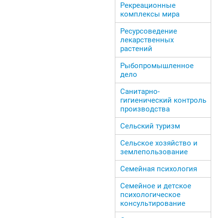
Рекреационные
комплексы мира
Ресурсоведение
лекарственных
растений
Рыбопромышленное
дело
Санитарно-
гигиенический контроль
производства
Сельский туризм
Сельское хозяйство и
землепользование
Семейная психология
Семейное и детское
психологическое
консультирование