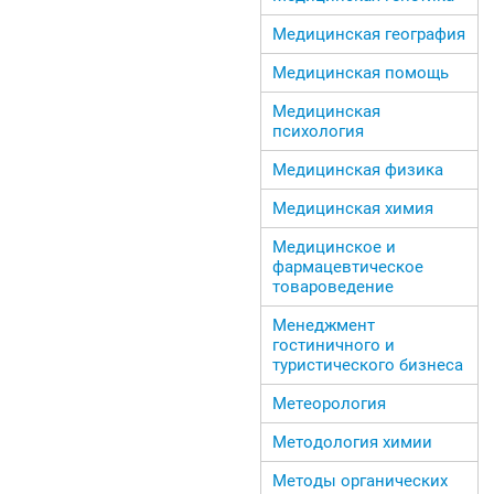
Медицинская география
Медицинская помощь
Медицинская
психология
Медицинская физика
Медицинская химия
Медицинское и
фармацевтическое
товароведение
Менеджмент
гостиничного и
туристического бизнеса
Метеорология
Методология химии
Методы органических