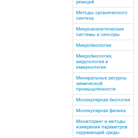
реакций
Методы органического
синтеза
Микроаналитические
системы и сенсоры
Микробиология
Микробиология,
вирусология и
иммунология
Минеральные ресурсы
химической
промышленности
Молекулярная биология
Молекулярная физика
Мониторинг и методы
измерения параметров
окружающей среды