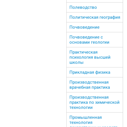
Полеводство
Политическая география
Почвоведение
Почвоведение с
основами геологии
Практическая
психология высшей
школы
Прикладная физика
Производственная
врачебная практика
Производственная
практика по химической
технологии
Промышленная
технология