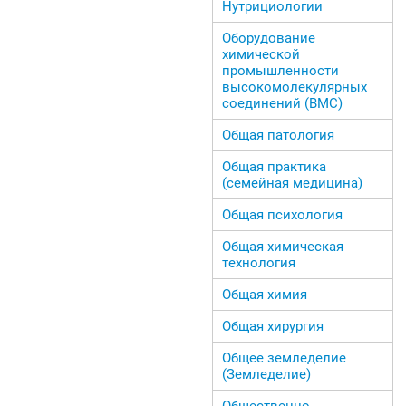
Нутрициологии
Оборудование
химической
промышленности
высокомолекулярных
соединений (ВМС)
Общая патология
Общая практика
(семейная медицина)
Общая психология
Общая химическая
технология
Общая химия
Общая хирургия
Общее земледелие
(Земледелие)
Общественно-