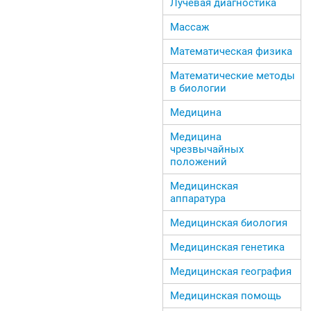
Лучевая диагностика
Массаж
Математическая физика
Математические методы
в биологии
Медицина
Медицина
чрезвычайных
положений
Медицинская
аппаратура
Медицинская биология
Медицинская генетика
Медицинская география
Медицинская помощь