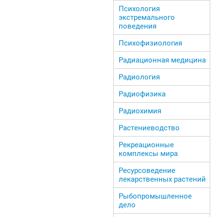
Психология
экстремального
поведения
Психофизиология
Радиационная медицина
Радиология
Радиофизика
Радиохимия
Растениеводство
Рекреационные
комплексы мира
Ресурсоведение
лекарственных растений
Рыбопромышленное
дело