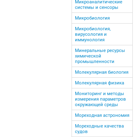
Микроаналитические
системы и сенсоры
Микробиология
Микробиология,
вирусология и
иммунология
Минеральные ресурсы
химической
промышленности
Молекулярная биология
Молекулярная физика
Мониторинг и методы
измерения параметров
окружающей среды
Мореходная астрономия
Мореходные качества
судов