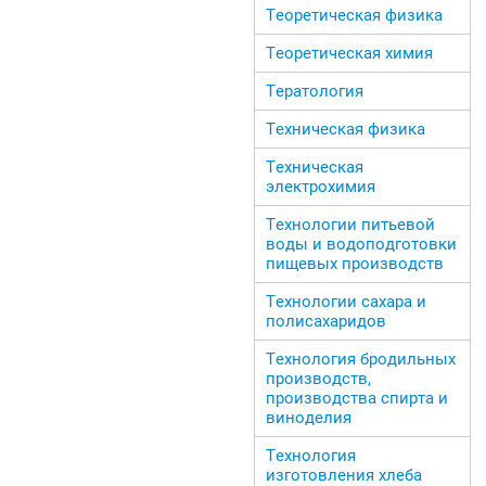
Теоретическая физика
Теоретическая химия
Тератология
Техническая физика
Техническая
электрохимия
Технологии питьевой
воды и водоподготовки
пищевых производств
Технологии сахара и
полисахаридов
Технология бродильных
производств,
производства спирта и
виноделия
Технология
изготовления хлеба