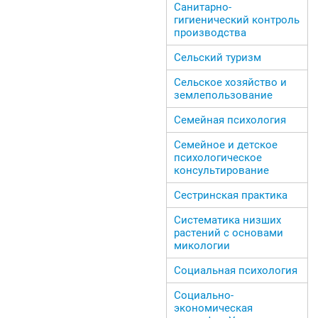
Санитарно-
гигиенический контроль
производства
Сельский туризм
Сельское хозяйство и
землепользование
Семейная психология
Семейное и детское
психологическое
консультирование
Сестринская практика
Систематика низших
растений с основами
микологии
Социальная психология
Социально-
экономическая