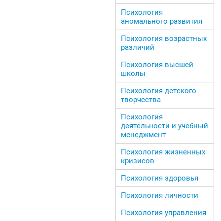
Психология
аномального развития
Психология возрастных
различий
Психология высшей
школы
Психология детского
творчества
Психология
деятельности и учебный
менеджмент
Психология жизненных
кризисов
Психология здоровья
Психология личности
Психология управления