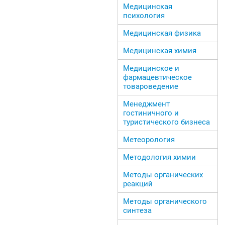
Медицинская
психология
Медицинская физика
Медицинская химия
Медицинское и
фармацевтическое
товароведение
Менеджмент
гостиничного и
туристического бизнеса
Метеорология
Методология химии
Методы органических
реакций
Методы органического
синтеза