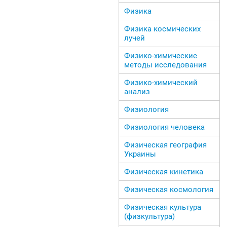
Физика
Физика космических
лучей
Физико-химические
методы исследования
Физико-химический
анализ
Физиология
Физиология человека
Физическая география
Украины
Физическая кинетика
Физическая космология
Физическая культура
(физкультура)