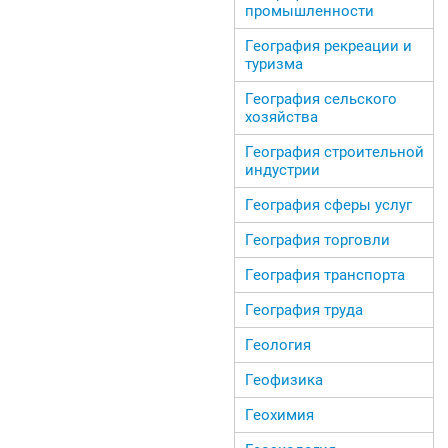
промышленности
География рекреации и
туризма
География сельского
хозяйства
География строительной
индустрии
География сферы услуг
География торговли
География транспорта
География труда
Геология
Геофизика
Геохимия