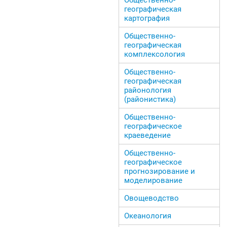
географическая
картография
Общественно-
географическая
комплексология
Общественно-
географическая
районология
(районистика)
Общественно-
географическое
краеведение
Общественно-
географическое
прогнозирование и
моделирование
Овощеводство
Океанология