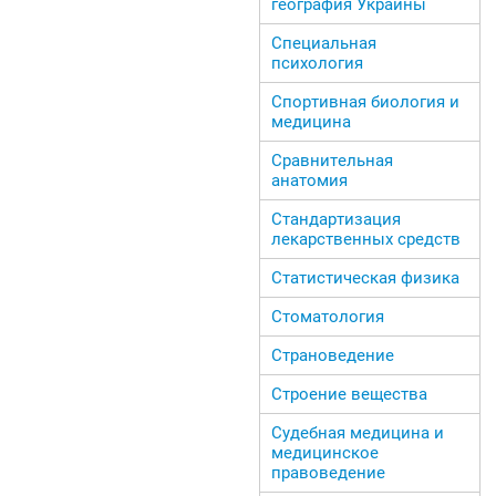
география Украины
Специальная
психология
Спортивная биология и
медицина
Сравнительная
анатомия
Стандартизация
лекарственных средств
Статистическая физика
Стоматология
Страноведение
Строение вещества
Судебная медицина и
медицинское
правоведение