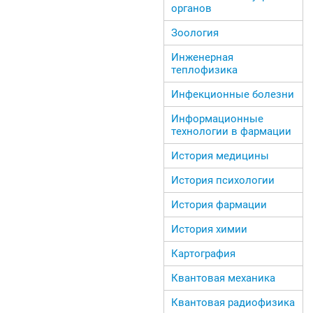
органов
Зоология
Инженерная
теплофизика
Инфекционные болезни
Информационные
технологии в фармации
История медицины
История психологии
История фармации
История химии
Картография
Квантовая механика
Квантовая радиофизика