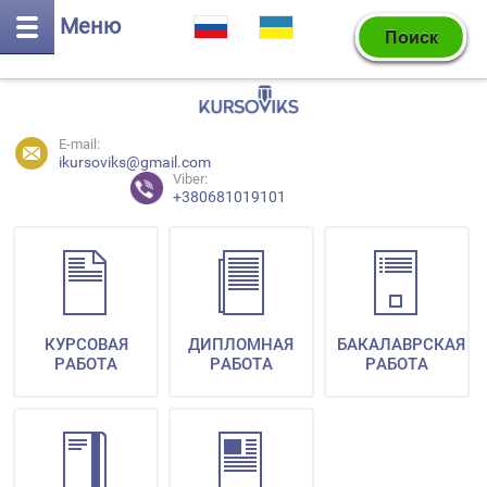
Меню
E-mail:
ikursoviks@gmail.com
Viber:
+380681019101
КУРСОВАЯ
ДИПЛОМНАЯ
БАКАЛАВРСКАЯ
РАБОТА
РАБОТА
РАБОТА