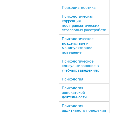
Психодиагностика
Психологическая
коррекция
посттравматических
стрессовых расстройств
Психологическое
воздействие и
манипулятивное
поведение
Психологическое
консультирование в
учебных заведениях
Психология
Психология
адвокатской
деятельности
Психология
аддитивного поведения