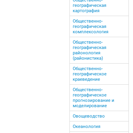
географическая
картография
Общественно-
географическая
комплексология
Общественно-
географическая
районология
(районистика)
Общественно-
географическое
краеведение
Общественно-
географическое
прогнозирование и
моделирование
Овощеводство
Океанология