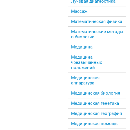
Лучевая диагностика
Массаж
Математическая физика
Математические методы
в биологии
Медицина
Медицина
чрезвычайных
положений
Медицинская
аппаратура
Медицинская биология
Медицинская генетика
Медицинская география
Медицинская помощь