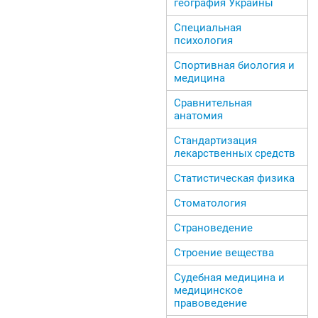
география Украины
Специальная
психология
Спортивная биология и
медицина
Сравнительная
анатомия
Стандартизация
лекарственных средств
Статистическая физика
Стоматология
Страноведение
Строение вещества
Судебная медицина и
медицинское
правоведение