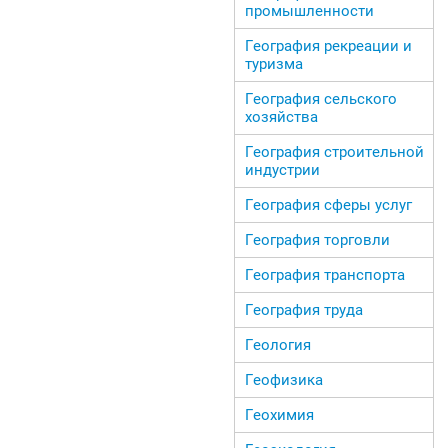
промышленности
География рекреации и
туризма
География сельского
хозяйства
География строительной
индустрии
География сферы услуг
География торговли
География транспорта
География труда
Геология
Геофизика
Геохимия