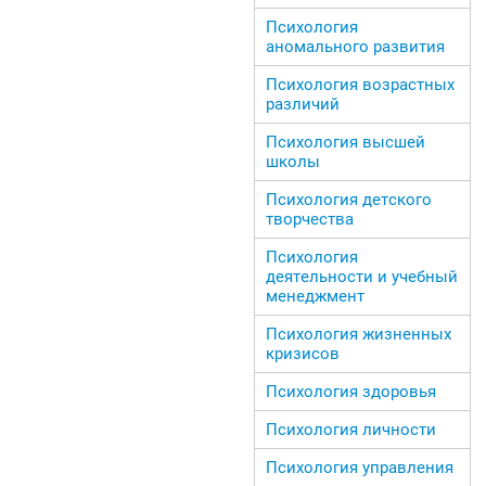
Психология
аномального развития
Психология возрастных
различий
Психология высшей
школы
Психология детского
творчества
Психология
деятельности и учебный
менеджмент
Психология жизненных
кризисов
Психология здоровья
Психология личности
Психология управления