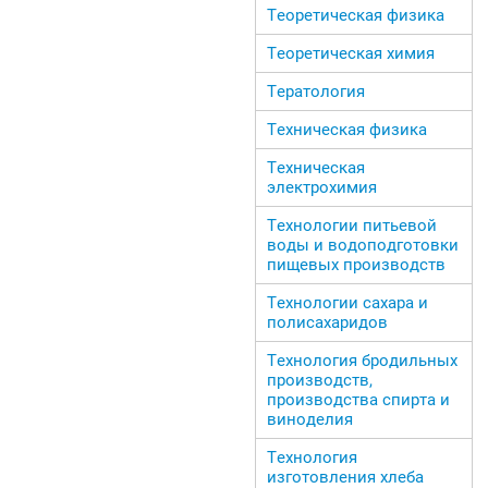
Теоретическая физика
Теоретическая химия
Тератология
Техническая физика
Техническая
электрохимия
Технологии питьевой
воды и водоподготовки
пищевых производств
Технологии сахара и
полисахаридов
Технология бродильных
производств,
производства спирта и
виноделия
Технология
изготовления хлеба