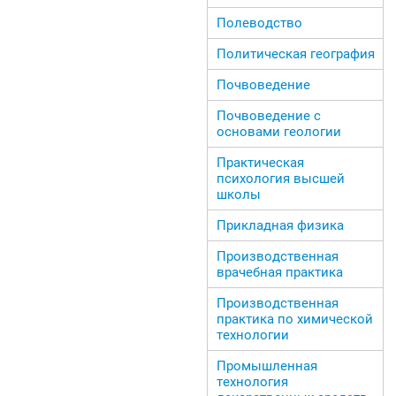
Полеводство
Политическая география
Почвоведение
Почвоведение с
основами геологии
Практическая
психология высшей
школы
Прикладная физика
Производственная
врачебная практика
Производственная
практика по химической
технологии
Промышленная
технология