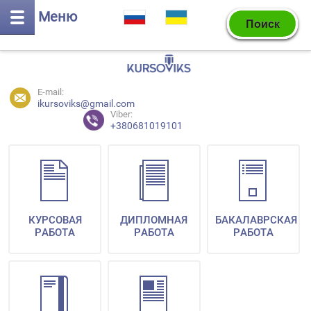
Меню
E-mail:
ikursoviks@gmail.com
Viber:
+380681019101
КУРСОВАЯ
ДИПЛОМНАЯ
БАКАЛАВРСКАЯ
РАБОТА
РАБОТА
РАБОТА