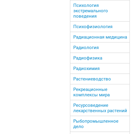
Психология
экстремального
поведения
Психофизиология
Радиационная медицина
Радиология
Радиофизика
Радиохимия
Растениеводство
Рекреационные
комплексы мира
Ресурсоведение
лекарственных растений
Рыбопромышленное
дело