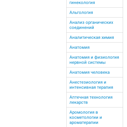
гинекология
Альгология
Анализ органических
соединений
Аналитическая химия
Анатомия
Анатомия и физиология
нервной системы
Анатомия человека
Анестезиология и
интенсивная терапия
Аптечная технология
лекарств
Аромология в
косметологии и
ароматерапии