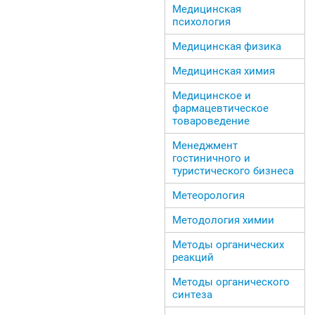
Медицинская
психология
Медицинская физика
Медицинская химия
Медицинское и
фармацевтическое
товароведение
Менеджмент
гостиничного и
туристического бизнеса
Метеорология
Методология химии
Методы органических
реакций
Методы органического
синтеза