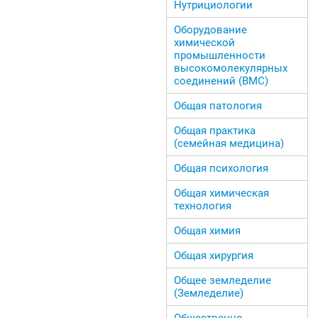
Нутрициологии
Оборудование
химической
промышленности
высокомолекулярных
соединений (ВМС)
Общая патология
Общая практика
(семейная медицина)
Общая психология
Общая химическая
технология
Общая химия
Общая хирургия
Общее земледелие
(Земледелие)
Общественно-