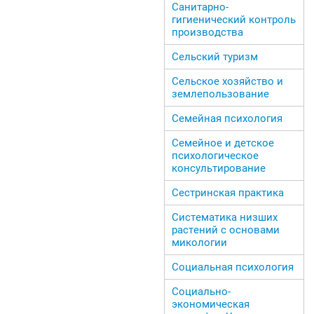
Санитарно-
гигиенический контроль
производства
Сельский туризм
Сельское хозяйство и
землепользование
Семейная психология
Семейное и детское
психологическое
консультирование
Сестринская практика
Систематика низших
растений с основами
микологии
Социальная психология
Социально-
экономическая