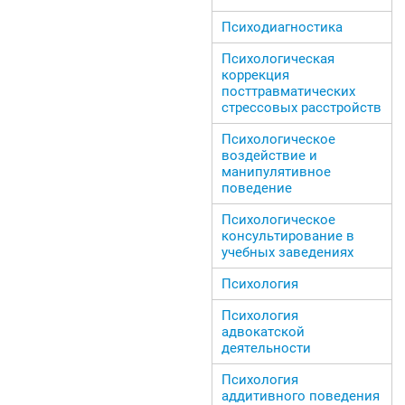
Психодиагностика
Психологическая
коррекция
посттравматических
стрессовых расстройств
Психологическое
воздействие и
манипулятивное
поведение
Психологическое
консультирование в
учебных заведениях
Психология
Психология
адвокатской
деятельности
Психология
аддитивного поведения