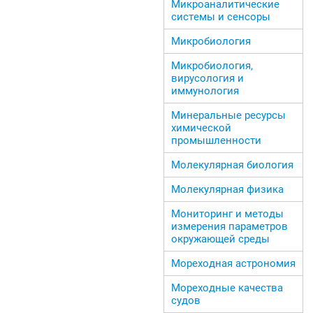
Микроаналитические
системы и сенсоры
Микробиология
Микробиология,
вирусология и
иммунология
Минеральные ресурсы
химической
промышленности
Молекулярная биология
Молекулярная физика
Мониторинг и методы
измерения параметров
окружающей среды
Мореходная астрономия
Мореходные качества
судов