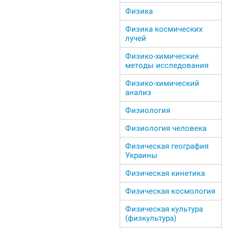
Физика
Физика космических
лучей
Физико-химические
методы исследования
Физико-химический
анализ
Физиология
Физиология человека
Физическая география
Украины
Физическая кинетика
Физическая космология
Физическая культура
(физкультура)