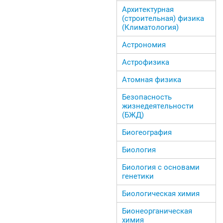
Архитектурная
(строительная) физика
(Климатология)
Астрономия
Астрофизика
Атомная физика
Безопасность
жизнедеятельности
(БЖД)
Биогеография
Биология
Биология с основами
генетики
Биологическая химия
Бионеорганическая
химия