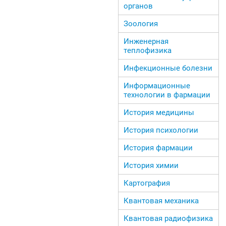
органов
Зоология
Инженерная
теплофизика
Инфекционные болезни
Информационные
технологии в фармации
История медицины
История психологии
История фармации
История химии
Картография
Квантовая механика
Квантовая радиофизика