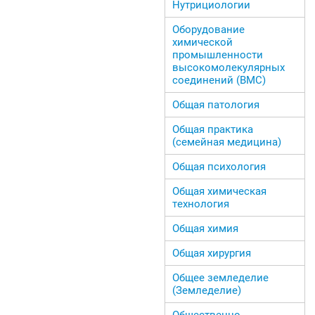
Нутрициологии
Оборудование
химической
промышленности
высокомолекулярных
соединений (ВМС)
Общая патология
Общая практика
(семейная медицина)
Общая психология
Общая химическая
технология
Общая химия
Общая хирургия
Общее земледелие
(Земледелие)
Общественно-