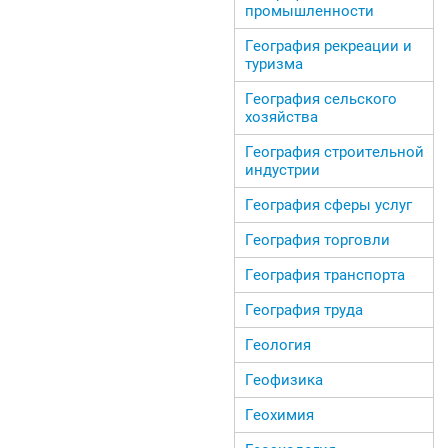
промышленности
География рекреации и
туризма
География сельского
хозяйства
География строительной
индустрии
География сферы услуг
География торговли
География транспорта
География труда
Геология
Геофизика
Геохимия