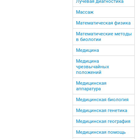
Лучевая диагностика
Массаж
Математическая физика
Математические методы
в биологии
Медицина
Медицина
чрезвычайных
положений
Медицинская
аппаратура
Медицинская биология
Медицинская генетика
Медицинская география
Медицинская помощь