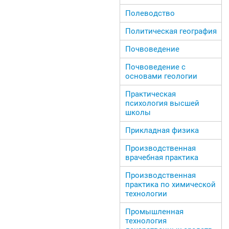
Полеводство
Политическая география
Почвоведение
Почвоведение с
основами геологии
Практическая
психология высшей
школы
Прикладная физика
Производственная
врачебная практика
Производственная
практика по химической
технологии
Промышленная
технология