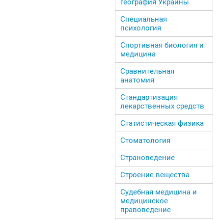
география Украины
Специальная
психология
Спортивная биология и
медицина
Сравнительная
анатомия
Стандартизация
лекарственных средств
Статистическая физика
Стоматология
Страноведение
Строение вещества
Судебная медицина и
медицинское
правоведение