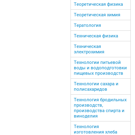
Теоретическая физика
Теоретическая химия
Тератология
Техническая физика
Техническая
электрохимия
Технологии питьевой
воды и водоподготовки
пищевых производств
Технологии сахара и
полисахаридов
Технология бродильных
производств,
производства спирта и
виноделия
Технология
изготовления хлеба