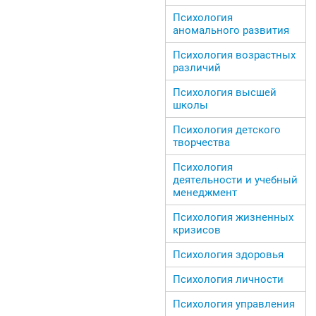
Психология
аномального развития
Психология возрастных
различий
Психология высшей
школы
Психология детского
творчества
Психология
деятельности и учебный
менеджмент
Психология жизненных
кризисов
Психология здоровья
Психология личности
Психология управления