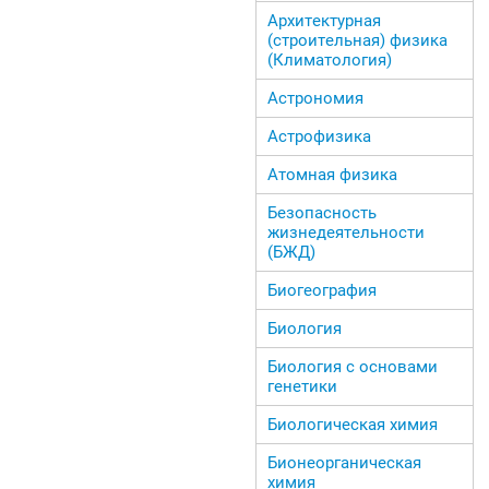
Архитектурная
(строительная) физика
(Климатология)
Астрономия
Астрофизика
Атомная физика
Безопасность
жизнедеятельности
(БЖД)
Биогеография
Биология
Биология с основами
генетики
Биологическая химия
Бионеорганическая
химия