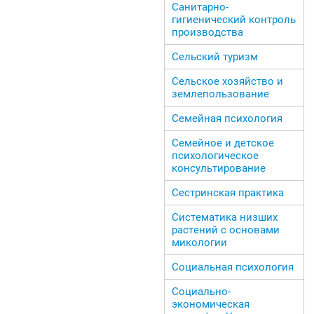
Санитарно-
гигиенический контроль
производства
Сельский туризм
Сельское хозяйство и
землепользование
Семейная психология
Семейное и детское
психологическое
консультирование
Сестринская практика
Систематика низших
растений с основами
микологии
Социальная психология
Социально-
экономическая