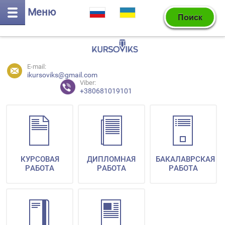
Меню
E-mail:
ikursoviks@gmail.com
Viber:
+380681019101
КУРСОВАЯ
ДИПЛОМНАЯ
БАКАЛАВРСКАЯ
РАБОТА
РАБОТА
РАБОТА