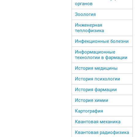
органов
Зоология
Инженерная
теплофизика
Инфекционные болезни
Информационные
технологии в фармации
История медицины
История психологии
История фармации
История химии
Картография
Квантовая механика
Квантовая радиофизика