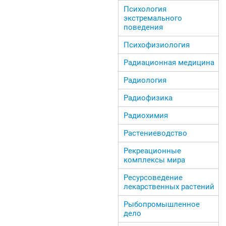
Психология
экстремального
поведения
Психофизиология
Радиационная медицина
Радиология
Радиофизика
Радиохимия
Растениеводство
Рекреационные
комплексы мира
Ресурсоведение
лекарственных растений
Рыбопромышленное
дело