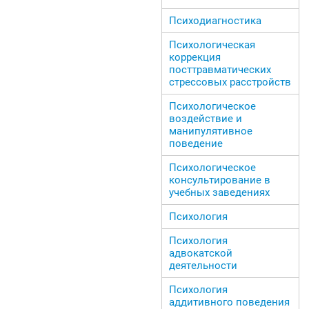
Психодиагностика
Психологическая
коррекция
посттравматических
стрессовых расстройств
Психологическое
воздействие и
манипулятивное
поведение
Психологическое
консультирование в
учебных заведениях
Психология
Психология
адвокатской
деятельности
Психология
аддитивного поведения