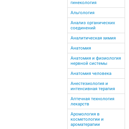
гинекология
Альгология
Анализ органических
соединений
Аналитическая химия
Анатомия
Анатомия и физиология
нервной системы
Анатомия человека
Анестезиология и
интенсивная терапия
Аптечная технология
лекарств
Аромология в
косметологии и
ароматерапии