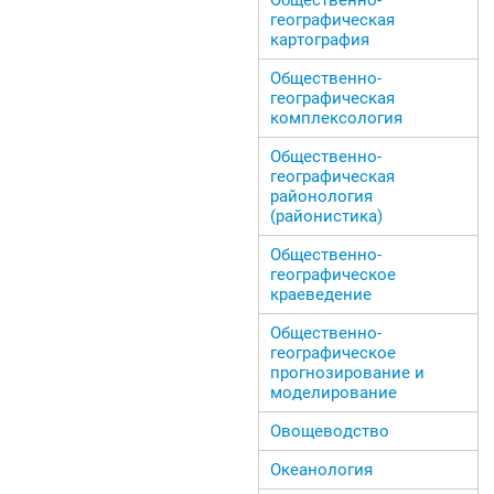
географическая
картография
Общественно-
географическая
комплексология
Общественно-
географическая
районология
(районистика)
Общественно-
географическое
краеведение
Общественно-
географическое
прогнозирование и
моделирование
Овощеводство
Океанология