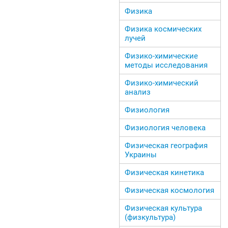
Физика
Физика космических
лучей
Физико-химические
методы исследования
Физико-химический
анализ
Физиология
Физиология человека
Физическая география
Украины
Физическая кинетика
Физическая космология
Физическая культура
(физкультура)