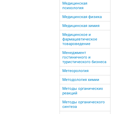
Медицинская
психология
Медицинская физика
Медицинская химия
Медицинское и
фармацевтическое
товароведение
Менеджмент
гостиничного и
туристического бизнеса
Метеорология
Методология химии
Методы органических
реакций
Методы органического
синтеза