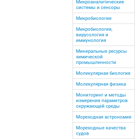
Микроаналитические
системы и сенсоры
Микробиология
Микробиология,
вирусология и
иммунология
Минеральные ресурсы
химической
промышленности
Молекулярная биология
Молекулярная физика
Мониторинг и методы
измерения параметров
окружающей среды
Мореходная астрономия
Мореходные качества
судов