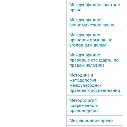
Международное частное
право
Международное
экономическое право
Международно-
правовая помощь по
уголовным делам
Международно-
правовые стандарты по
правам человека
Методика и
методология
международно-
правовых исследований
Методология
современного
правоведения
Миграционное право