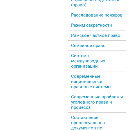
(право)
Расследование пожаров
Режим секретности
Римское частное право
Семейное право
Система
международных
организаций
Современные
национальные
правовые системы
Современные проблемы
уголовного права и
процесса
Составление
процессуальных
документов по