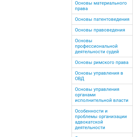
Основы материального
права
Основы патентоведения
Основы правоведения
Основы
профессиональной
деятельности судей
Основы римского права
Основы управления в
ОВД
Основы управления
органами
исполнительной власти
Особенности и
проблемы организации
адвокатской
деятельности