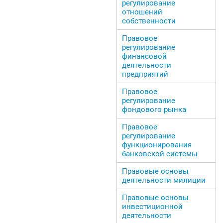
регулирование
отношений
собственности
Правовое
регулирование
финансовой
деятельности
предприятий
Правовое
регулирование
фондового рынка
Правовое
регулирование
функционирования
банковской системы
Правовые основы
деятельности милиции
Правовые основы
инвестиционной
деятельности