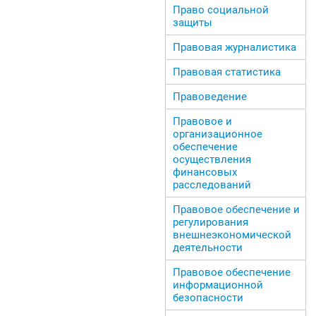
Право социальной
защиты
Правовая журналистика
Правовая статистика
Правоведение
Правовое и
организационное
обеспечение
осуществления
финансовых
расследований
Правовое обеспечение и
регулирования
внешнеэкономической
деятельности
Правовое обеспечение
информационной
безопасности