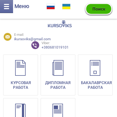
Меню
E-mail:
ikursoviks@gmail.com
Viber:
+380681019101
КУРСОВАЯ
ДИПЛОМНАЯ
БАКАЛАВРСКАЯ
РАБОТА
РАБОТА
РАБОТА