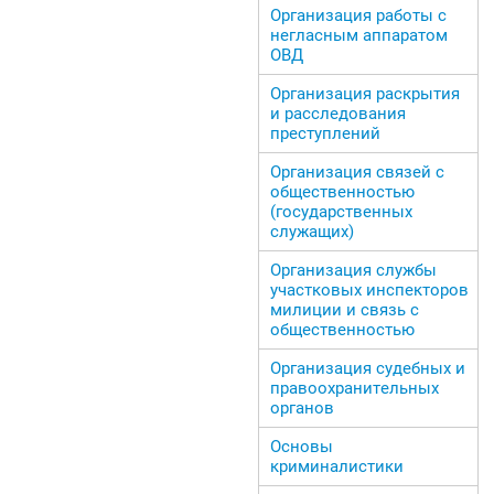
Организация работы с
негласным аппаратом
ОВД
Организация раскрытия
и расследования
преступлений
Организация связей с
общественностью
(государственных
служащих)
Организация службы
участковых инспекторов
милиции и связь с
общественностью
Организация судебных и
правоохранительных
органов
Основы
криминалистики