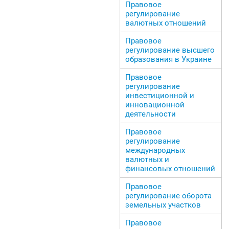
Правовое
регулирование
валютных отношений
Правовое
регулирование высшего
образования в Украине
Правовое
регулирование
инвестиционной и
инновационной
деятельности
Правовое
регулирование
международных
валютных и
финансовых отношений
Правовое
регулирование оборота
земельных участков
Правовое