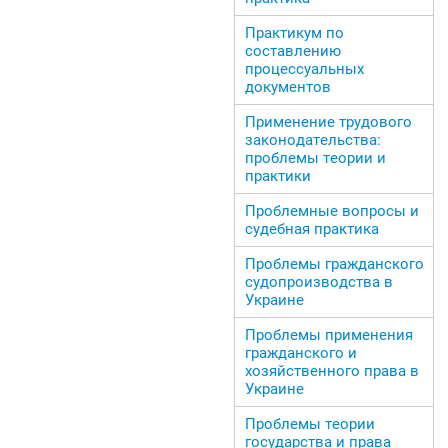
Практикум по
составлению
процессуальных
документов
Применение трудового
законодательства:
проблемы теории и
практики
Проблемные вопросы и
судебная практика
Проблемы гражданского
судопроизводства в
Украине
Проблемы применения
гражданского и
хозяйственного права в
Украине
Проблемы теории
государства и права