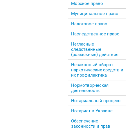
Морское право
Муниципальное право
Налоговое право
Наследственное право
Негласные
следственные
(розыскные) действия
Незаконный оборот
наркотических средств и
их профилактика
Нормотворческая
деятельность
Нотариальный процесс
Нотариат в Украине
Обеспечение
законности и прав