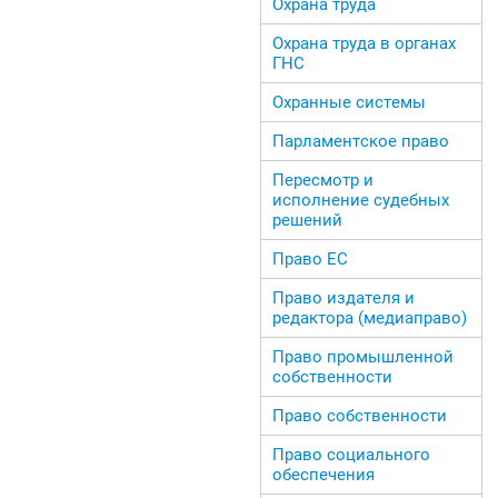
Охрана труда
Охрана труда в органах
ГНС
Охранные системы
Парламентское право
Пересмотр и
исполнение судебных
решений
Право ЕС
Право издателя и
редактора (медиаправо)
Право промышленной
собственности
Право собственности
Право социального
обеспечения