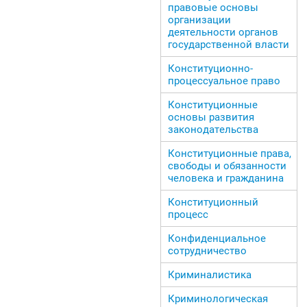
правовые основы
организации
деятельности органов
государственной власти
Конституционно-
процессуальное право
Конституционные
основы развития
законодательства
Конституционные права,
свободы и обязанности
человека и гражданина
Конституционный
процесс
Конфиденциальное
сотрудничество
Криминалистика
Криминологическая