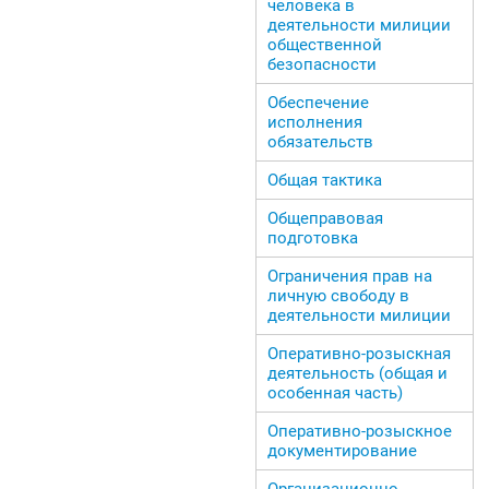
человека в
деятельности милиции
общественной
безопасности
Обеспечение
исполнения
обязательств
Общая тактика
Общеправовая
подготовка
Ограничения прав на
личную свободу в
деятельности милиции
Оперативно-розыскная
деятельность (общая и
особенная часть)
Оперативно-розыскное
документирование
Организационно-