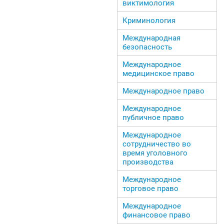
виктимология
Криминология
Международная
безопасность
Международное
медицинское право
Международное право
Международное
публичное право
Международное
сотрудничество во
время уголовного
производства
Международное
торговое право
Международное
финансовое право