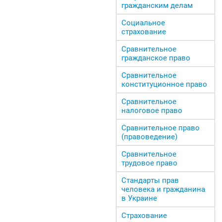
гражданским делам
Социальное
страхование
Сравнительное
гражданское право
Сравнительное
конституционное право
Сравнительное
налоговое право
Сравнительное право
(правоведение)
Сравнительное
трудовое право
Стандарты прав
человека и гражданина
в Украине
Страхование