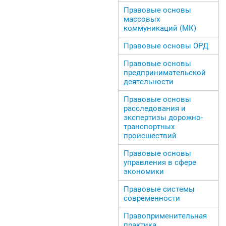
Правовые основы
массовых
коммуникаций (МК)
Правовые основы ОРД
Правовые основы
предпринимательской
деятельности
Правовые основы
расследования и
экспертизы дорожно-
транспортных
происшествий
Правовые основы
управления в сфере
экономики
Правовые системы
современности
Правоприменительная
практика