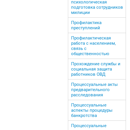
психологическая
подготовка сотрудников
милиции
Профилактика
преступлений
Профилактическая
работа с населением,
связь с
общественностью
Прохождение службы и
социальная защита
работников ОВД
Процессуальные акты
предварительного
расследования
Процессуальные
аспекты процедуры
банкротства
Процессуальные