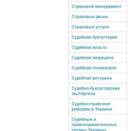
Страховой менеджмент
Страховые риски
Страховые услуги
Судебная бухгалтерия
Судебная власть
Судебная медицина
Судебная психиатрия
Судебная риторика
Судебно-бухгалтерская
экспертиза
Судебно-правовая
реформа в Украине
Судебные и
правоохранительные
органы Украины