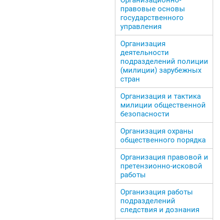
правовые основы
государственного
управления
Организация
деятельности
подразделений полиции
(милиции) зарубежных
стран
Организация и тактика
милиции общественной
безопасности
Организация охраны
общественного порядка
Организация правовой и
претензионно-исковой
работы
Организация работы
подразделений
следствия и дознания