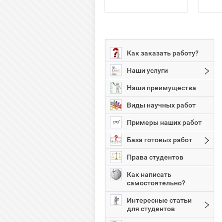
Как заказать работу?
Наши услуги
Наши преимущества
Виды научных работ
Примеры наших работ
База готовых работ
Права студентов
Как написать
самостоятельно?
Интересные статьи
для студентов