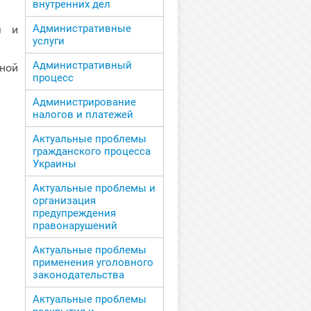
внутренних дел
Административные
я и
услуги
Административный
ной
процесс
Администрирование
налогов и платежей
Актуальные проблемы
гражданского процесса
Украины
Актуальные проблемы и
организация
предупреждения
правонарушений
Актуальные проблемы
применения уголовного
законодательства
Актуальные проблемы