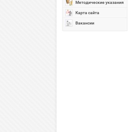
Методические указания
Карта сайта
Вакансии