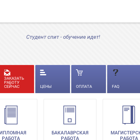
Студент спит - обучение идет!
ЗАКАЗАТЬ
РАБОТУ
СЕЙЧАС
ЦЕНЫ
ОПЛАТА
FAQ
ИПЛОМНАЯ
БАКАЛАВРСКАЯ
МАГИСТЕРС
РАБОТА
РАБОТА
РАБОТА