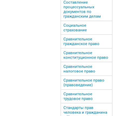
Составление
процессуальных
документов по
гражданским делам
Социальное
страхование
Сравнительное
гражданское право
Сравнительное
конституционное право
Сравнительное
налоговое право
Сравнительное право
(правоведение)
Сравнительное
трудовое право
Стандарты прав
человека и гражданина