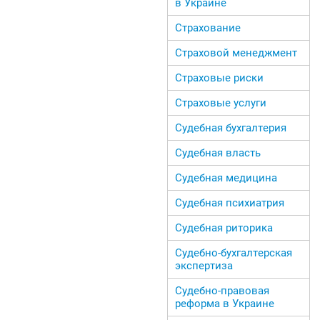
в Украине
Страхование
Страховой менеджмент
Страховые риски
Страховые услуги
Судебная бухгалтерия
Судебная власть
Судебная медицина
Судебная психиатрия
Судебная риторика
Судебно-бухгалтерская
экспертиза
Судебно-правовая
реформа в Украине