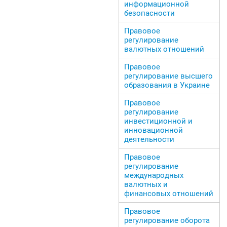
информационной
безопасности
Правовое
регулирование
валютных отношений
Правовое
регулирование высшего
образования в Украине
Правовое
регулирование
инвестиционной и
инновационной
деятельности
Правовое
регулирование
международных
валютных и
финансовых отношений
Правовое
регулирование оборота