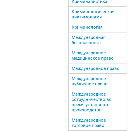
Криминалистика
Криминологическая
виктимология
Криминология
Международная
безопасность
Международное
медицинское право
Международное право
Международное
публичное право
Международное
сотрудничество во
время уголовного
производства
Международное
торговое право