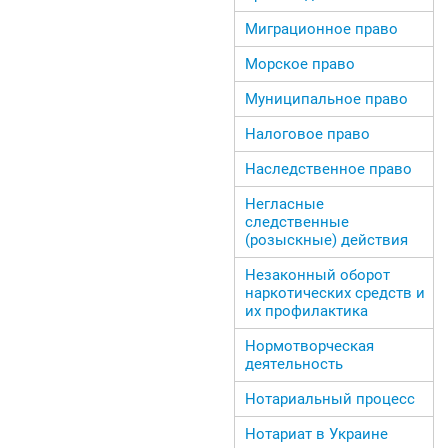
Миграционное право
Морское право
Муниципальное право
Налоговое право
Наследственное право
Негласные
следственные
(розыскные) действия
Незаконный оборот
наркотических средств и
их профилактика
Нормотворческая
деятельность
Нотариальный процесс
Нотариат в Украине