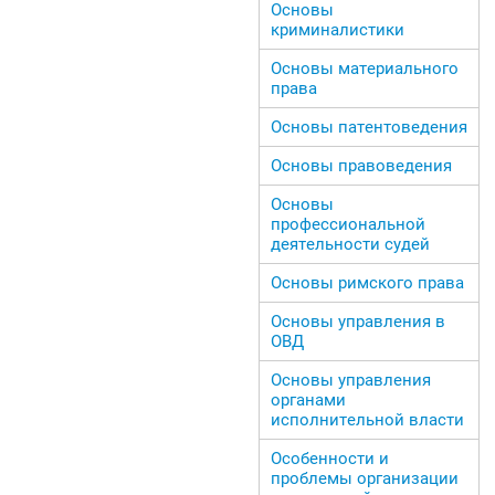
Основы
криминалистики
Основы материального
права
Основы патентоведения
Основы правоведения
Основы
профессиональной
деятельности судей
Основы римского права
Основы управления в
ОВД
Основы управления
органами
исполнительной власти
Особенности и
проблемы организации