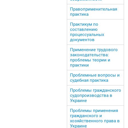
Правоприменительная
практика
Практикум по
составлению
процессуальных
документов
Применение трудового
законодательства:
проблемы теории и
практики
Проблемные вопросы и
судебная практика
Проблемы гражданского
судопроизводства в
Украине
Проблемы применения
гражданского и
хозяйственного права в
Украине