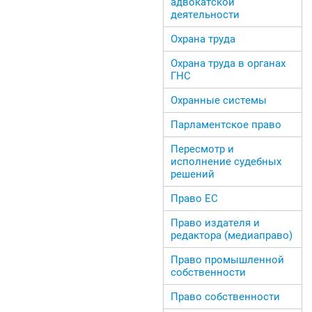
адвокатской
деятельности
Охрана труда
Охрана труда в органах
ГНС
Охранные системы
Парламентское право
Пересмотр и
исполнение судебных
решений
Право ЕС
Право издателя и
редактора (медиаправо)
Право промышленной
собственности
Право собственности