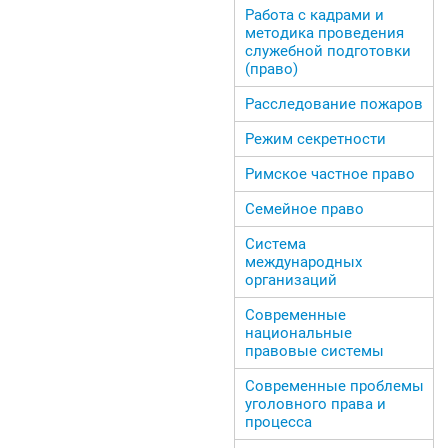
Работа с кадрами и
методика проведения
служебной подготовки
(право)
Расследование пожаров
Режим секретности
Римское частное право
Семейное право
Система
международных
организаций
Современные
национальные
правовые системы
Современные проблемы
уголовного права и
процесса