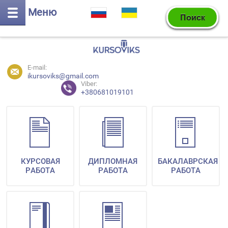
Меню
E-mail:
ikursoviks@gmail.com
Viber:
+380681019101
КУРСОВАЯ
ДИПЛОМНАЯ
БАКАЛАВРСКАЯ
РАБОТА
РАБОТА
РАБОТА