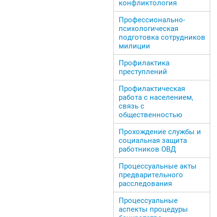
конфликтология
Профессионально-
психологическая
подготовка сотрудников
милиции
Профилактика
преступлений
Профилактическая
работа с населением,
связь с
общественностью
Прохождение службы и
социальная защита
работников ОВД
Процессуальные акты
предварительного
расследования
Процессуальные
аспекты процедуры