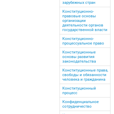
зарубежных стран
Конституционно-
правовые основы
организации
деятельности органов
государственной власти
Конституционно-
процессуальное право
Конституционные
основы развития
законодательства
Конституционные права,
свободы и обязанности
человека и гражданина
Конституционный
процесс
Конфиденциальное
сотрудничество