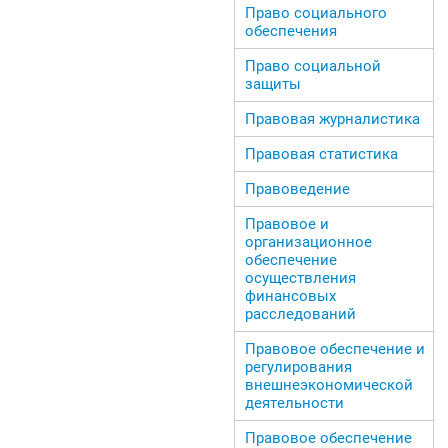
Право социального
обеспечения
Право социальной
защиты
Правовая журналистика
Правовая статистика
Правоведение
Правовое и
организационное
обеспечение
осуществления
финансовых
расследований
Правовое обеспечение и
регулирования
внешнеэкономической
деятельности
Правовое обеспечение