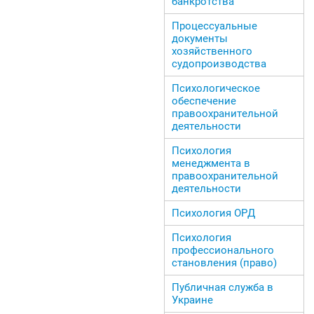
банкротства
Процессуальные
документы
хозяйственного
судопроизводства
Психологическое
обеспечение
правоохранительной
деятельности
Психология
менеджмента в
правоохранительной
деятельности
Психология ОРД
Психология
профессионального
становления (право)
Публичная служба в
Украине