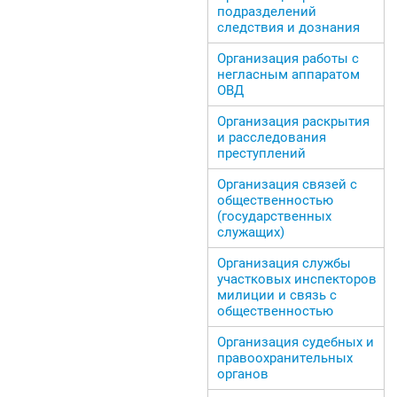
подразделений
следствия и дознания
Организация работы с
негласным аппаратом
ОВД
Организация раскрытия
и расследования
преступлений
Организация связей с
общественностью
(государственных
служащих)
Организация службы
участковых инспекторов
милиции и связь с
общественностью
Организация судебных и
правоохранительных
органов