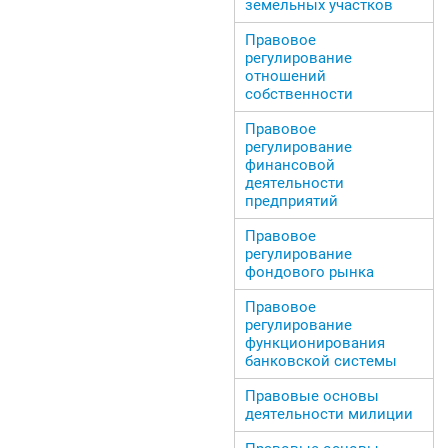
земельных участков
Правовое
регулирование
отношений
собственности
Правовое
регулирование
финансовой
деятельности
предприятий
Правовое
регулирование
фондового рынка
Правовое
регулирование
функционирования
банковской системы
Правовые основы
деятельности милиции