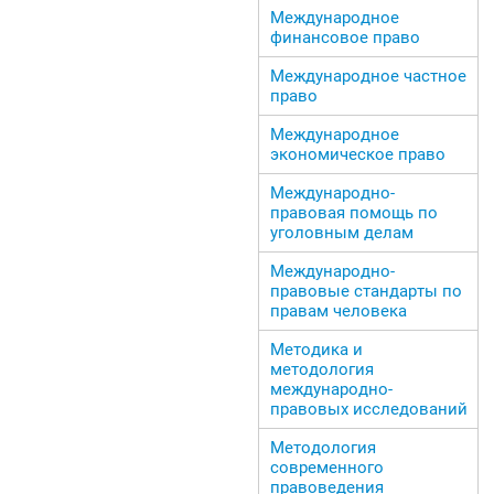
Международное
финансовое право
Международное частное
право
Международное
экономическое право
Международно-
правовая помощь по
уголовным делам
Международно-
правовые стандарты по
правам человека
Методика и
методология
международно-
правовых исследований
Методология
современного
правоведения