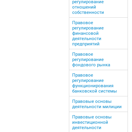
регулирование
отношений
собственности
Правовое
регулирование
финансовой
деятельности
предприятий
Правовое
регулирование
фондового рынка
Правовое
регулирование
функционирования
банковской системы
Правовые основы
деятельности милиции
Правовые основы
инвестиционной
деятельности