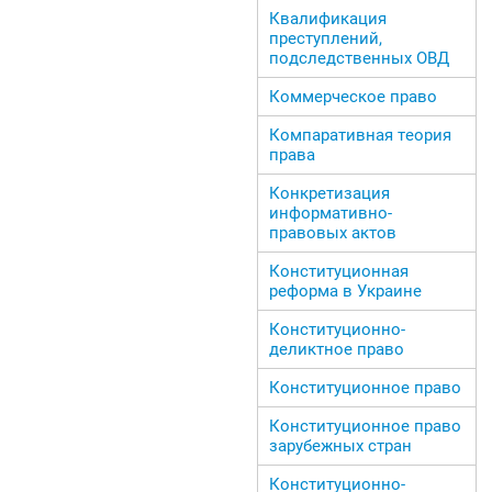
Квалификация
преступлений,
подследственных ОВД
Коммерческое право
Компаративная теория
права
Конкретизация
информативно-
правовых актов
Конституционная
реформа в Украине
Конституционно-
деликтное право
Конституционное право
Конституционное право
зарубежных стран
Конституционно-