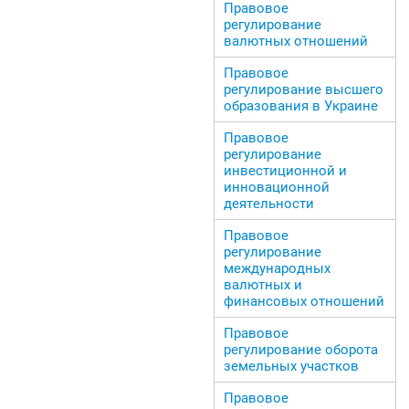
Правовое
регулирование
валютных отношений
Правовое
регулирование высшего
образования в Украине
Правовое
регулирование
инвестиционной и
инновационной
деятельности
Правовое
регулирование
международных
валютных и
финансовых отношений
Правовое
регулирование оборота
земельных участков
Правовое