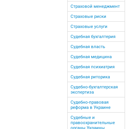
Страховой менеджмент
Страховые риски
Страховые услуги
Судебная бухгалтерия
Судебная власть
Судебная медицина
Судебная психиатрия
Судебная риторика
Судебно-бухгалтерская
экспертиза
Судебно-правовая
реформа в Украине
Судебные и
правоохранительные
органы Украины