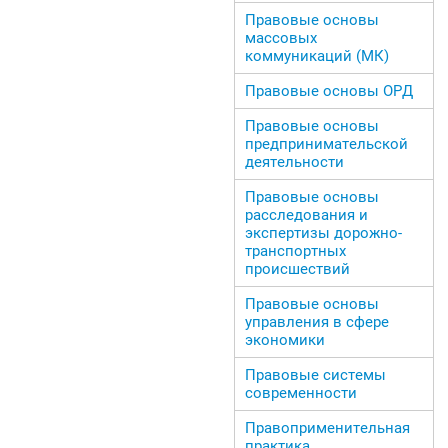
Правовые основы
массовых
коммуникаций (МК)
Правовые основы ОРД
Правовые основы
предпринимательской
деятельности
Правовые основы
расследования и
экспертизы дорожно-
транспортных
происшествий
Правовые основы
управления в сфере
экономики
Правовые системы
современности
Правоприменительная
практика