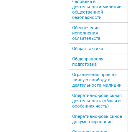
человека в
деятельности милиции
общественной
безопасности
Обеспечение
исполнения
обязательств
Общая тактика
Общеправовая
подготовка
Ограничения прав на
личную свободу в
деятельности милиции
Оперативно-розыскная
деятельность (общая и
особенная часть)
Оперативно-розыскное
документирование
Организационно-