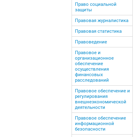
Право социальной
защиты
Правовая журналистика
Правовая статистика
Правоведение
Правовое и
организационное
обеспечение
осуществления
финансовых
расследований
Правовое обеспечение и
регулирования
внешнеэкономической
деятельности
Правовое обеспечение
информационной
безопасности