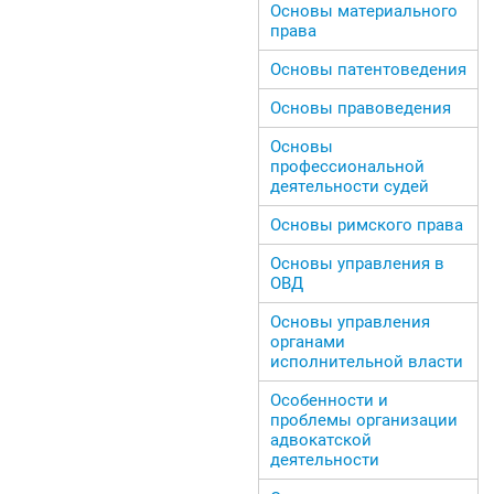
Основы материального
права
Основы патентоведения
Основы правоведения
Основы
профессиональной
деятельности судей
Основы римского права
Основы управления в
ОВД
Основы управления
органами
исполнительной власти
Особенности и
проблемы организации
адвокатской
деятельности