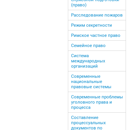
(право)
Расследование пожаров
Режим секретности
Римское частное право
Семейное право
Система
международных
организаций
Современные
национальные
правовые системы
Современные проблемы
уголовного права и
процесса
Составление
процессуальных
документов по