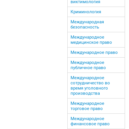
виктимология
Криминология
Международная
безопасность
Международное
медицинское право
Международное право
Международное
публичное право
Международное
сотрудничество во
время уголовного
производства
Международное
торговое право
Международное
финансовое право