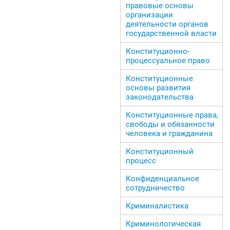
правовые основы
организации
деятельности органов
государственной власти
Конституционно-
процессуальное право
Конституционные
основы развития
законодательства
Конституционные права,
свободы и обязанности
человека и гражданина
Конституционный
процесс
Конфиденциальное
сотрудничество
Криминалистика
Криминологическая