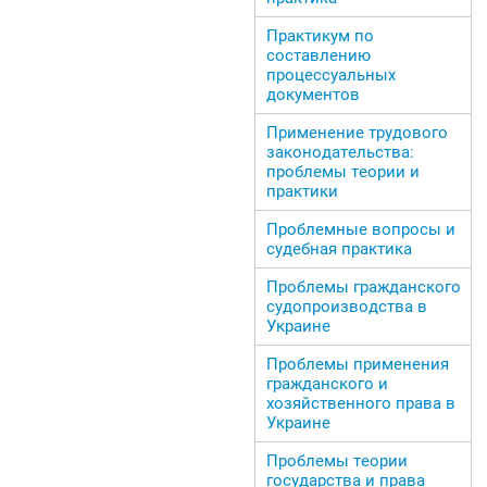
Практикум по
составлению
процессуальных
документов
Применение трудового
законодательства:
проблемы теории и
практики
Проблемные вопросы и
судебная практика
Проблемы гражданского
судопроизводства в
Украине
Проблемы применения
гражданского и
хозяйственного права в
Украине
Проблемы теории
государства и права