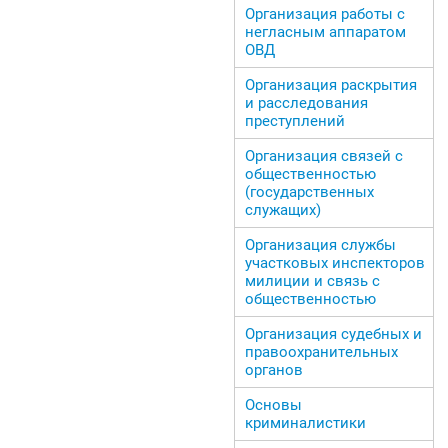
Организация работы с
негласным аппаратом
ОВД
Организация раскрытия
и расследования
преступлений
Организация связей с
общественностью
(государственных
служащих)
Организация службы
участковых инспекторов
милиции и связь с
общественностью
Организация судебных и
правоохранительных
органов
Основы
криминалистики