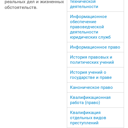
технической
реальных дел и жизненных
деятельности
обстоятельств.
Информационное
обеспечение
правоведческой
деятельности
юридических служб
Информационное право
История правовых и
политических учений
История учений о
государстве и праве
Каноническое право
Квалификационная
работа (право)
Квалификация
отдельных видов
преступлений