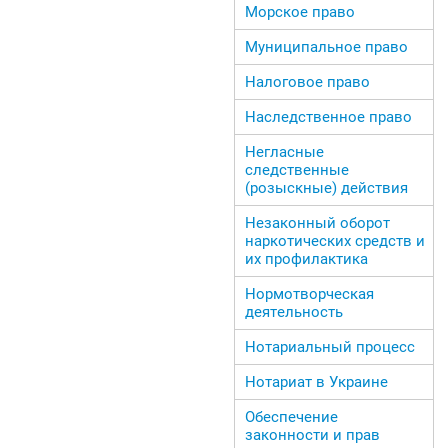
Морское право
Муниципальное право
Налоговое право
Наследственное право
Негласные
следственные
(розыскные) действия
Незаконный оборот
наркотических средств и
их профилактика
Нормотворческая
деятельность
Нотариальный процесс
Нотариат в Украине
Обеспечение
законности и прав