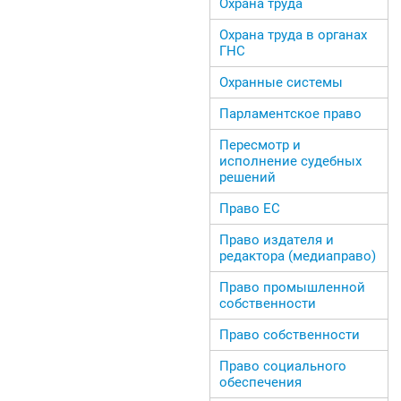
Охрана труда
Охрана труда в органах
ГНС
Охранные системы
Парламентское право
Пересмотр и
исполнение судебных
решений
Право ЕС
Право издателя и
редактора (медиаправо)
Право промышленной
собственности
Право собственности
Право социального
обеспечения