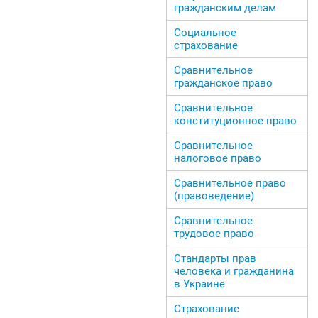
гражданским делам
Социальное
страхование
Сравнительное
гражданское право
Сравнительное
конституционное право
Сравнительное
налоговое право
Сравнительное право
(правоведение)
Сравнительное
трудовое право
Стандарты прав
человека и гражданина
в Украине
Страхование