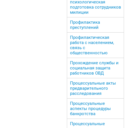
психологическая
подготовка сотрудников
милиции
Профилактика
преступлений
Профилактическая
работа с населением,
связь с
общественностью
Прохождение службы и
социальная защита
работников ОВД
Процессуальные акты
предварительного
расследования
Процессуальные
аспекты процедуры
банкротства
Процессуальные