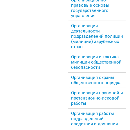
правовые основы
государственного
управления
Организация
деятельности
подразделений полиции
(милиции) зарубежных
стран
Организация и тактика
милиции общественной
безопасности
Организация охраны
общественного порядка
Организация правовой и
претензионно-исковой
работы
Организация работы
подразделений
следствия и дознания