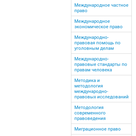
Международное частное
право
Международное
экономическое право
Международно-
правовая помощь по
уголовным делам
Международно-
правовые стандарты по
правам человека
Методика и
методология
международно-
правовых исследований
Методология
современного
правоведения
Миграционное право