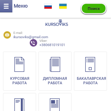
Меню
E-mail:
ikursoviks@gmail.com
Viber:
+380681019101
КУРСОВАЯ
ДИПЛОМНАЯ
БАКАЛАВРСКАЯ
РАБОТА
РАБОТА
РАБОТА