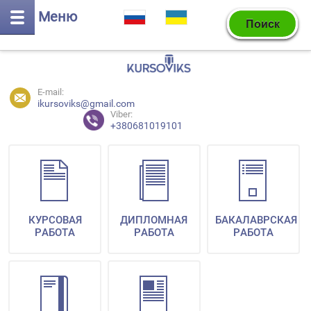
Меню
E-mail:
ikursoviks@gmail.com
Viber:
+380681019101
КУРСОВАЯ
ДИПЛОМНАЯ
БАКАЛАВРСКАЯ
РАБОТА
РАБОТА
РАБОТА