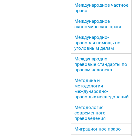
Международное частное
право
Международное
экономическое право
Международно-
правовая помощь по
уголовным делам
Международно-
правовые стандарты по
правам человека
Методика и
методология
международно-
правовых исследований
Методология
современного
правоведения
Миграционное право