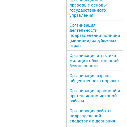
правовые основы
государственного
управления
Организация
деятельности
подразделений полиции
(милиции) зарубежных
стран
Организация и тактика
милиции общественной
безопасности
Организация охраны
общественного порядка
Организация правовой и
претензионно-исковой
работы
Организация работы
подразделений
следствия и дознания