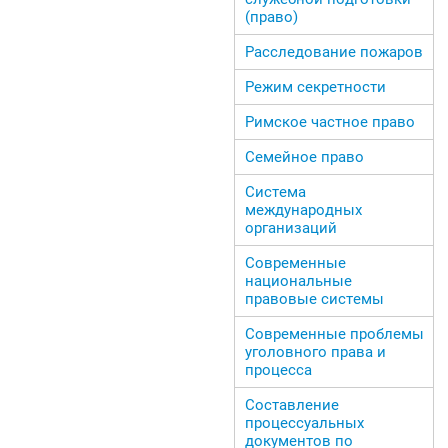
(право)
Расследование пожаров
Режим секретности
Римское частное право
Семейное право
Система
международных
организаций
Современные
национальные
правовые системы
Современные проблемы
уголовного права и
процесса
Составление
процессуальных
документов по