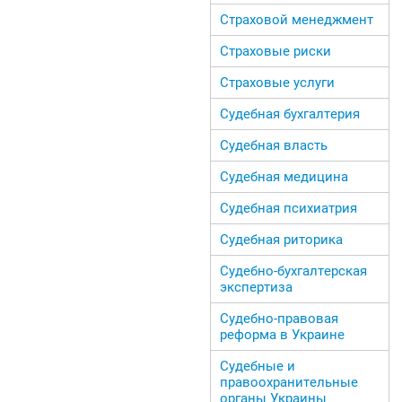
Страховой менеджмент
Страховые риски
Страховые услуги
Судебная бухгалтерия
Судебная власть
Судебная медицина
Судебная психиатрия
Судебная риторика
Судебно-бухгалтерская
экспертиза
Судебно-правовая
реформа в Украине
Судебные и
правоохранительные
органы Украины