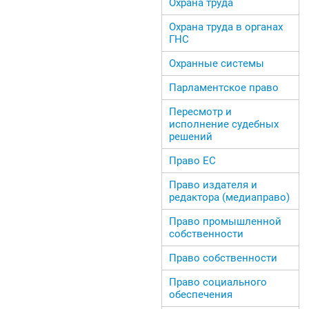
Охрана труда
Охрана труда в органах
ГНС
Охранные системы
Парламентское право
Пересмотр и
исполнение судебных
решений
Право ЕС
Право издателя и
редактора (медиаправо)
Право промышленной
собственности
Право собственности
Право социального
обеспечения