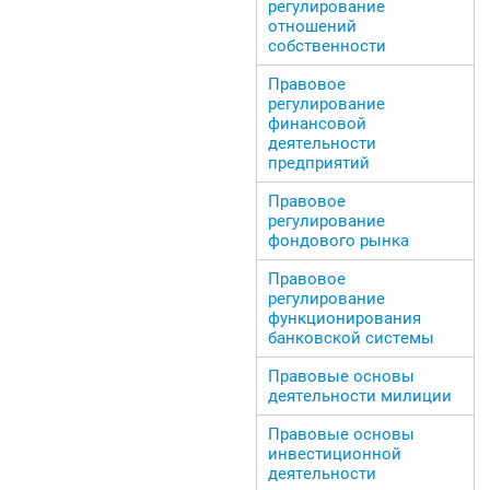
регулирование
отношений
собственности
Правовое
регулирование
финансовой
деятельности
предприятий
Правовое
регулирование
фондового рынка
Правовое
регулирование
функционирования
банковской системы
Правовые основы
деятельности милиции
Правовые основы
инвестиционной
деятельности