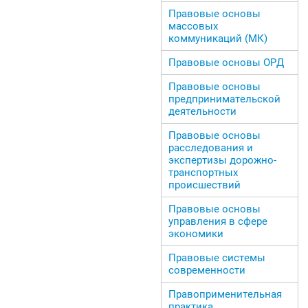
Правовые основы
массовых
коммуникаций (МК)
Правовые основы ОРД
Правовые основы
предпринимательской
деятельности
Правовые основы
расследования и
экспертизы дорожно-
транспортных
происшествий
Правовые основы
управления в сфере
экономики
Правовые системы
современности
Правоприменительная
практика