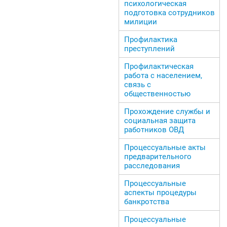
психологическая
подготовка сотрудников
милиции
Профилактика
преступлений
Профилактическая
работа с населением,
связь с
общественностью
Прохождение службы и
социальная защита
работников ОВД
Процессуальные акты
предварительного
расследования
Процессуальные
аспекты процедуры
банкротства
Процессуальные