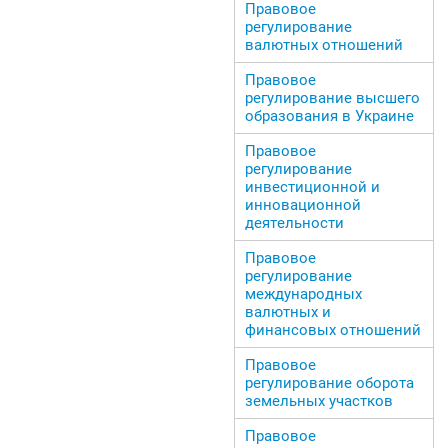
Правовое
регулирование
валютных отношений
Правовое
регулирование высшего
образования в Украине
Правовое
регулирование
инвестиционной и
инновационной
деятельности
Правовое
регулирование
международных
валютных и
финансовых отношений
Правовое
регулирование оборота
земельных участков
Правовое