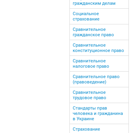
гражданским делам
Социальное
страхование
Сравнительное
гражданское право
Сравнительное
конституционное право
Сравнительное
налоговое право
Сравнительное право
(правоведение)
Сравнительное
трудовое право
Стандарты прав
человека и гражданина
в Украине
Страхование