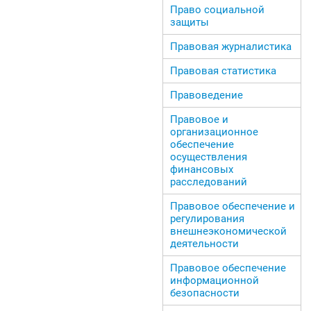
Право социальной
защиты
Правовая журналистика
Правовая статистика
Правоведение
Правовое и
организационное
обеспечение
осуществления
финансовых
расследований
Правовое обеспечение и
регулирования
внешнеэкономической
деятельности
Правовое обеспечение
информационной
безопасности