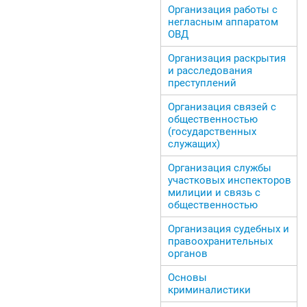
Организация работы с
негласным аппаратом
ОВД
Организация раскрытия
и расследования
преступлений
Организация связей с
общественностью
(государственных
служащих)
Организация службы
участковых инспекторов
милиции и связь с
общественностью
Организация судебных и
правоохранительных
органов
Основы
криминалистики