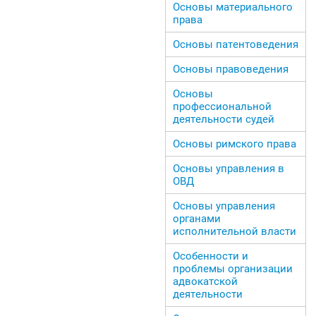
Основы материального
права
Основы патентоведения
Основы правоведения
Основы
профессиональной
деятельности судей
Основы римского права
Основы управления в
ОВД
Основы управления
органами
исполнительной власти
Особенности и
проблемы организации
адвокатской
деятельности