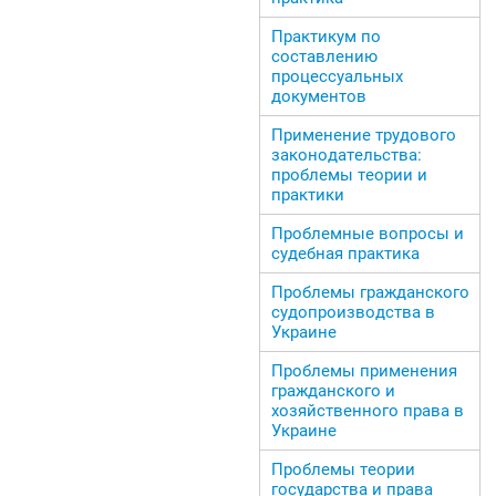
Практикум по
составлению
процессуальных
документов
Применение трудового
законодательства:
проблемы теории и
практики
Проблемные вопросы и
судебная практика
Проблемы гражданского
судопроизводства в
Украине
Проблемы применения
гражданского и
хозяйственного права в
Украине
Проблемы теории
государства и права