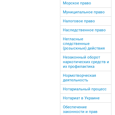
Морское право
Муниципальное право
Налоговое право
Наследственное право
Негласные
следственные
(розыскные) действия
Незаконный оборот
наркотических средств и
их профилактика
Нормотворческая
деятельность
Нотариальный процесс
Нотариат в Украине
Обеспечение
законности и прав