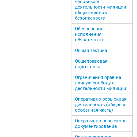
человека в
деятельности милиции
общественной
безопасности
Обеспечение
исполнения
обязательств
Общая тактика
Общеправовая
подготовка
Ограничения прав на
личную свободу в
деятельности милиции
Оперативно-розыскная
деятельность (общая и
особенная часть)
Оперативно-розыскное
документирование
Организационно-