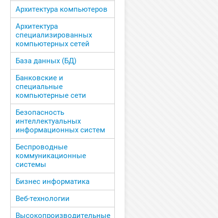
Архитектура компьютеров
Архитектура
специализированных
компьютерных сетей
База данных (БД)
Банковские и
специальные
компьютерные сети
Безопасность
интеллектуальных
информационных систем
Беспроводные
коммуникационные
системы
Бизнес информатика
Веб-технологии
Высокопроизводительные