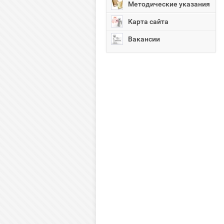
Методические указания
Карта сайта
Вакансии