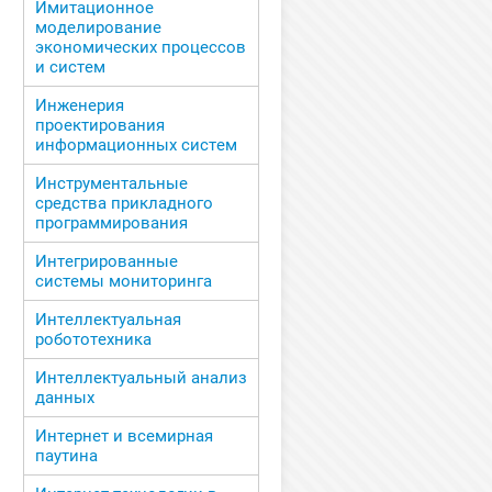
Имитационное
моделирование
экономических процессов
и систем
Инженерия
проектирования
информационных систем
Инструментальные
средства прикладного
программирования
Интегрированные
системы мониторинга
Интеллектуальная
робототехника
Интеллектуальный анализ
данных
Интернет и всемирная
паутина