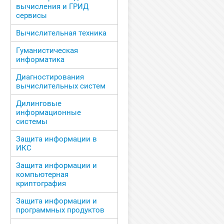
вычисления и ГРИД
сервисы
Вычислительная техника
Гуманистическая
информатика
Диагностирования
вычислительных систем
Дилинговые
информационные
системы
Защита информации в
ИКС
Защита информации и
компьютерная
криптография
Защита информации и
программных продуктов