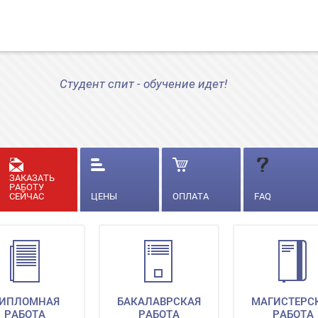
Студент спит - обучение идет!
ЗАКАЗАТЬ
РАБОТУ
СЕЙЧАС
ЦЕНЫ
ОПЛАТА
FAQ
ИПЛОМНАЯ
БАКАЛАВРСКАЯ
МАГИСТЕРС
РАБОТА
РАБОТА
РАБОТА