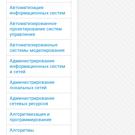
Автоматизация
информационных систем
Автоматизированное
проектирование систем
управления
Автоматизированные
системы моделирования
Администрирование
информационных систем
и сетей
Администрирование
локальных сетей
Администрирование
сетевых ресурсов
Алгоритмизация и
программирование
Алгоритмы