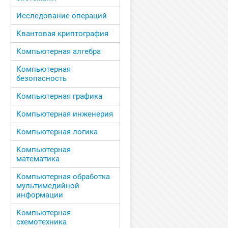
Исследование операций
Квантовая криптография
Компьютерная алгебра
Компьютерная
безопасность
Компьютерная графика
Компьютерная инженерия
Компьютерная логика
Компьютерная
математика
Компьютерная обработка
мультимедийной
информации
Компьютерная
схемотехника