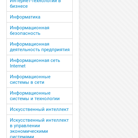
Интернет-технологии в
бизнесе
Информатика
Информационная
безопасность
Информационная
деятельность предприятия
Информационная сеть
Internet
Информационные
системы в сети
Информационные
системы и технологии
Искусственный интеллект
Искусственный интеллект
в управлении
экономическими
системами