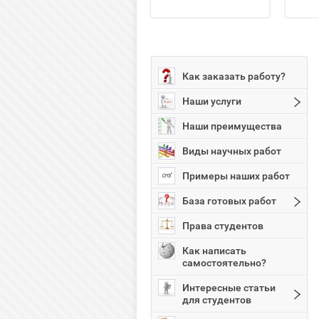
Как заказать работу?
Наши услуги
Наши преимущества
Виды научных работ
Примеры наших работ
База готовых работ
Права студентов
Как написать
самостоятельно?
Интересные статьи
для студентов