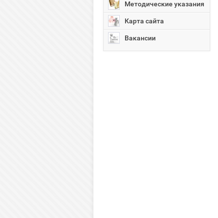
Методические указания
Карта сайта
Вакансии