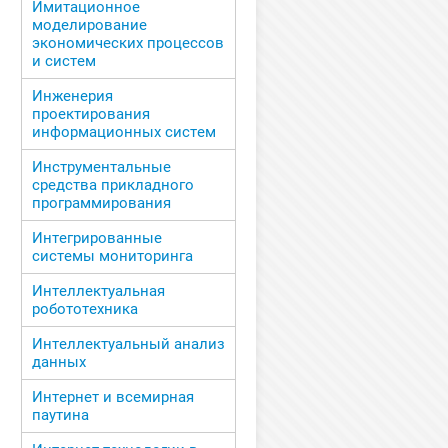
Имитационное
моделирование
экономических процессов
и систем
Инженерия
проектирования
информационных систем
Инструментальные
средства прикладного
программирования
Интегрированные
системы мониторинга
Интеллектуальная
робототехника
Интеллектуальный анализ
данных
Интернет и всемирная
паутина