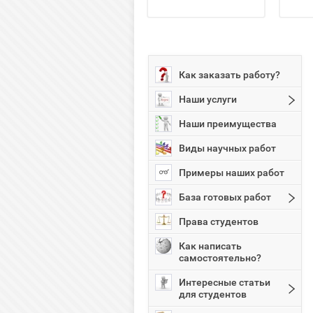
Как заказать работу?
Наши услуги
Наши преимущества
Виды научных работ
Примеры наших работ
База готовых работ
Права студентов
Как написать
самостоятельно?
Интересные статьи
для студентов