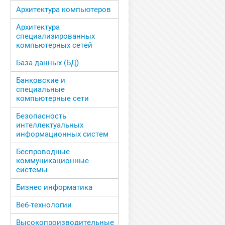
Архитектура компьютеров
Архитектура
специализированных
компьютерных сетей
База данных (БД)
Банковские и
специальные
компьютерные сети
Безопасность
интеллектуальных
информационных систем
Беспроводные
коммуникационные
системы
Бизнес информатика
Веб-технологии
Высокопроизводительные