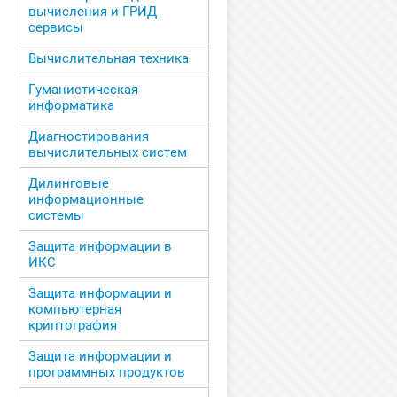
вычисления и ГРИД
сервисы
Вычислительная техника
Гуманистическая
информатика
Диагностирования
вычислительных систем
Дилинговые
информационные
системы
Защита информации в
ИКС
Защита информации и
компьютерная
криптография
Защита информации и
программных продуктов