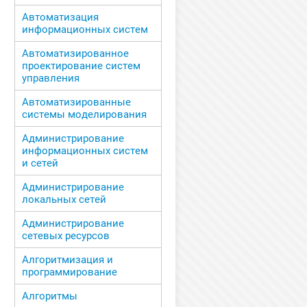
Автоматизация
информационных систем
Автоматизированное
проектирование систем
управления
Автоматизированные
системы моделирования
Администрирование
информационных систем
и сетей
Администрирование
локальных сетей
Администрирование
сетевых ресурсов
Алгоритмизация и
программирование
Алгоритмы