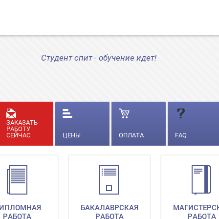
Студент спит - обучение идет!
ЗАКАЗАТЬ
РАБОТУ
СЕЙЧАС
ЦЕНЫ
ОПЛАТА
FAQ
ИПЛОМНАЯ
БАКАЛАВРСКАЯ
МАГИСТЕРС
РАБОТА
РАБОТА
РАБОТА