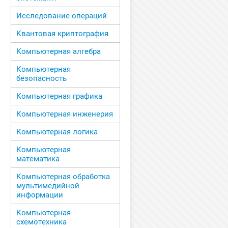
Исследование операций
Квантовая криптография
Компьютерная алгебра
Компьютерная
безопасность
Компьютерная графика
Компьютерная инженерия
Компьютерная логика
Компьютерная
математика
Компьютерная обработка
мультимедийной
информации
Компьютерная
схемотехника