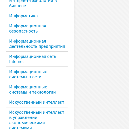
Интернет-технологии в
бизнесе
Информатика
Информационная
безопасность
Информационная
деятельность предприятия
Информационная сеть
Internet
Информационные
системы в сети
Информационные
системы и технологии
Искусственный интеллект
Искусственный интеллект
в управлении
экономическими
системами