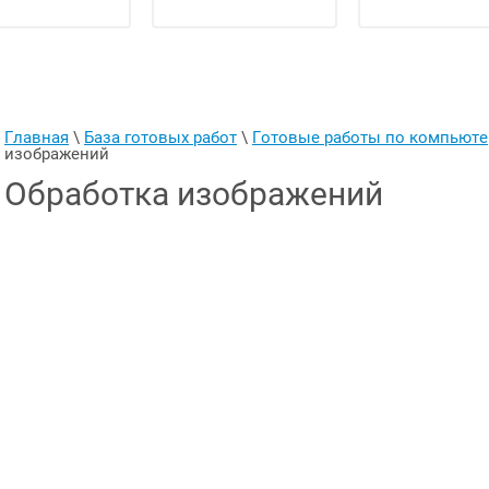
Главная
 \ 
База готовых работ
 \ 
Готовые работы по компьют
изображений
Обработка изображений