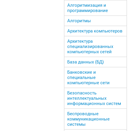
Алгоритмизация и
программирование
Алгоритмы
Архитектура компьютеров
Архитектура
специализированных
компьютерных сетей
База данных (БД)
Банковские и
специальные
компьютерные сети
Безопасность
интеллектуальных
информационных систем
Беспроводные
коммуникационные
системы