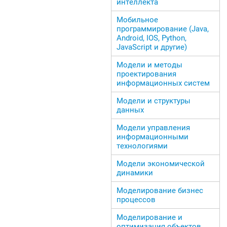
интеллекта
Мобильное
программирование (Java,
Android, IOS, Python,
JavaScript и другие)
Модели и методы
проектирования
информационных систем
Модели и структуры
данных
Модели управления
информационными
технологиями
Модели экономической
динамики
Моделирование бизнес
процессов
Моделирование и
оптимизация объектов