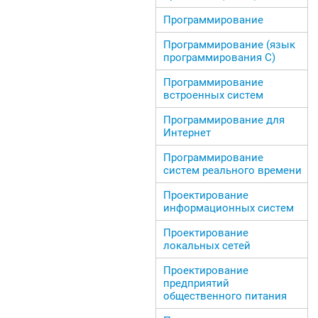
Программирование
Программирование (язык
программирования С)
Программирование
встроенных систем
Программирование для
Интернет
Программирование
систем реального времени
Проектирование
информационных систем
Проектирование
локальных сетей
Проектирование
предприятий
общественного питания