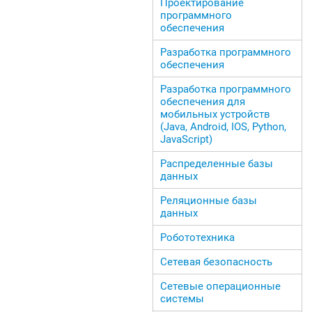
Проектирование
программного
обеспечения
Разработка программного
обеспечения
Разработка программного
обеспечения для
мобильных устройств
(Java, Android, IOS, Python,
JavaScript)
Распределенные базы
данных
Реляционные базы
данных
Робототехника
Сетевая безопасность
Сетевые операционные
системы