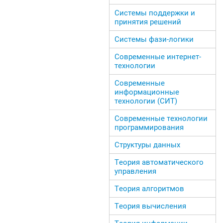
Системы поддержки и
принятия решений
Системы фази-логики
Современные интернет-
технологии
Современные
информационные
технологии (СИТ)
Современные технологии
программирования
Структуры данных
Теория автоматического
управления
Теория алгоритмов
Теория вычисления