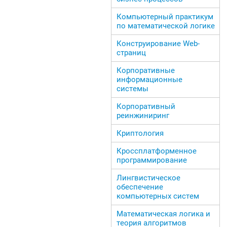
Компьютерный практикум
по математической логике
Конструирование Web-
страниц
Корпоративные
информационные
системы
Корпоративный
реинжиниринг
Криптология
Кроссплатформенное
программирование
Лингвистическое
обеспечение
компьютерных систем
Математическая логика и
теория алгоритмов