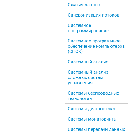
Сжатия данных
Синхронизация потоков
Системное
программирование
Системное программное
обеспечение компьютеров
(СПОК)
Системный анализ
Системный анализ
сложных систем
управления
Системы беспроводных
технологий
Системы диагностики
Системы мониторинга
Системы передачи данных