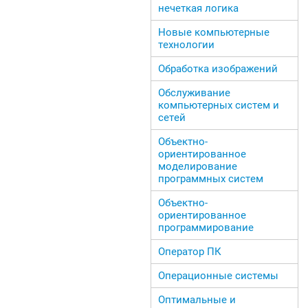
нечеткая логика
Новые компьютерные
технологии
Обработка изображений
Обслуживание
компьютерных систем и
сетей
Объектно-
ориентированное
моделирование
программных систем
Объектно-
ориентированное
программирование
Оператор ПК
Операционные системы
Оптимальные и