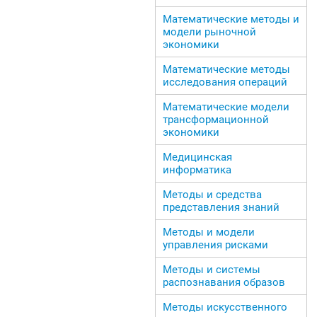
Математические методы и
модели рыночной
экономики
Математические методы
исследования операций
Математические модели
трансформационной
экономики
Медицинская
информатика
Методы и средства
представления знаний
Методы и модели
управления рисками
Методы и системы
распознавания образов
Методы искусственного