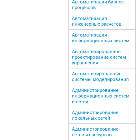
Автоматизация бизнес-
процессов
Автоматизация
инженерных расчетов
Автоматизация
информационных систем
Автоматизированное
проектирование систем
управления
Автоматизированные
системы моделирования
Администрирование
информационных систем
и сетей
Администрирование
локальных сетей
Администрирование
сетевых ресурсов