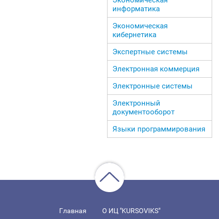
информатика
Экономическая
кибернетика
Экспертные системы
Электронная коммерция
Электронные системы
Электронный
документооборот
Языки программирования
Главная
О ИЦ "KURSOVIKS"