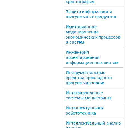
криптография
Защита информации и
программных продуктов
Имитационное
моделирование
экономических процессов
и систем
Инженерия
проектирования
информационных систем
Инструментальные
средства прикладного
программирования
Интегрированные
системы мониторинга
Интеллектуальная
робототехника
Интеллектуальный анализ