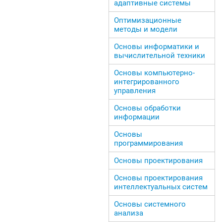
адаптивные системы
Оптимизационные
методы и модели
Основы информатики и
вычислительной техники
Основы компьютерно-
интегрированного
управления
Основы обработки
информации
Основы
программирования
Основы проектирования
Основы проектирования
интеллектуальных систем
Основы системного
анализа