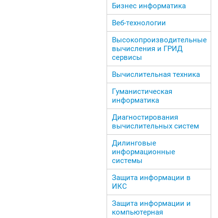
Бизнес информатика
Веб-технологии
Высокопроизводительные
вычисления и ГРИД
сервисы
Вычислительная техника
Гуманистическая
информатика
Диагностирования
вычислительных систем
Дилинговые
информационные
системы
Защита информации в
ИКС
Защита информации и
компьютерная