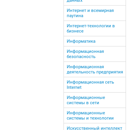
данных
Интернет и всемирная
паутина
Интернет-технологии в
бизнесе
Информатика
Информационная
безопасность
Информационная
деятельность предприятия
Информационная сеть
Internet
Информационные
системы в сети
Информационные
системы и технологии
Искусственный интеллект