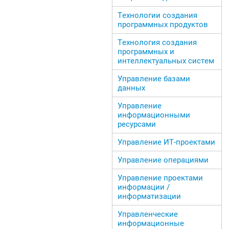
Технологии создания
программных продуктов
Технология создания
программных и
интеллектуальных систем
Управление базами
данных
Управление
информационными
ресурсами
Управление ИТ-проектами
Управление операциями
Управление проектами
информации /
информатизации
Управленческие
информационные