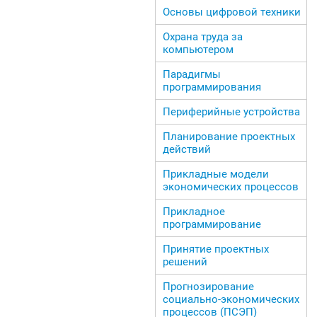
Основы цифровой техники
Охрана труда за
компьютером
Парадигмы
программирования
Периферийные устройства
Планирование проектных
действий
Прикладные модели
экономических процессов
Прикладное
программирование
Принятие проектных
решений
Прогнозирование
социально-экономических
процессов (ПСЭП)