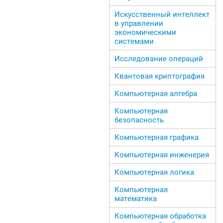
Искусственный интеллект
в управлении
экономическими
системами
Исследование операций
Квантовая криптография
Компьютерная алгебра
Компьютерная
безопасность
Компьютерная графика
Компьютерная инженерия
Компьютерная логика
Компьютерная
математика
Компьютерная обработка