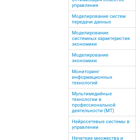
управления
Моделирование систем
передачи данных
Моделирование
системных характеристик
экономики
Моделирование
экономики
Мониторинг
информационных
технологий
Мультимедийные
технологии в
профессиональной
деятельности (МТ)
Нейросетевые системы в
управлении
Нечеткие множества и