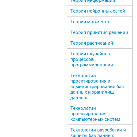
Теория информации
Теория нейронных сетей
Теория множеств
Теория принятия решений
Теория расписаний
Теория случайных
процессов
программирования
Технологии
проектирования и
администрирования баз
данных и хранилищ
данных
Технологии
проектирования
компьютерных систем
Технологии разработки и
защиты баз данных