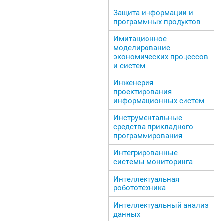
Защита информации и
программных продуктов
Имитационное
моделирование
экономических процессов
и систем
Инженерия
проектирования
информационных систем
Инструментальные
средства прикладного
программирования
Интегрированные
системы мониторинга
Интеллектуальная
робототехника
Интеллектуальный анализ
данных