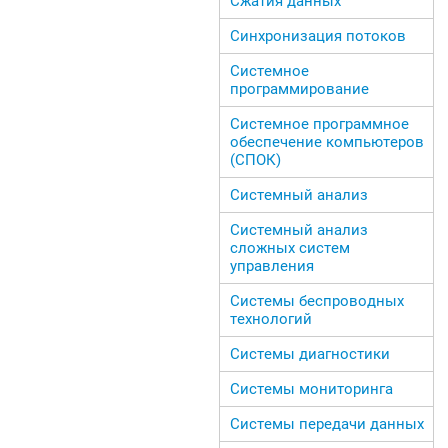
Сжатия данных
Синхронизация потоков
Системное
программирование
Системное программное
обеспечение компьютеров
(СПОК)
Системный анализ
Системный анализ
сложных систем
управления
Системы беспроводных
технологий
Системы диагностики
Системы мониторинга
Системы передачи данных