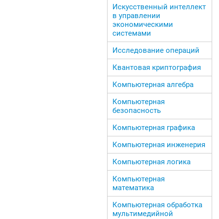
Искусственный интеллект
в управлении
экономическими
системами
Исследование операций
Квантовая криптография
Компьютерная алгебра
Компьютерная
безопасность
Компьютерная графика
Компьютерная инженерия
Компьютерная логика
Компьютерная
математика
Компьютерная обработка
мультимедийной