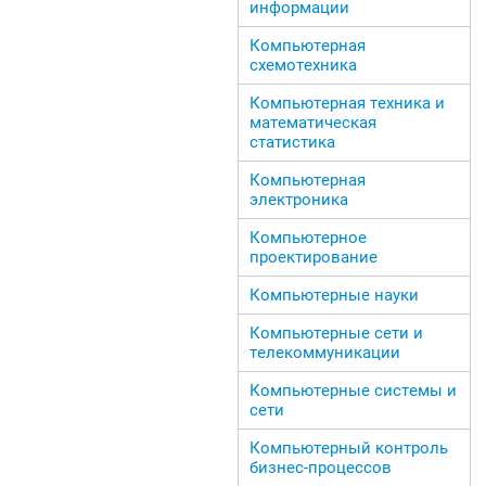
информации
Компьютерная
схемотехника
Компьютерная техника и
математическая
статистика
Компьютерная
электроника
Компьютерное
проектирование
Компьютерные науки
Компьютерные сети и
телекоммуникации
Компьютерные системы и
сети
Компьютерный контроль
бизнес-процессов