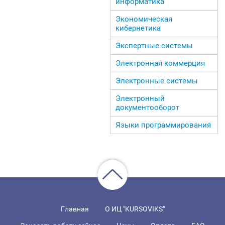
информатика
Экономическая
кибернетика
Экспертные системы
Электронная коммерция
Электронные системы
Электронный
документооборот
Языки программирования
Главная
О ИЦ "KURSOVIKS"