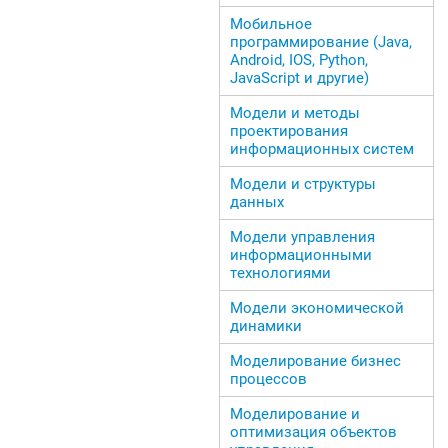
Мобильное
программирование (Java,
Android, IOS, Python,
JavaScript и другие)
Модели и методы
проектирования
информационных систем
Модели и структуры
данных
Модели управления
информационными
технологиями
Модели экономической
динамики
Моделирование бизнес
процессов
Моделирование и
оптимизация объектов