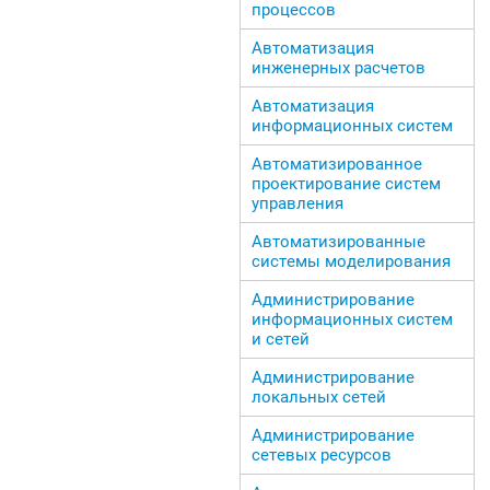
процессов
Автоматизация
инженерных расчетов
Автоматизация
информационных систем
Автоматизированное
проектирование систем
управления
Автоматизированные
системы моделирования
Администрирование
информационных систем
и сетей
Администрирование
локальных сетей
Администрирование
сетевых ресурсов