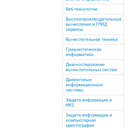
Веб-технологии
Высокопроизводительные
вычисления и ГРИД
сервисы
Вычислительная техника
Гуманистическая
информатика
Диагностирования
вычислительных систем
Дилинговые
информационные
системы
Защита информации в
ИКС
Защита информации и
компьютерная
криптография