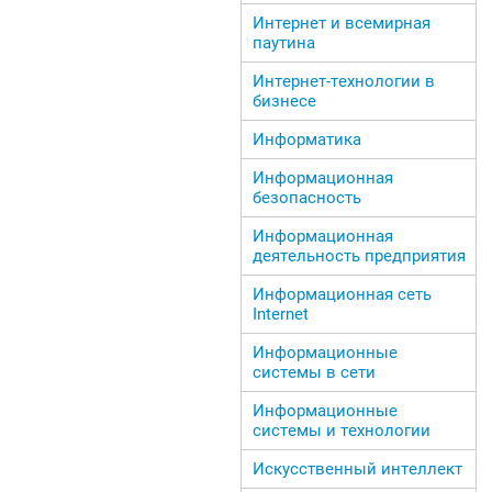
Интернет и всемирная
паутина
Интернет-технологии в
бизнесе
Информатика
Информационная
безопасность
Информационная
деятельность предприятия
Информационная сеть
Internet
Информационные
системы в сети
Информационные
системы и технологии
Искусственный интеллект