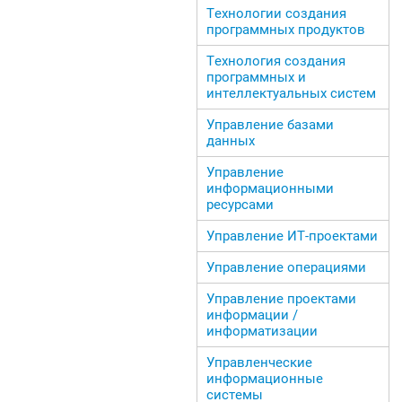
Технологии создания
программных продуктов
Технология создания
программных и
интеллектуальных систем
Управление базами
данных
Управление
информационными
ресурсами
Управление ИТ-проектами
Управление операциями
Управление проектами
информации /
информатизации
Управленческие
информационные
системы