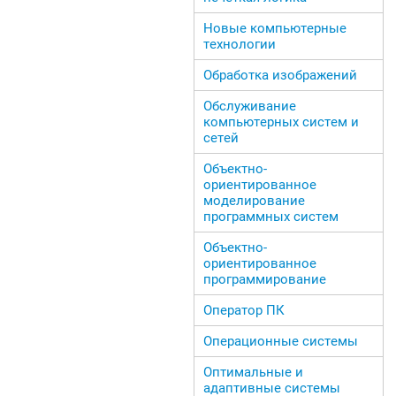
Новые компьютерные
технологии
Обработка изображений
Обслуживание
компьютерных систем и
сетей
Объектно-
ориентированное
моделирование
программных систем
Объектно-
ориентированное
программирование
Оператор ПК
Операционные системы
Оптимальные и
адаптивные системы