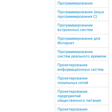
Программирование
Программирование (язык
программирования С)
Программирование
встроенных систем
Программирование для
Интернет
Программирование
систем реального времени
Проектирование
информационных систем
Проектирование
локальных сетей
Проектирование
предприятий
общественного питания
Проектирование