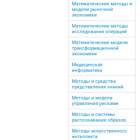
Математические методы и
модели рыночной
экономики
Математические методы
исследования операций
Математические модели
трансформационной
экономики
Медицинская
информатика
Методы и средства
представления знаний
Методы и модели
управления рисками
Методы и системы
распознавания образов
Методы искусственного
интеллекта