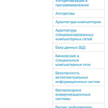
Алгоритмизация и
программирование
Алгоритмы
Архитектура компьютеров
Архитектура
специализированных
компьютерных сетей
База данных (БД)
Банковские и
специальные
компьютерные сети
Безопасность
интеллектуальных
информационных систем
Беспроводные
коммуникационные
системы
Бизнес информатика