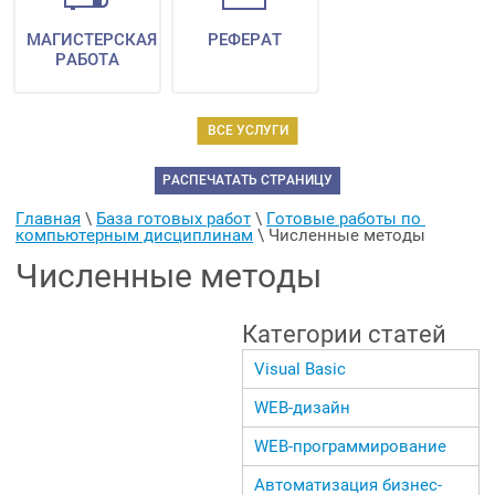
МАГИСТЕРСКАЯ
РЕФЕРАТ
РАБОТА
ВСЕ УСЛУГИ
РАСПЕЧАТАТЬ СТРАНИЦУ
Главная
 \ 
База готовых работ
 \ 
Готовые работы по 
компьютерным дисциплинам
 \ 
Численные методы
Численные методы
Категории статей
Visual Basic
WEB-дизайн
WEB-программирование
Автоматизация бизнес-