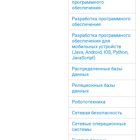
программного
обеспечения
Разработка программного
обеспечения
Разработка программного
обеспечения для
мобильных устройств
(Java, Android, IOS, Python,
JavaScript)
Распределенные базы
данных
Реляционные базы
данных
Робототехника
Сетевая безопасность
Сетевые операционные
системы