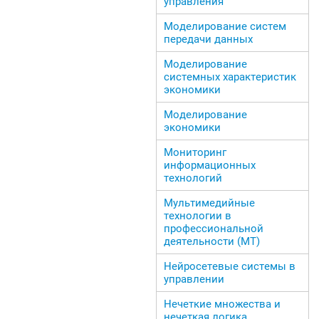
управления
Моделирование систем
передачи данных
Моделирование
системных характеристик
экономики
Моделирование
экономики
Мониторинг
информационных
технологий
Мультимедийные
технологии в
профессиональной
деятельности (МТ)
Нейросетевые системы в
управлении
Нечеткие множества и
нечеткая логика