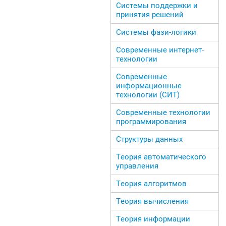
Системы поддержки и
принятия решений
Системы фази-логики
Современные интернет-
технологии
Современные
информационные
технологии (СИТ)
Современные технологии
программирования
Структуры данных
Теория автоматического
управления
Теория алгоритмов
Теория вычисления
Теория информации