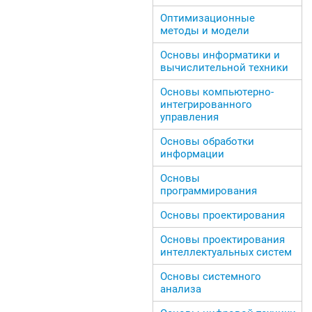
Оптимизационные
методы и модели
Основы информатики и
вычислительной техники
Основы компьютерно-
интегрированного
управления
Основы обработки
информации
Основы
программирования
Основы проектирования
Основы проектирования
интеллектуальных систем
Основы системного
анализа