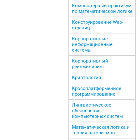
Компьютерный практикум
по математической логике
Конструирование Web-
страниц
Корпоративные
информационные
системы
Корпоративный
реинжиниринг
Криптология
Кроссплатформенное
программирование
Лингвистическое
обеспечение
компьютерных систем
Математическая логика и
теория алгоритмов