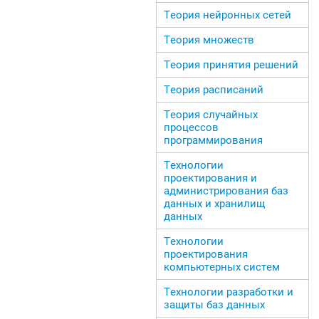
Теория нейронных сетей
Теория множеств
Теория принятия решений
Теория расписаний
Теория случайных
процессов
программирования
Технологии
проектирования и
администрирования баз
данных и хранилищ
данных
Технологии
проектирования
компьютерных систем
Технологии разработки и
защиты баз данных