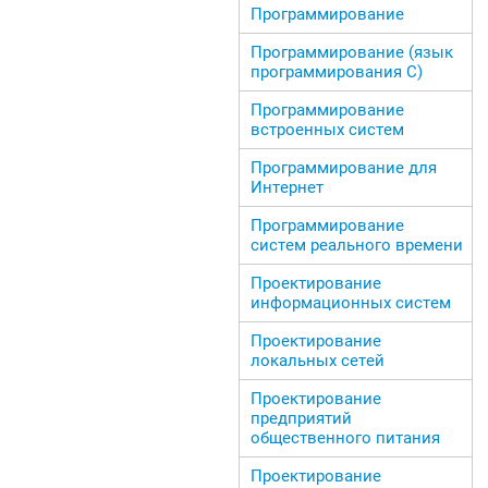
Программирование
Программирование (язык
программирования С)
Программирование
встроенных систем
Программирование для
Интернет
Программирование
систем реального времени
Проектирование
информационных систем
Проектирование
локальных сетей
Проектирование
предприятий
общественного питания
Проектирование