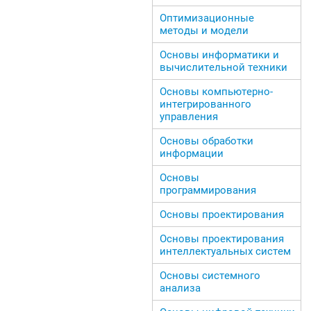
Оптимизационные
методы и модели
Основы информатики и
вычислительной техники
Основы компьютерно-
интегрированного
управления
Основы обработки
информации
Основы
программирования
Основы проектирования
Основы проектирования
интеллектуальных систем
Основы системного
анализа