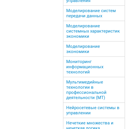
управления
Моделирование систем
передачи данных
Моделирование
системных характеристик
экономики
Моделирование
экономики
Мониторинг
информационных
технологий
Мультимедийные
технологии в
профессиональной
деятельности (МТ)
Нейросетевые системы в
управлении
Нечеткие множества и
нечеткая логика