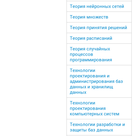
Теория нейронных сетей
Теория множеств
Теория принятия решений
Теория расписаний
Теория случайных
процессов
программирования
Технологии
проектирования и
администрирования баз
данных и хранилищ
данных
Технологии
проектирования
компьютерных систем
Технологии разработки и
защиты баз данных