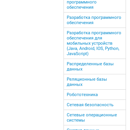
программного
обеспечения
Разработка программного
обеспечения
Разработка программного
обеспечения для
мобильных устройств
(Java, Android, IOS, Python,
JavaScript)
Распределенные базы
данных
Реляционные базы
данных
Робототехника
Сетевая безопасность
Сетевые операционные
системы