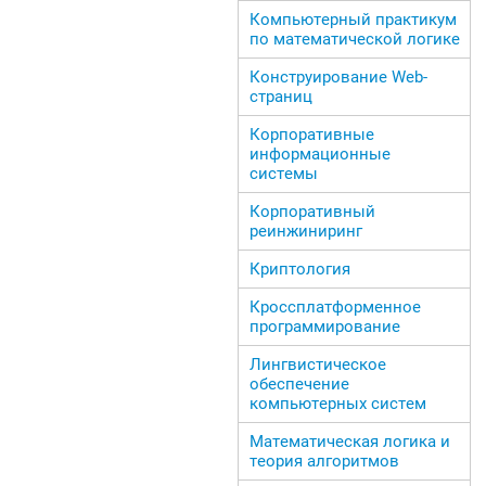
Компьютерный практикум
по математической логике
Конструирование Web-
страниц
Корпоративные
информационные
системы
Корпоративный
реинжиниринг
Криптология
Кроссплатформенное
программирование
Лингвистическое
обеспечение
компьютерных систем
Математическая логика и
теория алгоритмов