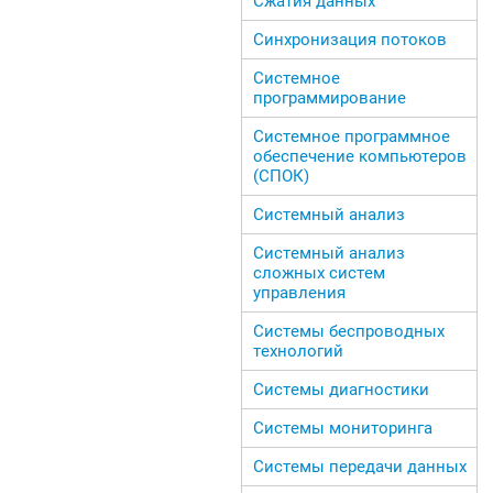
Сжатия данных
Синхронизация потоков
Системное
программирование
Системное программное
обеспечение компьютеров
(СПОК)
Системный анализ
Системный анализ
сложных систем
управления
Системы беспроводных
технологий
Системы диагностики
Системы мониторинга
Системы передачи данных