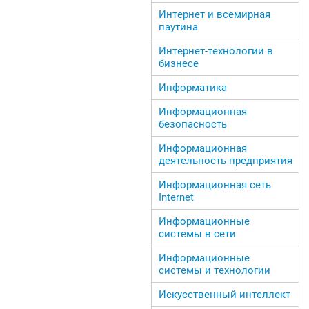
Интернет и всемирная
паутина
Интернет-технологии в
бизнесе
Информатика
Информационная
безопасность
Информационная
деятельность предприятия
Информационная сеть
Internet
Информационные
системы в сети
Информационные
системы и технологии
Искусственный интеллект