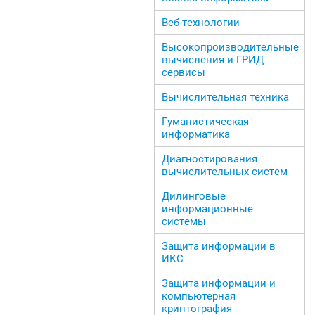
Веб-технологии
Высокопроизводительные
вычисления и ГРИД
сервисы
Вычислительная техника
Гуманистическая
информатика
Диагностирования
вычислительных систем
Дилинговые
информационные
системы
Защита информации в
ИКС
Защита информации и
компьютерная
криптография