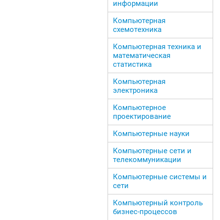
информации
Компьютерная
схемотехника
Компьютерная техника и
математическая
статистика
Компьютерная
электроника
Компьютерное
проектирование
Компьютерные науки
Компьютерные сети и
телекоммуникации
Компьютерные системы и
сети
Компьютерный контроль
бизнес-процессов