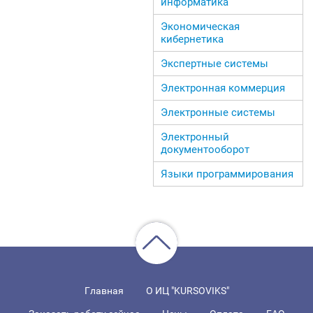
информатика
Экономическая
кибернетика
Экспертные системы
Электронная коммерция
Электронные системы
Электронный
документооборот
Языки программирования
Главная
О ИЦ "KURSOVIKS"