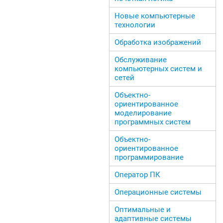
Новые компьютерные
технологии
Обработка изображений
Обслуживание
компьютерных систем и
сетей
Объектно-
ориентированное
моделирование
программных систем
Объектно-
ориентированное
программирование
Оператор ПК
Операционные системы
Оптимальные и
адаптивные системы