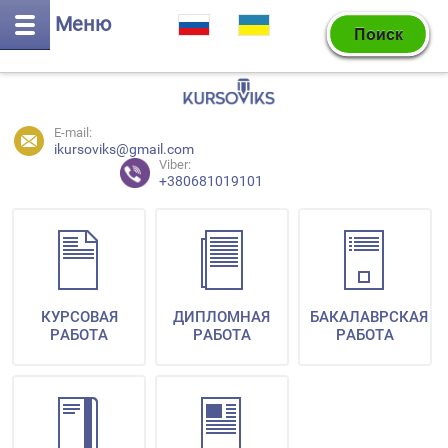
Меню
E-mail:
ikursoviks@gmail.com
Viber:
+380681019101
КУРСОВАЯ
ДИПЛОМНАЯ
БАКАЛАВРСКАЯ
РАБОТА
РАБОТА
РАБОТА