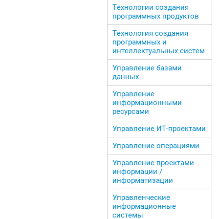
Технологии создания
программных продуктов
Технология создания
программных и
интеллектуальных систем
Управление базами
данных
Управление
информационными
ресурсами
Управление ИТ-проектами
Управление операциями
Управление проектами
информации /
информатизации
Управленческие
информационные
системы