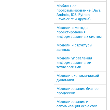
Мобильное
программирование (Java,
Android, IOS, Python,
JavaScript и другие)
Модели и методы
проектирования
информационных систем
Модели и структуры
данных
Модели управления
информационными
технологиями
Модели экономической
динамики
Моделирование бизнес
процессов
Моделирование и
оптимизация объектов