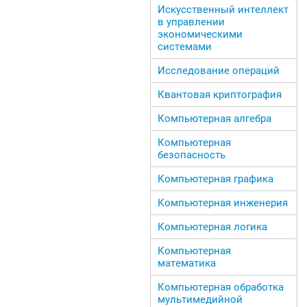
Искусственный интеллект
в управлении
экономическими
системами
Исследование операций
Квантовая криптография
Компьютерная алгебра
Компьютерная
безопасность
Компьютерная графика
Компьютерная инженерия
Компьютерная логика
Компьютерная
математика
Компьютерная обработка
мультимедийной