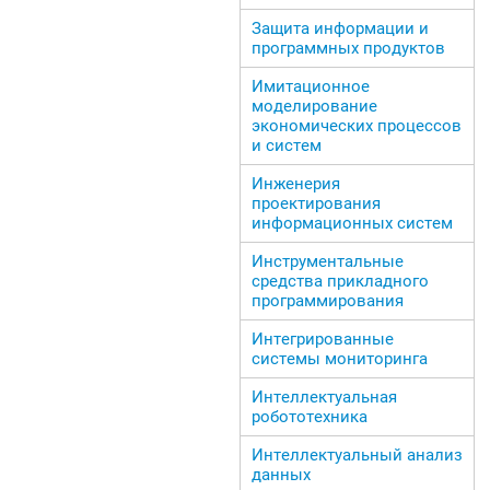
Защита информации и
программных продуктов
Имитационное
моделирование
экономических процессов
и систем
Инженерия
проектирования
информационных систем
Инструментальные
средства прикладного
программирования
Интегрированные
системы мониторинга
Интеллектуальная
робототехника
Интеллектуальный анализ
данных