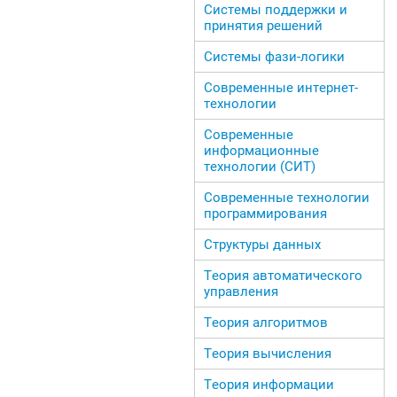
Системы поддержки и
принятия решений
Системы фази-логики
Современные интернет-
технологии
Современные
информационные
технологии (СИТ)
Современные технологии
программирования
Структуры данных
Теория автоматического
управления
Теория алгоритмов
Теория вычисления
Теория информации