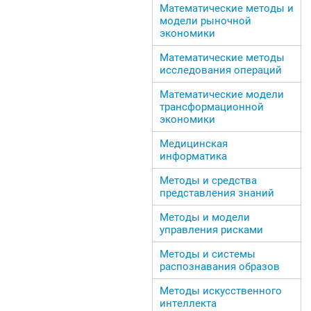
Математические методы и
модели рыночной
экономики
Математические методы
исследования операций
Математические модели
трансформационной
экономики
Медицинская
информатика
Методы и средства
представления знаний
Методы и модели
управления рисками
Методы и системы
распознавания образов
Методы искусственного
интеллекта