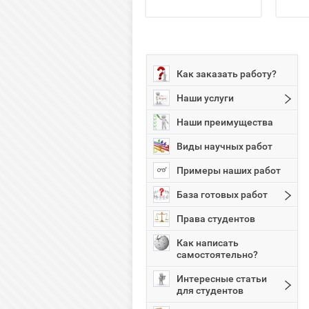
Как заказать работу?
Наши услуги
Наши преимущества
Виды научных работ
Примеры наших работ
База готовых работ
Права студентов
Как написать
самостоятельно?
Интересные статьи
для студентов