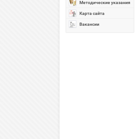
Методические указания
Карта сайта
Вакансии