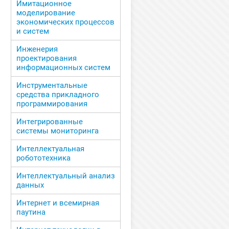
Имитационное
моделирование
экономических процессов
и систем
Инженерия
проектирования
информационных систем
Инструментальные
средства прикладного
программирования
Интегрированные
системы мониторинга
Интеллектуальная
робототехника
Интеллектуальный анализ
данных
Интернет и всемирная
паутина