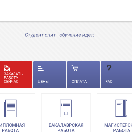
Студент спит - обучение идет!
ЗАКАЗАТЬ
РАБОТУ
СЕЙЧАС
ЦЕНЫ
ОПЛАТА
FAQ
ИПЛОМНАЯ
БАКАЛАВРСКАЯ
МАГИСТЕРС
РАБОТА
РАБОТА
РАБОТА