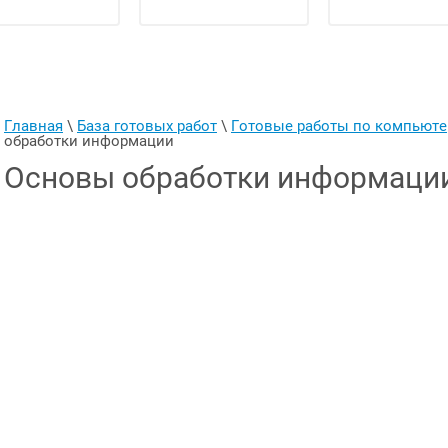
Главная
 \ 
База готовых работ
 \ 
Готовые работы по компьют
обработки информации
Основы обработки информаци