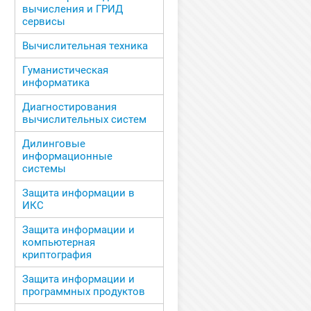
вычисления и ГРИД
сервисы
Вычислительная техника
Гуманистическая
информатика
Диагностирования
вычислительных систем
Дилинговые
информационные
системы
Защита информации в
ИКС
Защита информации и
компьютерная
криптография
Защита информации и
программных продуктов