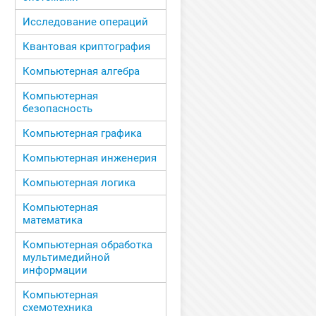
Исследование операций
Квантовая криптография
Компьютерная алгебра
Компьютерная
безопасность
Компьютерная графика
Компьютерная инженерия
Компьютерная логика
Компьютерная
математика
Компьютерная обработка
мультимедийной
информации
Компьютерная
схемотехника