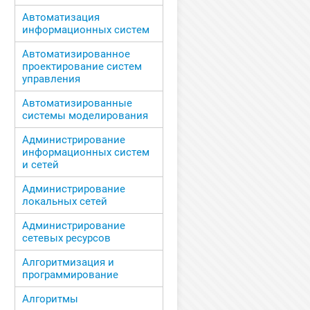
Автоматизация
информационных систем
Автоматизированное
проектирование систем
управления
Автоматизированные
системы моделирования
Администрирование
информационных систем
и сетей
Администрирование
локальных сетей
Администрирование
сетевых ресурсов
Алгоритмизация и
программирование
Алгоритмы