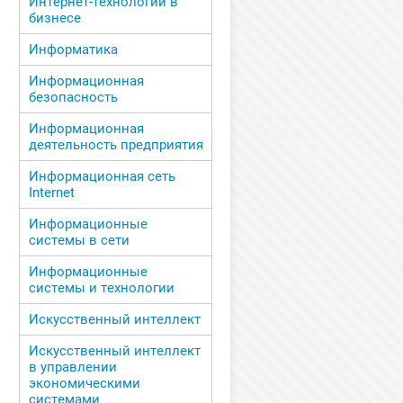
Интернет-технологии в
бизнесе
Информатика
Информационная
безопасность
Информационная
деятельность предприятия
Информационная сеть
Internet
Информационные
системы в сети
Информационные
системы и технологии
Искусственный интеллект
Искусственный интеллект
в управлении
экономическими
системами