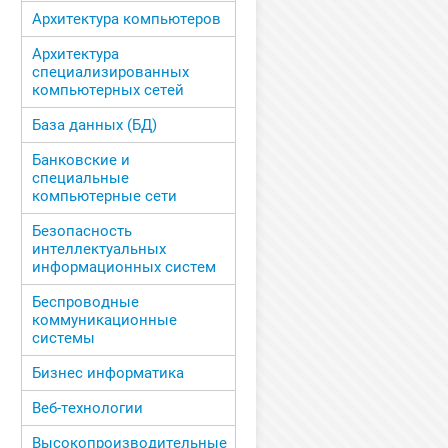
Архитектура компьютеров
Архитектура
специализированных
компьютерных сетей
База данных (БД)
Банковские и
специальные
компьютерные сети
Безопасность
интеллектуальных
информационных систем
Беспроводные
коммуникационные
системы
Бизнес информатика
Веб-технологии
Высокопроизводительные