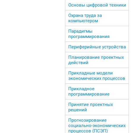
Основы цифровой техники
Охрана труда за
компьютером
Парадигмы
программирования
Периферийные устройства
Планирование проектных
действий
Прикладные модели
экономических процессов
Прикладное
программирование
Принятие проектных
решений
Прогнозирование
социально-экономических
процессов (ПСЭП)