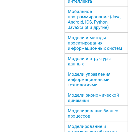
интеллекта
Мобильное
программирование (Java,
Android, IOS, Python,
JavaScript и другие)
Модели и методы
проектирования
информационных систем
Модели и структуры
данных
Модели управления
информационными
технологиями
Модели экономической
динамики
Моделирование бизнес
процессов
Моделирование и
оптимизация объектов