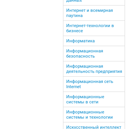
данных
Интернет и всемирная
паутина
Интернет-технологии в
бизнесе
Информатика
Информационная
безопасность
Информационная
деятельность предприятия
Информационная сеть
Internet
Информационные
системы в сети
Информационные
системы и технологии
Искусственный интеллект