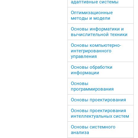
адаптивные системы
Оптимизационные
методы и модели
Основы информатики и
вычислительной техники
Основы компьютерно-
интегрированного
управления
Основы обработки
информации
Основы
программирования
Основы проектирования
Основы проектирования
интеллектуальных систем
Основы системного
анализа