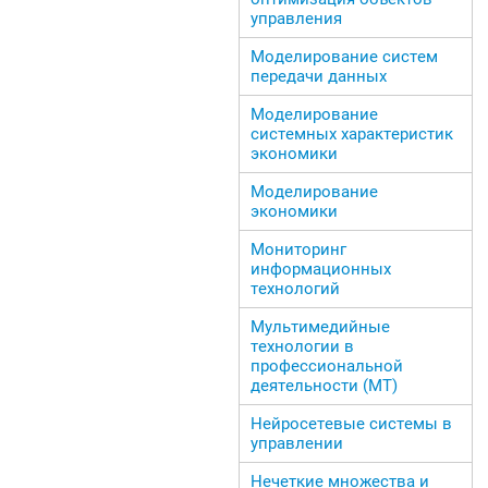
управления
Моделирование систем
передачи данных
Моделирование
системных характеристик
экономики
Моделирование
экономики
Мониторинг
информационных
технологий
Мультимедийные
технологии в
профессиональной
деятельности (МТ)
Нейросетевые системы в
управлении
Нечеткие множества и