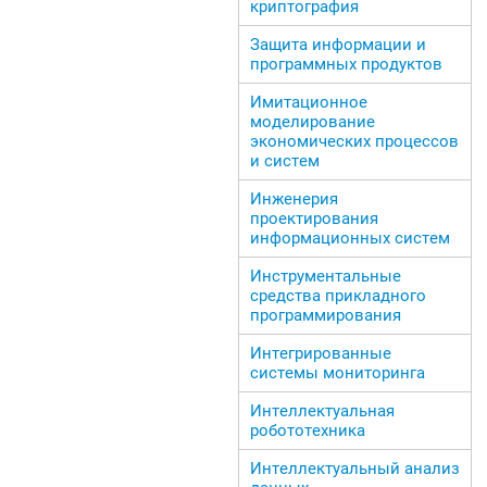
криптография
Защита информации и
программных продуктов
Имитационное
моделирование
экономических процессов
и систем
Инженерия
проектирования
информационных систем
Инструментальные
средства прикладного
программирования
Интегрированные
системы мониторинга
Интеллектуальная
робототехника
Интеллектуальный анализ