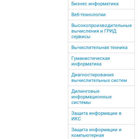
Бизнес информатика
Веб-технологии
Высокопроизводительные
вычисления и ГРИД
сервисы
Вычислительная техника
Гуманистическая
информатика
Диагностирования
вычислительных систем
Дилинговые
информационные
системы
Защита информации в
ИКС
Защита информации и
компьютерная