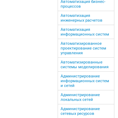
Автоматизация бизнес-
процессов
Автоматизация
инженерных расчетов
Автоматизация
информационных систем
Автоматизированное
проектирование систем
управления
Автоматизированные
системы моделирования
Администрирование
информационных систем
и сетей
Администрирование
локальных сетей
Администрирование
сетевых ресурсов