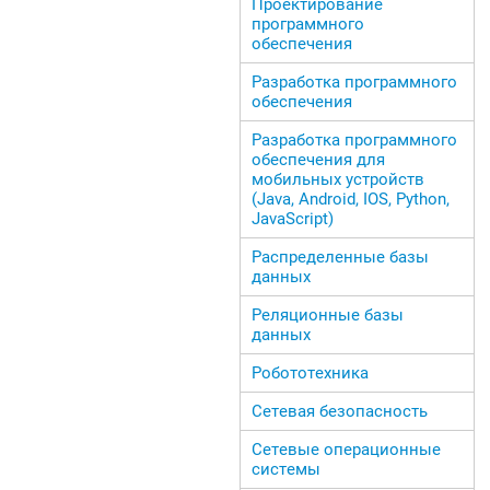
Проектирование
программного
обеспечения
Разработка программного
обеспечения
Разработка программного
обеспечения для
мобильных устройств
(Java, Android, IOS, Python,
JavaScript)
Распределенные базы
данных
Реляционные базы
данных
Робототехника
Сетевая безопасность
Сетевые операционные
системы