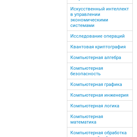
Искусственный интеллект
в управлении
экономическими
системами
Исследование операций
Квантовая криптография
Компьютерная алгебра
Компьютерная
безопасность
Компьютерная графика
Компьютерная инженерия
Компьютерная логика
Компьютерная
математика
Компьютерная обработка