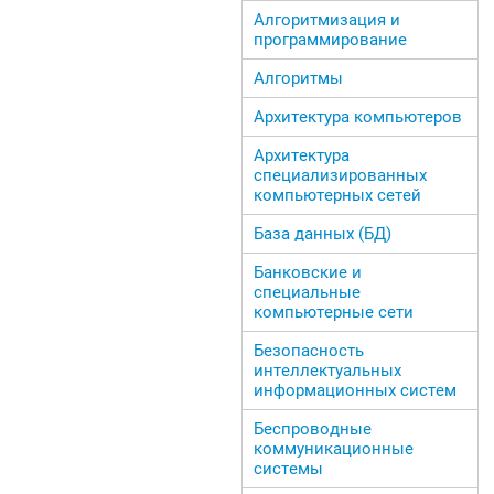
Алгоритмизация и
программирование
Алгоритмы
Архитектура компьютеров
Архитектура
специализированных
компьютерных сетей
База данных (БД)
Банковские и
специальные
компьютерные сети
Безопасность
интеллектуальных
информационных систем
Беспроводные
коммуникационные
системы