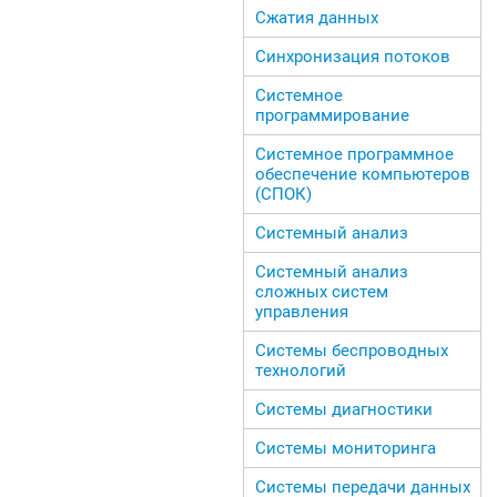
Сжатия данных
Синхронизация потоков
Системное
программирование
Системное программное
обеспечение компьютеров
(СПОК)
Системный анализ
Системный анализ
сложных систем
управления
Системы беспроводных
технологий
Системы диагностики
Системы мониторинга
Системы передачи данных