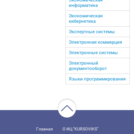
информатика
Экономическая
кибернетика
Экспертные системы
Электронная коммерция
Электронные системы
Электронный
документооборот
Языки программирования
Главная
О ИЦ "KURSOVIKS"