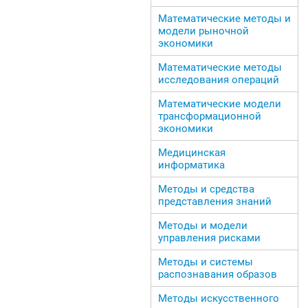
Математические методы и
модели рыночной
экономики
Математические методы
исследования операций
Математические модели
трансформационной
экономики
Медицинская
информатика
Методы и средства
представления знаний
Методы и модели
управления рисками
Методы и системы
распознавания образов
Методы искусственного