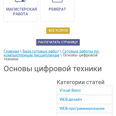
МАГИСТЕРСКАЯ
РЕФЕРАТ
РАБОТА
ВСЕ УСЛУГИ
РАСПЕЧАТАТЬ СТРАНИЦУ
Главная
 \ 
База готовых работ
 \ 
Готовые работы по 
компьютерным дисциплинам
 \ 
Основы цифровой 
техники
Основы цифровой техники
Категории статей
Visual Basic
WEB-дизайн
WEB-программирование