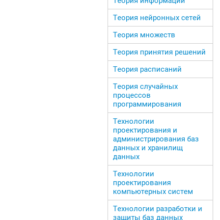
Теория информации
Теория нейронных сетей
Теория множеств
Теория принятия решений
Теория расписаний
Теория случайных
процессов
программирования
Технологии
проектирования и
администрирования баз
данных и хранилищ
данных
Технологии
проектирования
компьютерных систем
Технологии разработки и
защиты баз данных