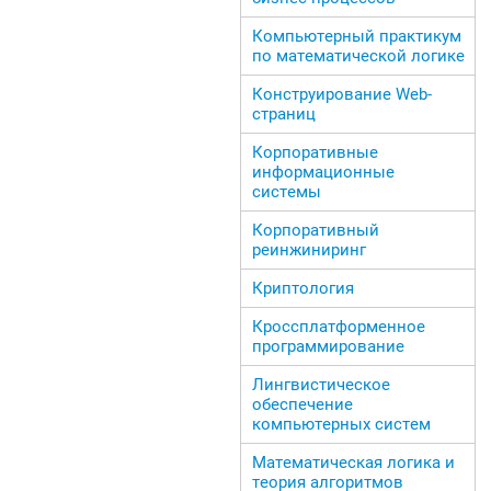
Компьютерный практикум
по математической логике
Конструирование Web-
страниц
Корпоративные
информационные
системы
Корпоративный
реинжиниринг
Криптология
Кроссплатформенное
программирование
Лингвистическое
обеспечение
компьютерных систем
Математическая логика и
теория алгоритмов