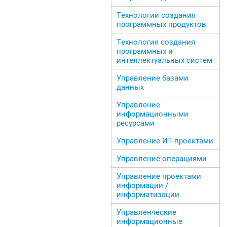
Технологии создания
программных продуктов
Технология создания
программных и
интеллектуальных систем
Управление базами
данных
Управление
информационными
ресурсами
Управление ИТ-проектами
Управление операциями
Управление проектами
информации /
информатизации
Управленческие
информационные