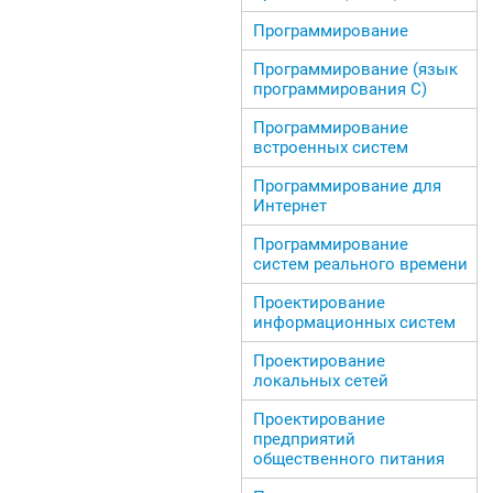
Программирование
Программирование (язык
программирования С)
Программирование
встроенных систем
Программирование для
Интернет
Программирование
систем реального времени
Проектирование
информационных систем
Проектирование
локальных сетей
Проектирование
предприятий
общественного питания