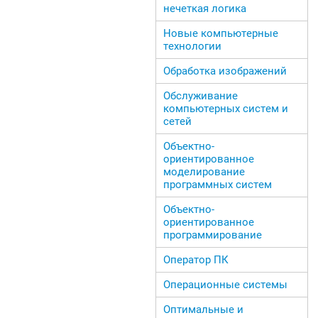
нечеткая логика
Новые компьютерные
технологии
Обработка изображений
Обслуживание
компьютерных систем и
сетей
Объектно-
ориентированное
моделирование
программных систем
Объектно-
ориентированное
программирование
Оператор ПК
Операционные системы
Оптимальные и