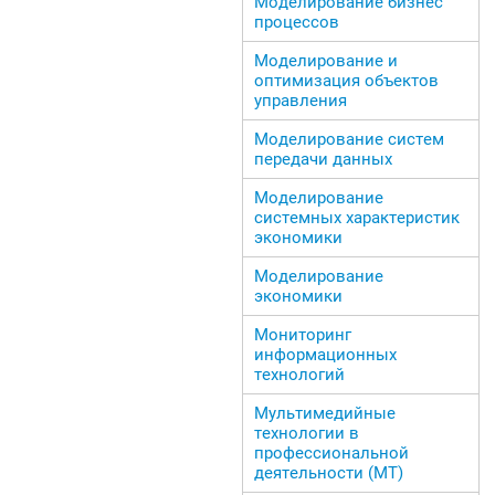
Моделирование бизнес
процессов
Моделирование и
оптимизация объектов
управления
Моделирование систем
передачи данных
Моделирование
системных характеристик
экономики
Моделирование
экономики
Мониторинг
информационных
технологий
Мультимедийные
технологии в
профессиональной
деятельности (МТ)