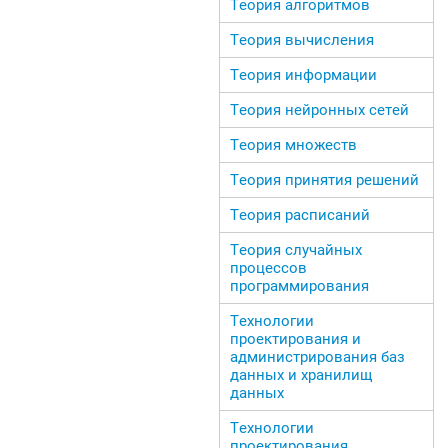
Теория алгоритмов
Теория вычисления
Теория информации
Теория нейронных сетей
Теория множеств
Теория принятия решений
Теория расписаний
Теория случайных
процессов
программирования
Технологии
проектирования и
администрирования баз
данных и хранилищ
данных
Технологии
проектирования