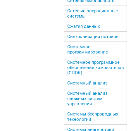
Сетевая безопасность
Сетевые операционные
системы
Сжатия данных
Синхронизация потоков
Системное
программирование
Системное программное
обеспечение компьютеров
(СПОК)
Системный анализ
Системный анализ
сложных систем
управления
Системы беспроводных
технологий
Системы диагностики