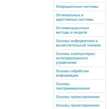
Операционные системы
Оптимальные и
адаптивные системы
Оптимизационные
методы и модели
Основы информатики и
вычислительной техники
Основы компьютерно-
интегрированного
управления
Основы обработки
информации
Основы
программирования
Основы проектирования
Основы проектирования