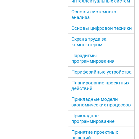
интеллектуальных систем
Основы системного
анализа
Основы цифровой техники
Охрана труда за
компьютером
Парадигмы
программирования
Периферийные устройства
Планирование проектных
действий
Прикладные модели
экономических процессов
Прикладное
программирование
Принятие проектных
решений