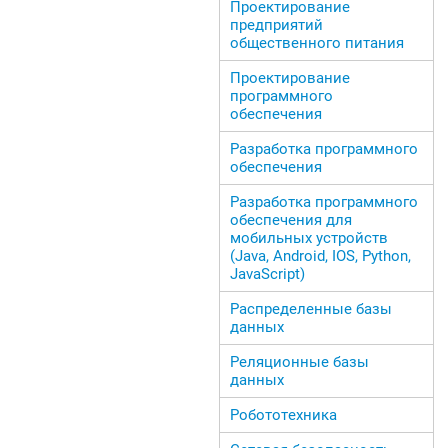
Проектирование
предприятий
общественного питания
Проектирование
программного
обеспечения
Разработка программного
обеспечения
Разработка программного
обеспечения для
мобильных устройств
(Java, Android, IOS, Python,
JavaScript)
Распределенные базы
данных
Реляционные базы
данных
Робототехника