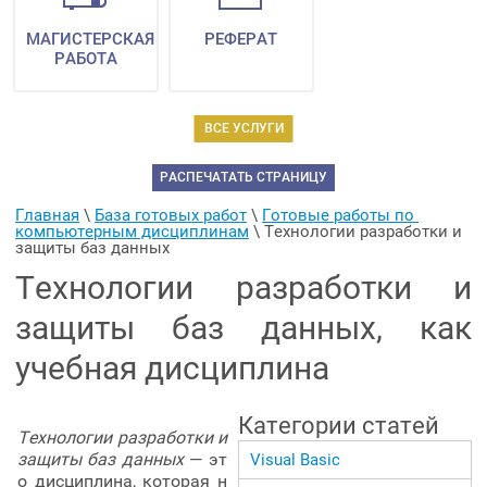
МАГИСТЕРСКАЯ
РЕФЕРАТ
РАБОТА
ВСЕ УСЛУГИ
РАСПЕЧАТАТЬ СТРАНИЦУ
Главная
 \ 
База готовых работ
 \ 
Готовые работы по 
компьютерным дисциплинам
 \ 
Технологии разработки и 
защиты баз данных
Технологии разработки и
защиты баз данных, как
учебная дисциплина
Категории статей
Технологии разработки и
защиты баз данных
— эт
Visual Basic
о дисциплина, которая н