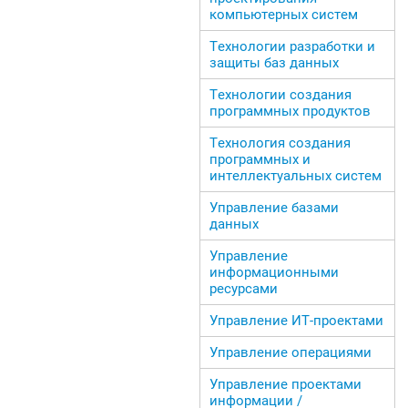
компьютерных систем
Технологии разработки и
защиты баз данных
Технологии создания
программных продуктов
Технология создания
программных и
интеллектуальных систем
Управление базами
данных
Управление
информационными
ресурсами
Управление ИТ-проектами
Управление операциями
Управление проектами
информации /