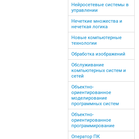
Нейросетевые системы в
управлении
Нечеткие множества и
нечеткая логика
Новые компьютерные
технологии
Обработка изображений
Обслуживание
компьютерных систем и
сетей
Объектно-
ориентированное
моделирование
программных систем
Объектно-
ориентированное
программирование
Оператор ПК