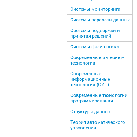
Системы мониторинга
Системы передачи данных
Системы поддержки и
принятия решений
Системы фази-логики
Современные интернет-
технологии
Современные
информационные
технологии (СИТ)
Современные технологии
программирования
Структуры данных
Теория автоматического
управления