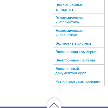
Эволюционные
алгоритмы
Экономическая
информатика
Экономическая
кибернетика
Экспертные системы
Электронная коммерция
Электронные системы
Электронный
документооборот
Языки программирования