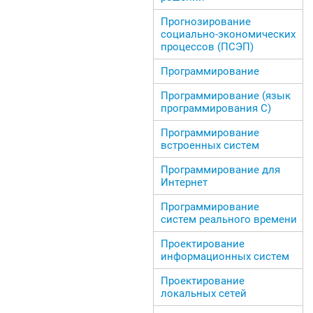
Прогнозирование
социально-экономических
процессов (ПСЭП)
Программирование
Программирование (язык
программирования С)
Программирование
встроенных систем
Программирование для
Интернет
Программирование
систем реального времени
Проектирование
информационных систем
Проектирование
локальных сетей