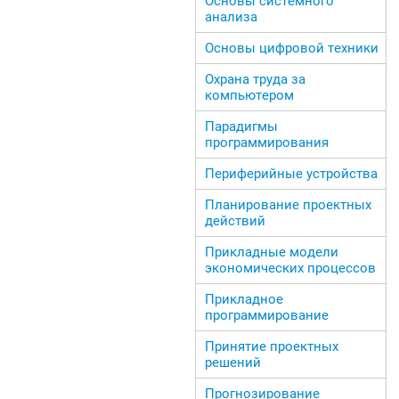
Основы системного
анализа
Основы цифровой техники
Охрана труда за
компьютером
Парадигмы
программирования
Периферийные устройства
Планирование проектных
действий
Прикладные модели
экономических процессов
Прикладное
программирование
Принятие проектных
решений
Прогнозирование