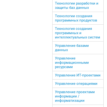
Технологии разработки и
защиты баз данных
Технологии создания
программных продуктов
Технология создания
программных и
интеллектуальных систем
Управление базами
данных
Управление
информационными
ресурсами
Управление ИТ-проектами
Управление операциями
Управление проектами
информации /
информатизации