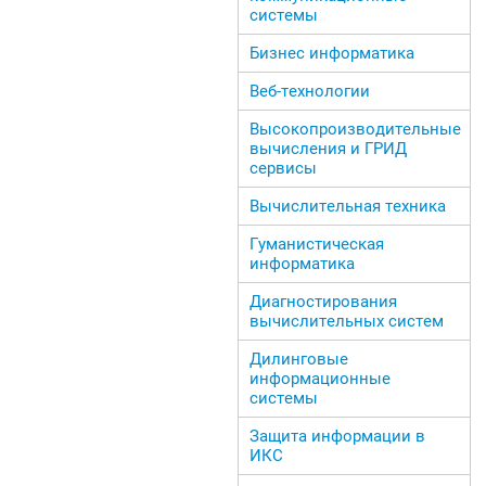
системы
Бизнес информатика
Веб-технологии
Высокопроизводительные
вычисления и ГРИД
сервисы
Вычислительная техника
Гуманистическая
информатика
Диагностирования
вычислительных систем
Дилинговые
информационные
системы
Защита информации в
ИКС