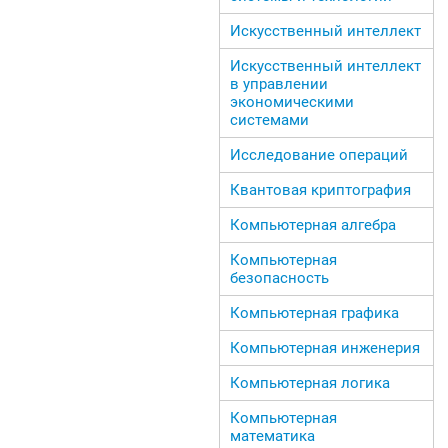
Искусственный интеллект
Искусственный интеллект
в управлении
экономическими
системами
Исследование операций
Квантовая криптография
Компьютерная алгебра
Компьютерная
безопасность
Компьютерная графика
Компьютерная инженерия
Компьютерная логика
Компьютерная
математика