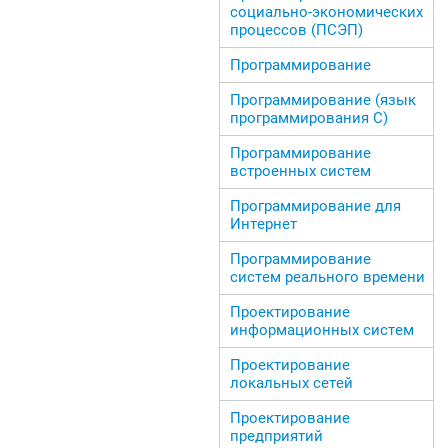
социально-экономических
процессов (ПСЭП)
Программирование
Программирование (язык
программирования С)
Программирование
встроенных систем
Программирование для
Интернет
Программирование
систем реального времени
Проектирование
информационных систем
Проектирование
локальных сетей
Проектирование
предприятий