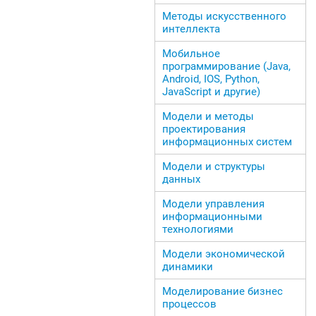
Методы искусственного
интеллекта
Мобильное
программирование (Java,
Android, IOS, Python,
JavaScript и другие)
Модели и методы
проектирования
информационных систем
Модели и структуры
данных
Модели управления
информационными
технологиями
Модели экономической
динамики
Моделирование бизнес
процессов