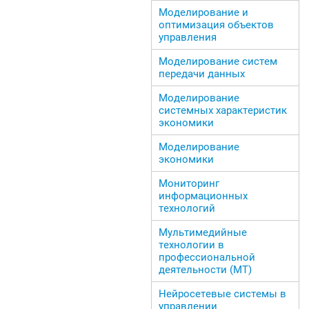
Моделирование и
оптимизация объектов
управления
Моделирование систем
передачи данных
Моделирование
системных характеристик
экономики
Моделирование
экономики
Мониторинг
информационных
технологий
Мультимедийные
технологии в
профессиональной
деятельности (МТ)
Нейросетевые системы в
управлении