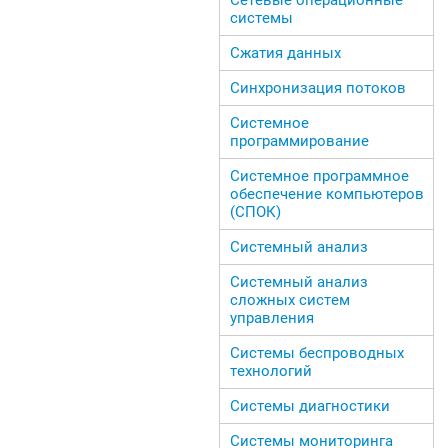
системы
Сжатия данных
Синхронизация потоков
Системное
программирование
Системное программное
обеспечение компьютеров
(СПОК)
Системный анализ
Системный анализ
сложных систем
управления
Системы беспроводных
технологий
Системы диагностики
Системы мониторинга