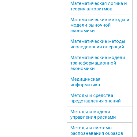
Математическая логика и
теория алгоритмов
Математические методы и
модели рыночной
экономики
Математические методы
исследования операций
Математические модели
трансформационной
экономики
Медицинская
информатика
Методы и средства
представления знаний
Методы и модели
управления рисками
Методы и системы
распознавания образов