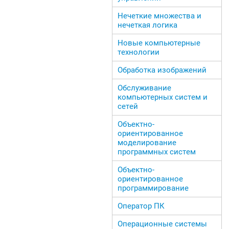
Нечеткие множества и
нечеткая логика
Новые компьютерные
технологии
Обработка изображений
Обслуживание
компьютерных систем и
сетей
Объектно-
ориентированное
моделирование
программных систем
Объектно-
ориентированное
программирование
Оператор ПК
Операционные системы