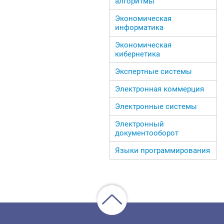
алгоритмы
Экономическая
информатика
Экономическая
кибернетика
Экспертные системы
Электронная коммерция
Электронные системы
Электронный
документооборот
Языки программирования