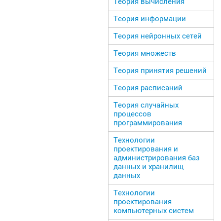
Теория вычисления
Теория информации
Теория нейронных сетей
Теория множеств
Теория принятия решений
Теория расписаний
Теория случайных
процессов
программирования
Технологии
проектирования и
администрирования баз
данных и хранилищ
данных
Технологии
проектирования
компьютерных систем