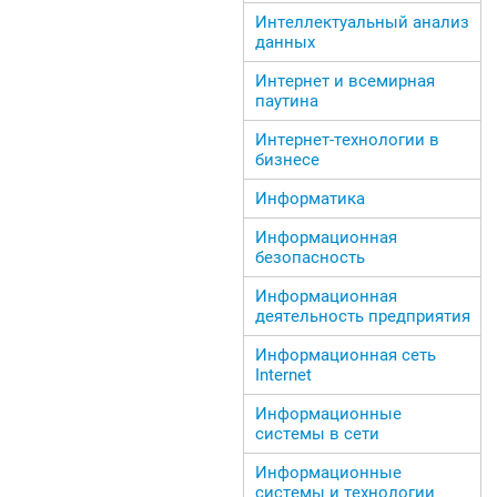
Интеллектуальный анализ
данных
Интернет и всемирная
паутина
Интернет-технологии в
бизнесе
Информатика
Информационная
безопасность
Информационная
деятельность предприятия
Информационная сеть
Internet
Информационные
системы в сети
Информационные
системы и технологии