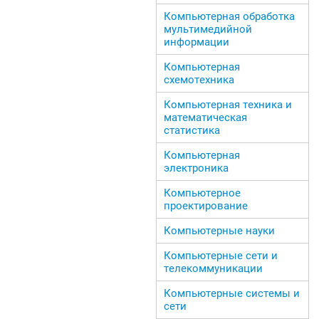
Компьютерная обработка
мультимедийной
информации
Компьютерная
схемотехника
Компьютерная техника и
математическая
статистика
Компьютерная
электроника
Компьютерное
проектирование
Компьютерные науки
Компьютерные сети и
телекоммуникации
Компьютерные системы и
сети