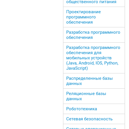
общественного питания
Проектирование
программного
обеспечения
Разработка программного
обеспечения
Разработка программного
обеспечения для
мобильных устройств
(Java, Android, IOS, Python,
JavaScript)
Распределенные базы
данных
Реляционные базы
данных
Робототехника
Сетевая безопасность
Сетевые операционные