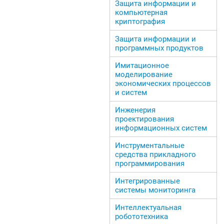
Защита информации и
компьютерная
криптография
Защита информации и
программных продуктов
Имитационное
моделирование
экономических процессов
и систем
Инженерия
проектирования
информационных систем
Инструментальные
средства прикладного
программирования
Интегрированные
системы мониторинга
Интеллектуальная
робототехника