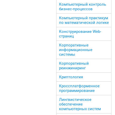
Компьютерный контроль
бизнес-процессов
Компьютерный практикум
по математической логике
Конструирование Web-
страниц
Корпоративные
информационные
системы
Корпоративный
реинжиниринг
Криптология
Кроссплатформенное
программирование
Лингвистическое
обеспечение
компьютерных систем