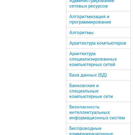
Администрирование
сетевых ресурсов
Алгоритмизация и
программирование
Алгоритмы
Архитектура компьютеров
Архитектура
специализированных
компьютерных сетей
База данных (БД)
Банковские и
специальные
компьютерные сети
Безопасность
интеллектуальных
информационных систем
Беспроводные
коммуникационные