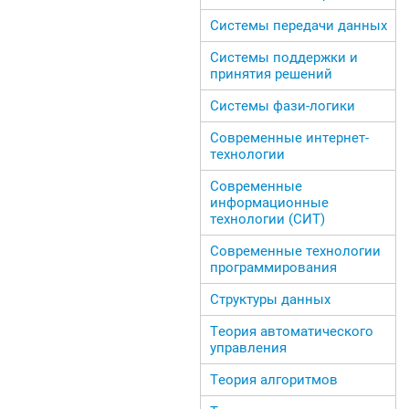
Системы передачи данных
Системы поддержки и
принятия решений
Системы фази-логики
Современные интернет-
технологии
Современные
информационные
технологии (СИТ)
Современные технологии
программирования
Структуры данных
Теория автоматического
управления
Теория алгоритмов