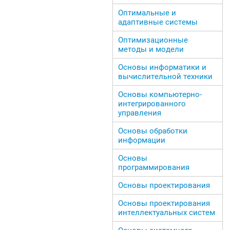
Оптимальные и
адаптивные системы
Оптимизационные
методы и модели
Основы информатики и
вычислительной техники
Основы компьютерно-
интегрированного
управления
Основы обработки
информации
Основы
программирования
Основы проектирования
Основы проектирования
интеллектуальных систем