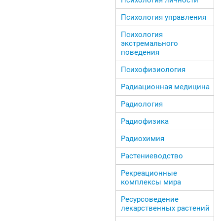
Психология управления
Психология
экстремального
поведения
Психофизиология
Радиационная медицина
Радиология
Радиофизика
Радиохимия
Растениеводство
Рекреационные
комплексы мира
Ресурсоведение
лекарственных растений