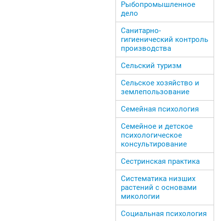
Рыбопромышленное
дело
Санитарно-
гигиенический контроль
производства
Сельский туризм
Сельское хозяйство и
землепользование
Семейная психология
Семейное и детское
психологическое
консультирование
Сестринская практика
Систематика низших
растений с основами
микологии
Социальная психология