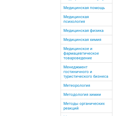
Медицинская помощь
Медицинская
психология
Медицинская физика
Медицинская химия
Медицинское и
фармацевтическое
товароведение
Менеджмент
гостиничного и
туристического бизнеса
Метеорология
Методология химии
Методы органических
реакций