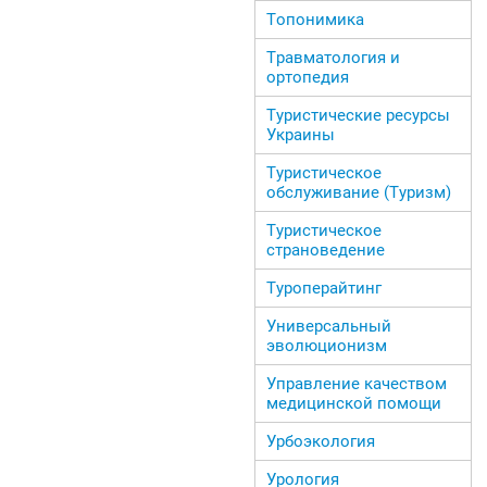
Топонимика
Травматология и
ортопедия
Туристические ресурсы
Украины
Туристическое
обслуживание (Туризм)
Туристическое
страноведение
Туроперайтинг
Универсальный
эволюционизм
Управление качеством
медицинской помощи
Урбоэкология
Урология