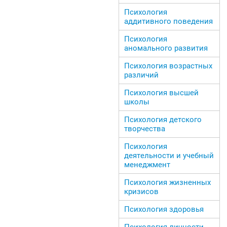
Психология
аддитивного поведения
Психология
аномального развития
Психология возрастных
различий
Психология высшей
школы
Психология детского
творчества
Психология
деятельности и учебный
менеджмент
Психология жизненных
кризисов
Психология здоровья
Психология личности