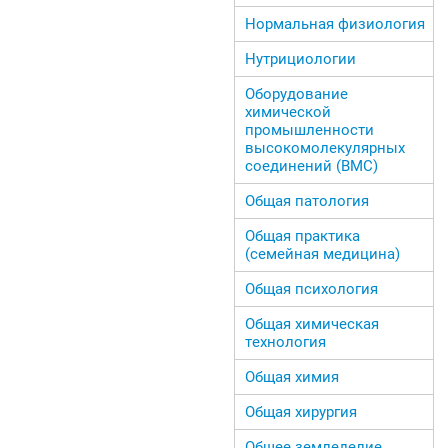
Нормальная физиология
Нутрициологии
Оборудование
химической
промышленности
высокомолекулярных
соединений (ВМС)
Общая патология
Общая практика
(семейная медицина)
Общая психология
Общая химическая
технология
Общая химия
Общая хирургия
Общее земледелие