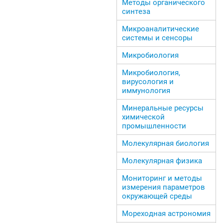
Методы органического
синтеза
Микроаналитические
системы и сенсоры
Микробиология
Микробиология,
вирусология и
иммунология
Минеральные ресурсы
химической
промышленности
Молекулярная биология
Молекулярная физика
Мониторинг и методы
измерения параметров
окружающей среды
Мореходная астрономия