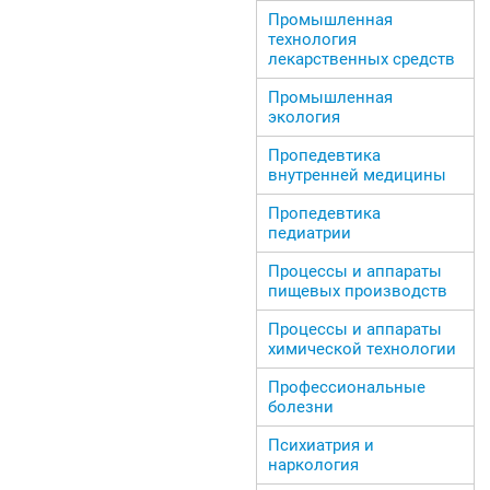
Промышленная
технология
лекарственных средств
Промышленная
экология
Пропедевтика
внутренней медицины
Пропедевтика
педиатрии
Процессы и аппараты
пищевых производств
Процессы и аппараты
химической технологии
Профессиональные
болезни
Психиатрия и
наркология