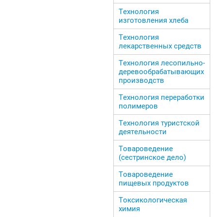
Технология
изготовления хлеба
Технология
лекарственных средств
Технология лесопильно-
деревообрабатывающих
производств
Технология переработки
полимеров
Технология туристской
деятельности
Товароведение
(сестринское дело)
Товароведение
пищевых продуктов
Токсикологическая
химия