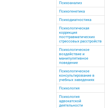
Психоанализ
Психогенетика
Психодиагностика
Психологическая
коррекция
посттравматических
стрессовых расстройств
Психологическое
воздействие и
манипулятивное
поведение
Психологическое
консультирование в
учебных заведениях
Психология
Психология
адвокатской
деятельности