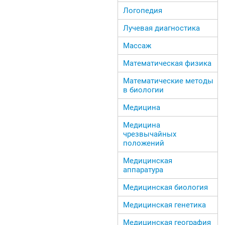
Логопедия
Лучевая диагностика
Массаж
Математическая физика
Математические методы
в биологии
Медицина
Медицина
чрезвычайных
положений
Медицинская
аппаратура
Медицинская биология
Медицинская генетика
Медицинская география