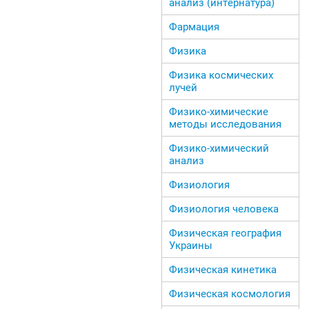
анализ (интернатура)
Фармация
Физика
Физика космических
лучей
Физико-химические
методы исследования
Физико-химический
анализ
Физиология
Физиология человека
Физическая география
Украины
Физическая кинетика
Физическая космология