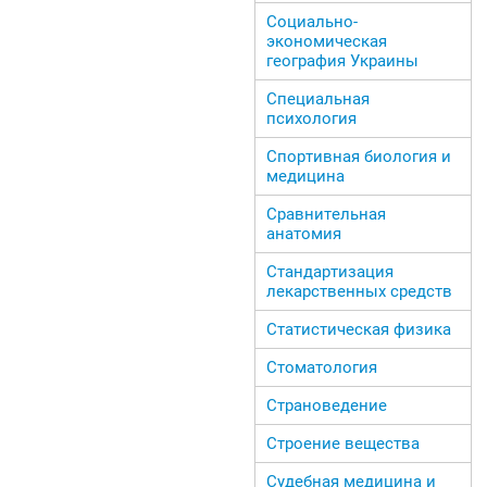
Социально-
экономическая
география Украины
Специальная
психология
Спортивная биология и
медицина
Сравнительная
анатомия
Стандартизация
лекарственных средств
Статистическая физика
Стоматология
Страноведение
Строение вещества
Судебная медицина и