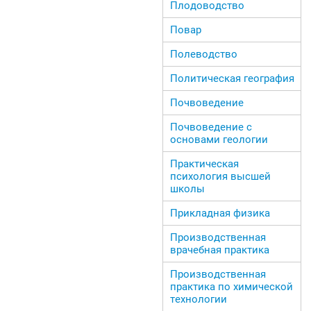
Плодоводство
Повар
Полеводство
Политическая география
Почвоведение
Почвоведение с
основами геологии
Практическая
психология высшей
школы
Прикладная физика
Производственная
врачебная практика
Производственная
практика по химической
технологии