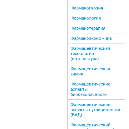
Фармакогнозия
Фармакология
Фармакотерапия
Фармакоэкономика
Фармацевтическая
технология
(интернатура)
Фармацевтическая
химия
Фармацевтические
аспекты
биобезопасности
Фармацевтические
аспекты нутрициологии
(БАД)
Фармацевтический