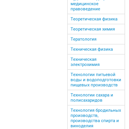
медицинское
правоведение
Теоретическая физика
Теоретическая химия
Тератология
Техническая физика
Техническая
электрохимия
Технологии питьевой
воды и водоподготовки
пищевых производств
Технологии сахара и
полисахаридов
Технология бродильных
производств,
производства спирта и
виноделия