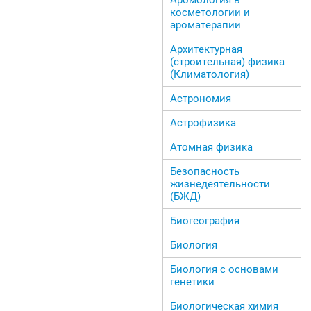
косметологии и
ароматерапии
Архитектурная
(строительная) физика
(Климатология)
Астрономия
Астрофизика
Атомная физика
Безопасность
жизнедеятельности
(БЖД)
Биогеография
Биология
Биология с основами
генетики
Биологическая химия