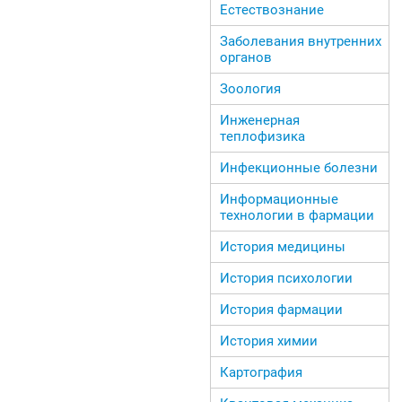
Естествознание
Заболевания внутренних
органов
Зоология
Инженерная
теплофизика
Инфекционные болезни
Информационные
технологии в фармации
История медицины
История психологии
История фармации
История химии
Картография