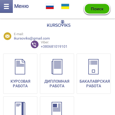
Меню
E-mail:
ikursoviks@gmail.com
Viber:
+380681019101
КУРСОВАЯ
ДИПЛОМНАЯ
БАКАЛАВРСКАЯ
РАБОТА
РАБОТА
РАБОТА