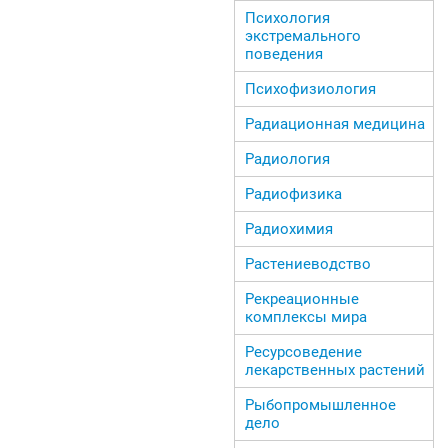
Психология
экстремального
поведения
Психофизиология
Радиационная медицина
Радиология
Радиофизика
Радиохимия
Растениеводство
Рекреационные
комплексы мира
Ресурсоведение
лекарственных растений
Рыбопромышленное
дело