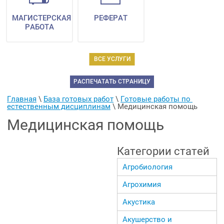
МАГИСТЕРСКАЯ
РЕФЕРАТ
РАБОТА
ВСЕ УСЛУГИ
РАСПЕЧАТАТЬ СТРАНИЦУ
Главная
 \ 
База готовых работ
 \ 
Готовые работы по 
естественным дисциплинам
 \ 
Медицинская помощь
Медицинская помощь
Категории статей
Агробиология
Агрохимия
Акустика
Акушерство и