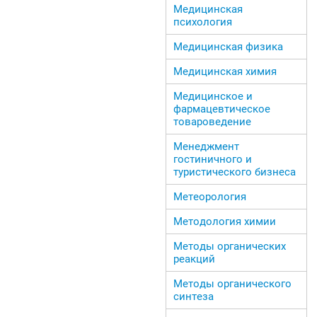
Медицинская
психология
Медицинская физика
Медицинская химия
Медицинское и
фармацевтическое
товароведение
Менеджмент
гостиничного и
туристического бизнеса
Метеорология
Методология химии
Методы органических
реакций
Методы органического
синтеза