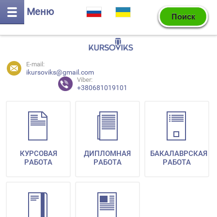
Меню
E-mail:
ikursoviks@gmail.com
Viber:
+380681019101
КУРСОВАЯ
ДИПЛОМНАЯ
БАКАЛАВРСКАЯ
РАБОТА
РАБОТА
РАБОТА