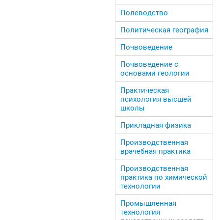
Полеводство
Политическая география
Почвоведение
Почвоведение с
основами геологии
Практическая
психология высшей
школы
Прикладная физика
Производственная
врачебная практика
Производственная
практика по химической
технологии
Промышленная
технология