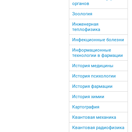
органов
Зоология
Инженерная
теплофизика
Инфекционные болезни
Информационные
технологии в фармации
История медицины
История психологии
История фармации
История химии
Картография
Квантовая механика
Квантовая радиофизика