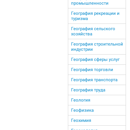
промышленности
География рекреации и
туризма
География сельского
хозяйства
География строительной
индустрии
География сферы услуг
География торговли
География транспорта
География труда
Геология
Геофизика
Геохимия