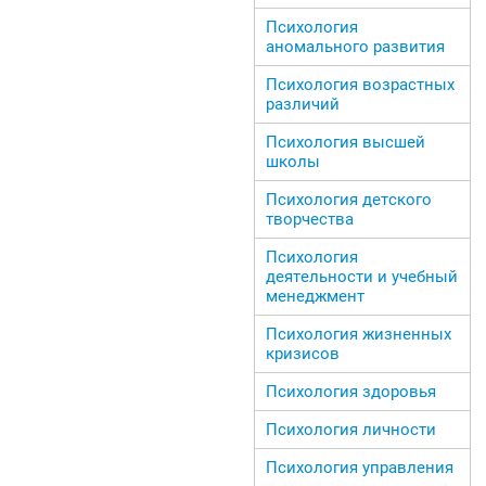
Психология
аномального развития
Психология возрастных
различий
Психология высшей
школы
Психология детского
творчества
Психология
деятельности и учебный
менеджмент
Психология жизненных
кризисов
Психология здоровья
Психология личности
Психология управления