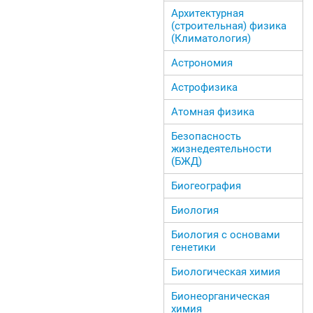
Архитектурная
(строительная) физика
(Климатология)
Астрономия
Астрофизика
Атомная физика
Безопасность
жизнедеятельности
(БЖД)
Биогеография
Биология
Биология с основами
генетики
Биологическая химия
Бионеорганическая
химия