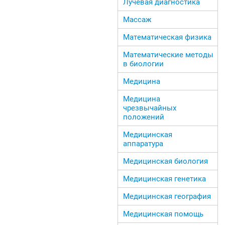
Лучевая диагностика
Массаж
Математическая физика
Математические методы
в биологии
Медицина
Медицина
чрезвычайных
положений
Медицинская
аппаратура
Медицинская биология
Медицинская генетика
Медицинская география
Медицинская помощь