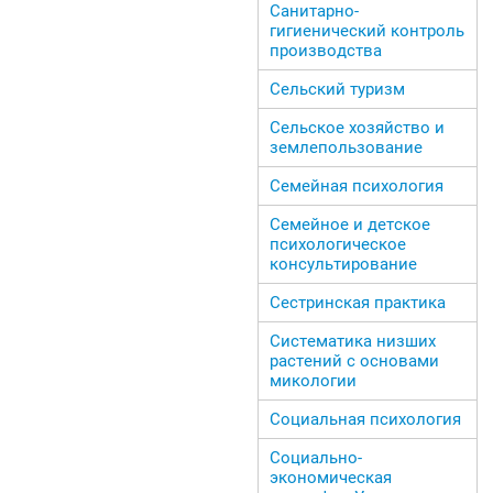
Санитарно-
гигиенический контроль
производства
Сельский туризм
Сельское хозяйство и
землепользование
Семейная психология
Семейное и детское
психологическое
консультирование
Сестринская практика
Систематика низших
растений с основами
микологии
Социальная психология
Социально-
экономическая