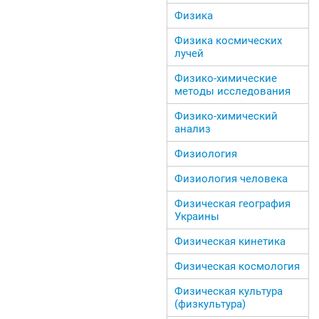
Физика
Физика космических
лучей
Физико-химические
методы исследования
Физико-химический
анализ
Физиология
Физиология человека
Физическая география
Украины
Физическая кинетика
Физическая космология
Физическая культура
(физкультура)