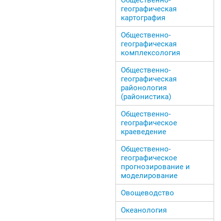
географическая
картография
Общественно-
географическая
комплексология
Общественно-
географическая
районология
(районистика)
Общественно-
географическое
краеведение
Общественно-
географическое
прогнозирование и
моделирование
Овощеводство
Океанология