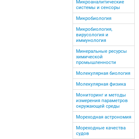
Микроаналитические
системы и сенсоры
Микробиология
Микробиология,
вирусология и
иммунология
Минеральные ресурсы
химической
промышленности
Молекулярная биология
Молекулярная физика
Мониторинг и методы
измерения параметров
окружающей среды
Мореходная астрономия
Мореходные качества
судов