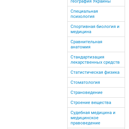
география Украины
Специальная
психология
Спортивная биология и
медицина
Сравнительная
анатомия
Стандартизация
лекарственных средств
Статистическая физика
Стоматология
Страноведение
Строение вещества
Судебная медицина и
медицинское
правоведение