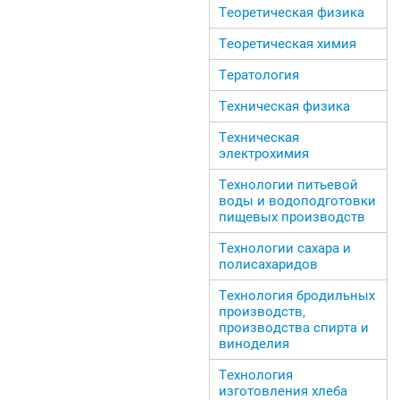
Теоретическая физика
Теоретическая химия
Тератология
Техническая физика
Техническая
электрохимия
Технологии питьевой
воды и водоподготовки
пищевых производств
Технологии сахара и
полисахаридов
Технология бродильных
производств,
производства спирта и
виноделия
Технология
изготовления хлеба