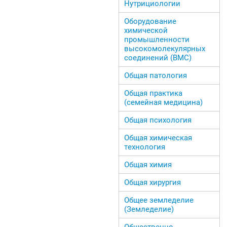
Нутрициологии
Оборудование
химической
промышленности
высокомолекулярных
соединений (ВМС)
Общая патология
Общая практика
(семейная медицина)
Общая психология
Общая химическая
технология
Общая химия
Общая хирургия
Общее земледелие
(Земледелие)
Общественно-