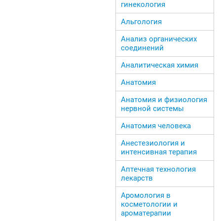
гинекология
Альгология
Анализ органических
соединений
Аналитическая химия
Анатомия
Анатомия и физиология
нервной системы
Анатомия человека
Анестезиология и
интенсивная терапия
Аптечная технология
лекарств
Аромология в
косметологии и
ароматерапии