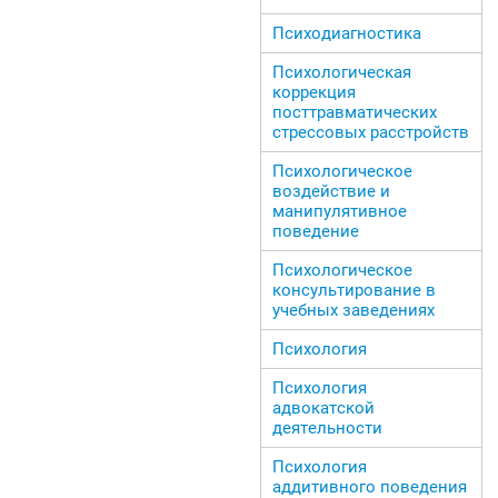
Психодиагностика
Психологическая
коррекция
посттравматических
стрессовых расстройств
Психологическое
воздействие и
манипулятивное
поведение
Психологическое
консультирование в
учебных заведениях
Психология
Психология
адвокатской
деятельности
Психология
аддитивного поведения