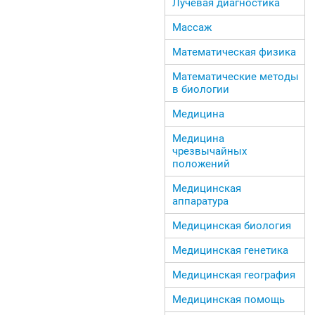
Лучевая диагностика
Массаж
Математическая физика
Математические методы
в биологии
Медицина
Медицина
чрезвычайных
положений
Медицинская
аппаратура
Медицинская биология
Медицинская генетика
Медицинская география
Медицинская помощь