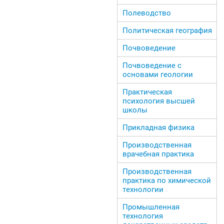
Полеводство
Политическая география
Почвоведение
Почвоведение с
основами геологии
Практическая
психология высшей
школы
Прикладная физика
Производственная
врачебная практика
Производственная
практика по химической
технологии
Промышленная
технология