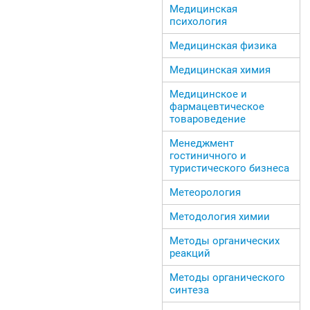
Медицинская
психология
Медицинская физика
Медицинская химия
Медицинское и
фармацевтическое
товароведение
Менеджмент
гостиничного и
туристического бизнеса
Метеорология
Методология химии
Методы органических
реакций
Методы органического
синтеза