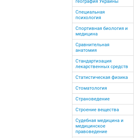
география Украины
Специальная
психология
Спортивная биология и
медицина
Сравнительная
анатомия
Стандартизация
лекарственных средств
Статистическая физика
Стоматология
Страноведение
Строение вещества
Судебная медицина и
медицинское
правоведение