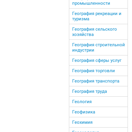
промышленности
География рекреации и
туризма
География сельского
хозяйства
География строительной
индустрии
География сферы услуг
География торговли
География транспорта
География труда
Геология
Геофизика
Геохимия