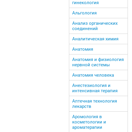
гинекология
Альгология
Анализ органических
соединений
Аналитическая химия
Анатомия
Анатомия и физиология
нервной системы
Анатомия человека
Анестезиология и
интенсивная терапия
Аптечная технология
лекарств
Аромология в
косметологии и
ароматерапии