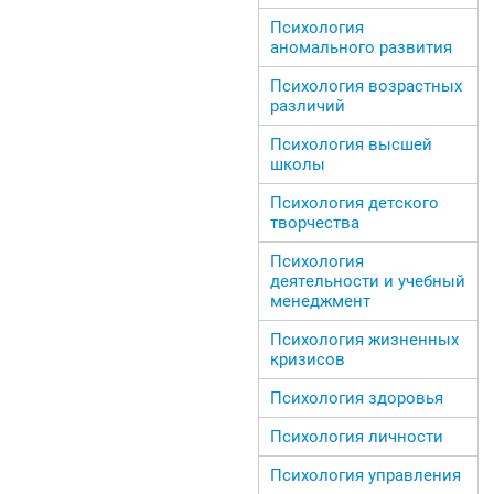
Психология
аномального развития
Психология возрастных
различий
Психология высшей
школы
Психология детского
творчества
Психология
деятельности и учебный
менеджмент
Психология жизненных
кризисов
Психология здоровья
Психология личности
Психология управления