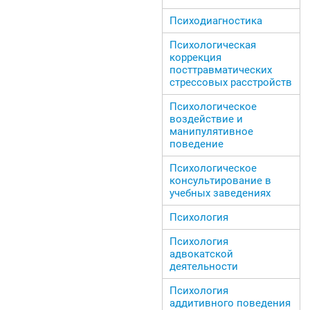
Психодиагностика
Психологическая
коррекция
посттравматических
стрессовых расстройств
Психологическое
воздействие и
манипулятивное
поведение
Психологическое
консультирование в
учебных заведениях
Психология
Психология
адвокатской
деятельности
Психология
аддитивного поведения