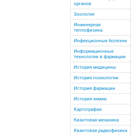
органов
Зоология
Инженерная
теплофизика
Инфекционные болезни
Информационные
технологии в фармации
История медицины
История психологии
История фармации
История химии
Картография
Квантовая механика
Квантовая радиофизика