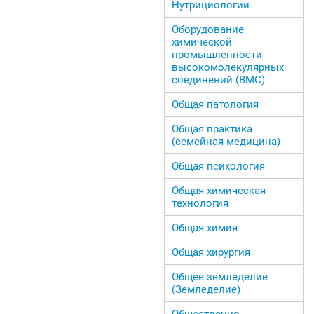
Нутрициологии
Оборудование
химической
промышленности
высокомолекулярных
соединений (ВМС)
Общая патология
Общая практика
(семейная медицина)
Общая психология
Общая химическая
технология
Общая химия
Общая хирургия
Общее земледелие
(Земледелие)
Общественно-