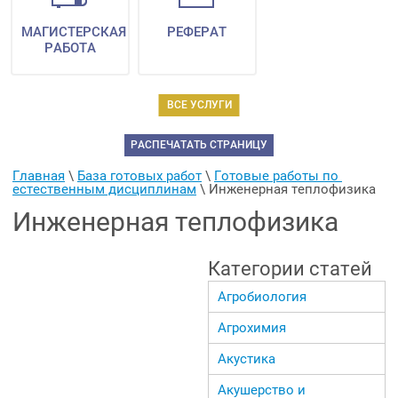
МАГИСТЕРСКАЯ
РЕФЕРАТ
РАБОТА
ВСЕ УСЛУГИ
РАСПЕЧАТАТЬ СТРАНИЦУ
Главная
 \ 
База готовых работ
 \ 
Готовые работы по 
естественным дисциплинам
 \ 
Инженерная теплофизика
Инженерная теплофизика
Категории статей
Агробиология
Агрохимия
Акустика
Акушерство и