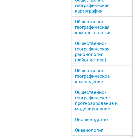
географическая
картография
Общественно-
географическая
комплексология
Общественно-
географическая
районология
(районистика)
Общественно-
географическое
краеведение
Общественно-
географическое
прогнозирование и
моделирование
Овощеводство
Океанология