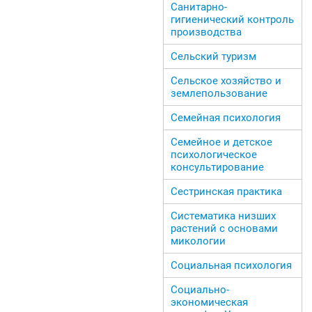
Санитарно-
гигиенический контроль
производства
Сельский туризм
Сельское хозяйство и
землепользование
Семейная психология
Семейное и детское
психологическое
консультирование
Сестринская практика
Систематика низших
растений с основами
микологии
Социальная психология
Социально-
экономическая