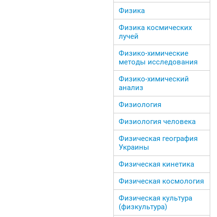
Физика
Физика космических
лучей
Физико-химические
методы исследования
Физико-химический
анализ
Физиология
Физиология человека
Физическая география
Украины
Физическая кинетика
Физическая космология
Физическая культура
(физкультура)