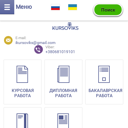
Меню
E-mail:
ikursoviks@gmail.com
Viber:
+380681019101
КУРСОВАЯ
ДИПЛОМНАЯ
БАКАЛАВРСКАЯ
РАБОТА
РАБОТА
РАБОТА