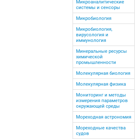
Микроаналитические
системы и сенсоры
Микробиология
Микробиология,
вирусология и
иммунология
Минеральные ресурсы
химической
промышленности
Молекулярная биология
Молекулярная физика
Мониторинг и методы
измерения параметров
окружающей среды
Мореходная астрономия
Мореходные качества
судов