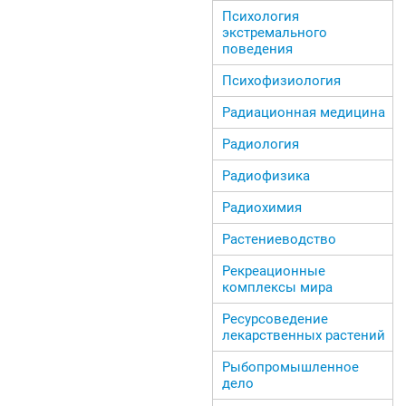
Психология
экстремального
поведения
Психофизиология
Радиационная медицина
Радиология
Радиофизика
Радиохимия
Растениеводство
Рекреационные
комплексы мира
Ресурсоведение
лекарственных растений
Рыбопромышленное
дело