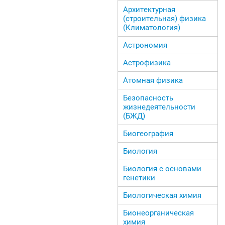
Архитектурная
(строительная) физика
(Климатология)
Астрономия
Астрофизика
Атомная физика
Безопасность
жизнедеятельности
(БЖД)
Биогеография
Биология
Биология с основами
генетики
Биологическая химия
Бионеорганическая
химия