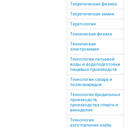
Теоретическая физика
Теоретическая химия
Тератология
Техническая физика
Техническая
электрохимия
Технологии питьевой
воды и водоподготовки
пищевых производств
Технологии сахара и
полисахаридов
Технология бродильных
производств,
производства спирта и
виноделия
Технология
изготовления хлеба