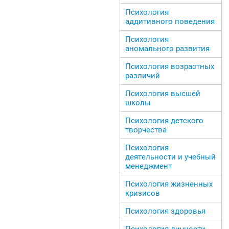
Психология
аддитивного поведения
Психология
аномального развития
Психология возрастных
различий
Психология высшей
школы
Психология детского
творчества
Психология
деятельности и учебный
менеджмент
Психология жизненных
кризисов
Психология здоровья
Психология личности