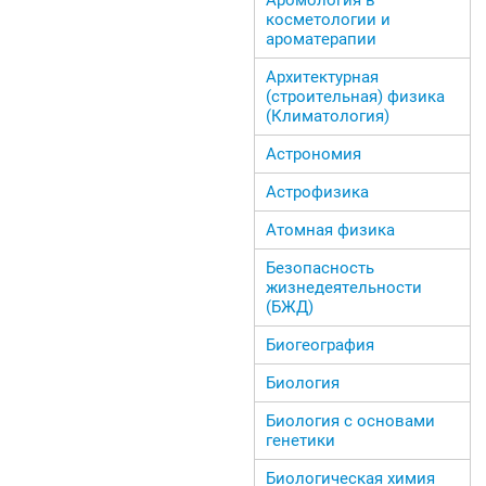
косметологии и
ароматерапии
Архитектурная
(строительная) физика
(Климатология)
Астрономия
Астрофизика
Атомная физика
Безопасность
жизнедеятельности
(БЖД)
Биогеография
Биология
Биология с основами
генетики
Биологическая химия