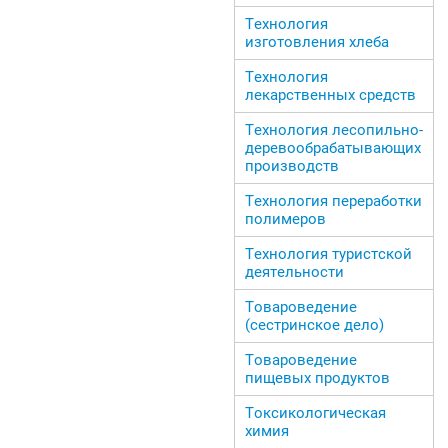
Технология
изготовления хлеба
Технология
лекарственных средств
Технология лесопильно-
деревообрабатывающих
производств
Технология переработки
полимеров
Технология туристской
деятельности
Товароведение
(сестринское дело)
Товароведение
пищевых продуктов
Токсикологическая
химия