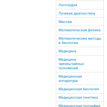
Логопедия
Лучевая диагностика
Массаж
Математическая физика
Математические методы
в биологии
Медицина
Медицина
чрезвычайных
положений
Медицинская
аппаратура
Медицинская биология
Медицинская генетика
Медицинская география