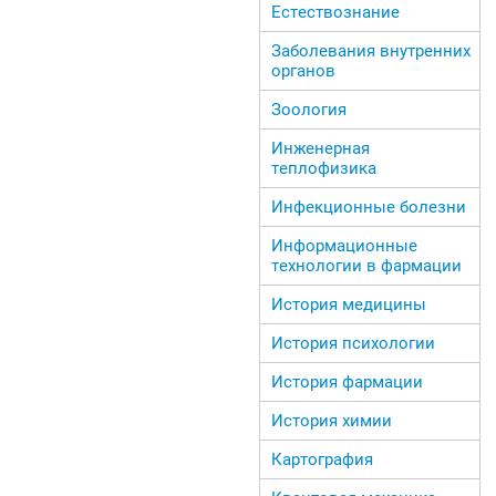
Естествознание
Заболевания внутренних
органов
Зоология
Инженерная
теплофизика
Инфекционные болезни
Информационные
технологии в фармации
История медицины
История психологии
История фармации
История химии
Картография