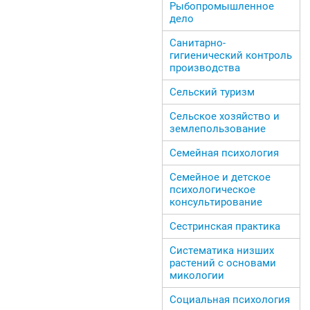
Рыбопромышленное
дело
Санитарно-
гигиенический контроль
производства
Сельский туризм
Сельское хозяйство и
землепользование
Семейная психология
Семейное и детское
психологическое
консультирование
Сестринская практика
Систематика низших
растений с основами
микологии
Социальная психология