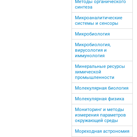
Методы органического
синтеза
Микроаналитические
системы и сенсоры
Микробиология
Микробиология,
вирусология и
иммунология
Минеральные ресурсы
химической
промышленности
Молекулярная биология
Молекулярная физика
Мониторинг и методы
измерения параметров
окружающей среды
Мореходная астрономия