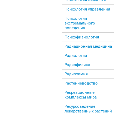
Психология управления
Психология
экстремального
поведения
Психофизиология
Радиационная медицина
Радиология
Радиофизика
Радиохимия
Растениеводство
Рекреационные
комплексы мира
Ресурсоведение
лекарственных растений