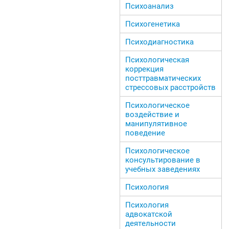
Психоанализ
Психогенетика
Психодиагностика
Психологическая
коррекция
посттравматических
стрессовых расстройств
Психологическое
воздействие и
манипулятивное
поведение
Психологическое
консультирование в
учебных заведениях
Психология
Психология
адвокатской
деятельности