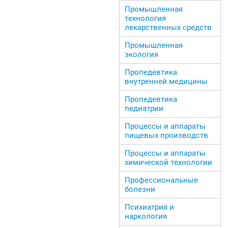
Промышленная
технология
лекарственных средств
Промышленная
экология
Пропедевтика
внутренней медицины
Пропедевтика
педиатрии
Процессы и аппараты
пищевых производств
Процессы и аппараты
химической технологии
Профессиональные
болезни
Психиатрия и
наркология