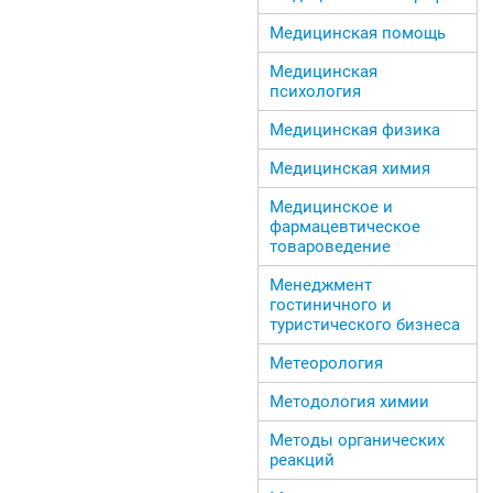
Медицинская помощь
Медицинская
психология
Медицинская физика
Медицинская химия
Медицинское и
фармацевтическое
товароведение
Менеджмент
гостиничного и
туристического бизнеса
Метеорология
Методология химии
Методы органических
реакций