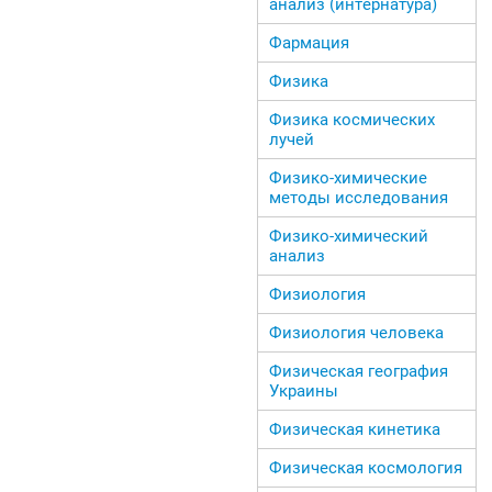
анализ (интернатура)
Фармация
Физика
Физика космических
лучей
Физико-химические
методы исследования
Физико-химический
анализ
Физиология
Физиология человека
Физическая география
Украины
Физическая кинетика
Физическая космология