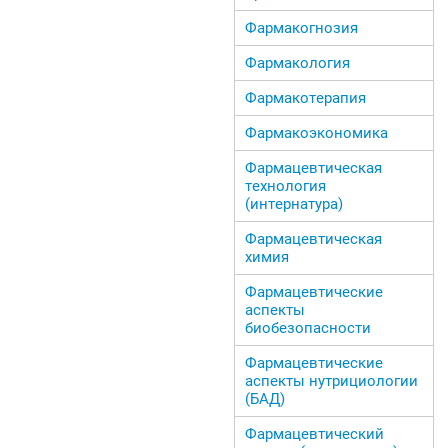
Фармакогнозия
Фармакология
Фармакотерапия
Фармакоэкономика
Фармацевтическая
технология
(интернатура)
Фармацевтическая
химия
Фармацевтические
аспекты
биобезопасности
Фармацевтические
аспекты нутрициологии
(БАД)
Фармацевтический