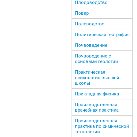
Плодоводство
Повар
Полеводство
Политическая география
Почвоведение
Почвоведение с
основами геологии
Практическая
психология высшей
школы
Прикладная физика
Производственная
врачебная практика
Производственная
практика по химической
технологии