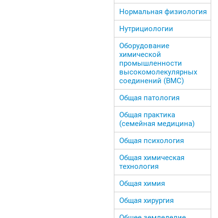
Нормальная физиология
Нутрициологии
Оборудование
химической
промышленности
высокомолекулярных
соединений (ВМС)
Общая патология
Общая практика
(семейная медицина)
Общая психология
Общая химическая
технология
Общая химия
Общая хирургия
Общее земледелие