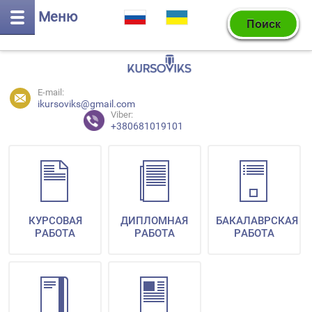
Меню
E-mail:
ikursoviks@gmail.com
Viber:
+380681019101
КУРСОВАЯ
ДИПЛОМНАЯ
БАКАЛАВРСКАЯ
РАБОТА
РАБОТА
РАБОТА