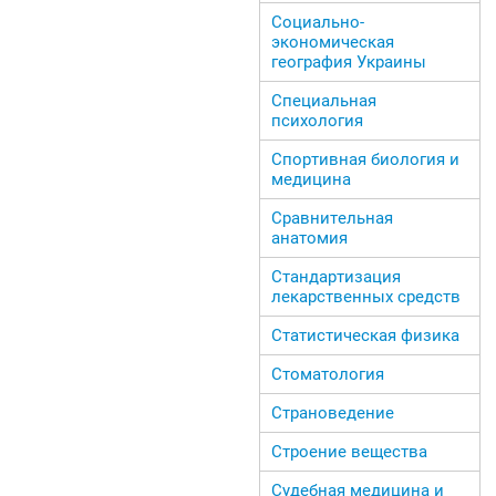
Социально-
экономическая
география Украины
Специальная
психология
Спортивная биология и
медицина
Сравнительная
анатомия
Стандартизация
лекарственных средств
Статистическая физика
Стоматология
Страноведение
Строение вещества
Судебная медицина и