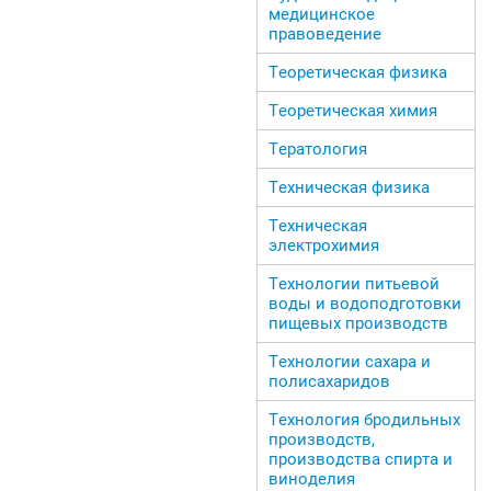
медицинское
правоведение
Теоретическая физика
Теоретическая химия
Тератология
Техническая физика
Техническая
электрохимия
Технологии питьевой
воды и водоподготовки
пищевых производств
Технологии сахара и
полисахаридов
Технология бродильных
производств,
производства спирта и
виноделия