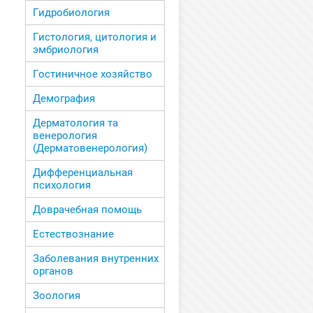
Гидробиология
Гистология, цитология и
эмбриология
Гостиничное хозяйство
Демография
Дерматология та
венерология
(Дерматовенерология)
Дифференциальная
психология
Доврачебная помощь
Естествознание
Заболевания внутренних
органов
Зоология