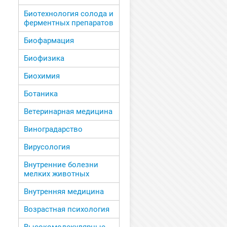
Биотехнология солода и
ферментных препаратов
Биофармация
Биофизика
Биохимия
Ботаника
Ветеринарная медицина
Виноградарство
Вирусология
Внутренние болезни
мелких животных
Внутренняя медицина
Возрастная психология