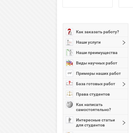
Как заказать работу?
Наши услуги
Наши преимущества
Виды научных работ
Примеры наших работ
База готовых работ
Права студентов
Как написать
самостоятельно?
Интересные статьи
для студентов