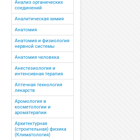
Анализ органических
соединений
Аналитическая химия
Анатомия
Анатомия и физиология
нервной системы
Анатомия человека
Анестезиология и
интенсивная терапия
Аптечная технология
лекарств
Аромология в
косметологии и
ароматерапии
Архитектурная
(строительная) физика
(Климатология)