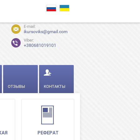
E-mail:
ikursoviks@gmail.com
Viber:
+380681019101
ОТЗЫВЫ
КОНТАКТЫ
КАЯ
РЕФЕРАТ