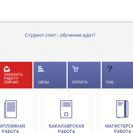
Студент спит - обучение идет!
ЗАКАЗАТЬ
РАБОТУ
СЕЙЧАС
ЦЕНЫ
ОПЛАТА
FAQ
ИПЛОМНАЯ
БАКАЛАВРСКАЯ
МАГИСТЕРС
РАБОТА
РАБОТА
РАБОТА