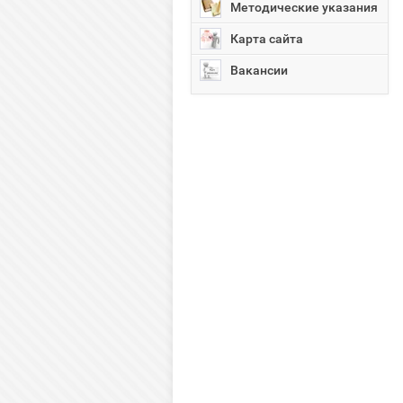
Методические указания
Карта сайта
Вакансии