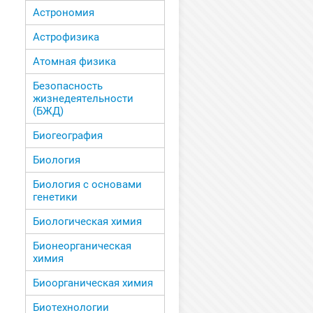
Астрономия
Астрофизика
Атомная физика
Безопасность
жизнедеятельности
(БЖД)
Биогеография
Биология
Биология с основами
генетики
Биологическая химия
Бионеорганическая
химия
Биоорганическая химия
Биотехнологии