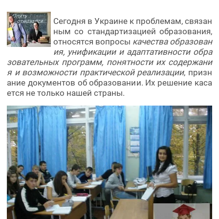
Сегодня в Украине к проблемам, связан
ным со стандартизацией образования,
относятся вопросы
качества образован
ия, унификации и адаптативности обра
зовательных программ, понятности их содержани
я и возможности практической реализации
, призн
ание документов об образовании. Их решение каса
ется не только нашей страны.