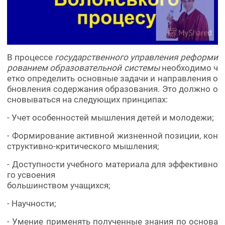
В процессе
государственного управления реформи
рованием образовательной системы
необходимо ч
етко определить основные задачи и направления о
бновления содержания образования. Это должно о
сновываться на следующих принципах:
- Учет особенностей мышления детей и молодежи;
- Формирование активной жизненной позиции, кон
структивно-критического мышления;
- Доступности учебного материала для эффективно
го усвоения
большинством учащихся;
- Научности;
- Умение применять полученные знания по основа