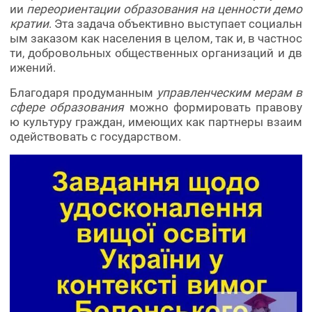
ии
переориентации образования на ценности демо
кратии
. Эта задача объективно выступает социальн
ым заказом как населения в целом, так и, в частнос
ти, добровольных общественных организаций и дв
ижений.
Благодаря продуманным
управленческим мерам в
сфере образования
можно формировать правову
ю культуру граждан, имеющих как партнеры взаим
одействовать с государством.