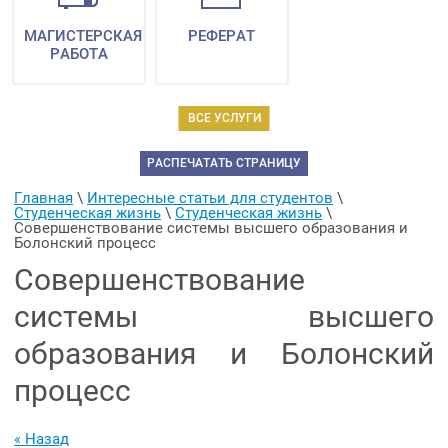
МАГИСТЕРСКАЯ
РЕФЕРАТ
РАБОТА
ВСЕ УСЛУГИ
РАСПЕЧАТАТЬ СТРАНИЦУ
Главная
 \ 
Интересные статьи для студентов
 \ 
Студенческая жизнь
 \ 
Студенческая жизнь
 \ 
Совершенствование системы высшего образования и 
Болонский процесс
Совершенствование
системы высшего
образования и Болонский
процесс
« Назад