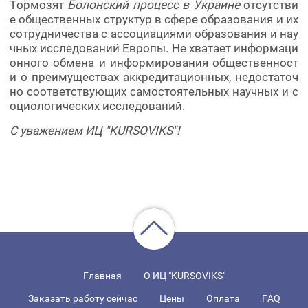
Тормозят
Болонский процесс в Украине
отсутстви
е общественных структур в сфере образования и их
сотрудничества с ассоциациями образования и нау
чных исследований Европы. Не хватает информаци
онного обмена и информирования общественност
и о преимуществах аккредитационных, недостаточ
но соответствующих самостоятельных научных и с
оциологических исследований.
С уважением ИЦ "KURSOVIKS"!
Главная
О ИЦ "KURSOVIKS"
Заказать работу сейчас
Цены
Оплата
FAQ