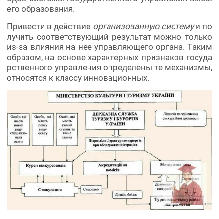
его образования.
Привести в действие
организованную систему
и по
лучить соответствующий результат можно только
из-за влияния на нее управляющего органа. Таким
образом, на основе характерных признаков госуда
рственного управления определены те механизмы,
относятся к классу инновационных.